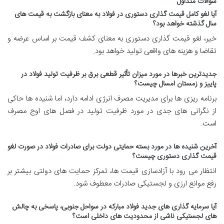
سوالات متداول
آیا لغو کامل قیمت گذاری دستوری در فولاد به معنای بازگشت به قیمت های
سال گذشته خواهد بود؟
خیر، لغو قیمت گذاری دستوری به معنای کشف قیمت بر اساس عرضه و
تقاضا و هزینه های واقعی تولید خواهد بود.
جدیدترین خبرها در مورد میزان تأثیر قطعی برق بر ظرفیت تولید فولاد در
پاییز و زمستان امسال چیست؟
برنامه ریزی ها برای مدیریت مصرف انرژی ادامه دارد، اما شنیده ها حاکی
از نگرانی های جدی در مورد ظرفیت تولید در فصل های اوج مصرف
است.
آخرین شنیده ها در مورد بسته حمایتی دولت برای صادرات فولاد در صورت لغو
قیمت گذاری دستوری چیست؟
انتظار می رود با آزادسازی قیمت ها، تمرکز حمایت های دولتی بیشتر بر
رفع موانع ارزی و لجستیکی صادرات معطوف شود.
آیا سرمایه گذاری های جدید فولاد مبارکه در سواحل جنوبی، پاسخی به چالش
های لجستیکی ناشی از محدودیت های داخلی است؟