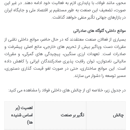
محور، مانند فولاد، با پایداری لازم به فعالیت خود ادامه دهند. در غیر این
صورت، تضعیف این صنعت به طور مستقیم بر اقتصاد ملی و جایگاه ایران
در بازارهای جهانی تأثیر منفی خواهد گذاشت.
موانع داخلی؛ گلوگاه های صادراتی
بسیاری از فعالان صنعت معتقدند که در حال حاضر، موانع داخلی ناشی از
مقررات دست وپاگیر بیش از تحریم های خارجی، مانع اصلی پیشرفت و
صادرات است. تعهدات ارزی سنگین، پیچیدگی های گمرکی، و مقررات
مالیاتی نامتوازن، توان رقابت پذیری صادرکنندگان ایرانی را کاهش داده
است. این موانع ساختاری، حتی در صورت لغو قیمت گذاری دستوری،
مسیر توسعه را دشوار می سازند.
در جدول زیر، خلاصه ای از چالش های داخلی فولاد را مشاهده می کنید:
اهمیت (بر
چالش
تأثیر بر صنعت
اساس شنیده
ها)