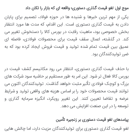
موج اول: لغو قیمت گذاری دستوری؛ واقعه ای که بازار را تکان داد
یکی از مهم ترین خبرها و شنیده ها در حوزه فولاد، تصمیم برای پایان
دادن به قیمت گذاری دستوری است. این اقدام، که مدت ها مورد انتظار
بخش خصوصی بود، ماهیت رقابت در بورس کالا را دستخوش تغییر می
کند. در گذشته، اعمال سقف قیمت برای محصولات فولادی، فاصله ای
عمیق بین قیمت تمام شده تولید و قیمت فروش ایجاد کرده بود که به
ضرر تولیدکنندگان بود.
با حذف قیمت گذاری دستوری، انتظار می رود مکانیسم کشف قیمت در
بورس کالا فعال تر شود. این امر به طور مستقیم بر حاشیه سود شرکت های
بزرگ و کوچک فولادی تأثیر مثبت خواهد گذاشت. تولیدکنندگان اکنون می
توانند قیمت محصولات خود را بر اساس هزینه های واقعی تولید و شرایط
عرضه و تقاضا تعیین کنند. این تغییر رویکرد، انگیزه سرمایه گذاری و
توسعه را در این صنعت افزایش می دهد.
پیامدهای لغو قیمت دستوری بر زنجیره تأمین
لغو قیمت گذاری دستوری برای تولیدکنندگان مزیت دارد، اما چالش هایی