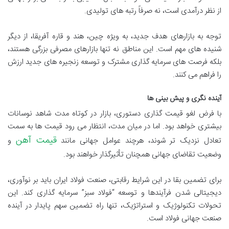
از نظر درآمدی است، نه صرفاً رتبه های تولیدی.
توجه به بازارهای هدف جدید، به ویژه چین، هند و قاره آفریقا، از دیگر
شنیده های مهم است. این مناطق نه تنها بازارهای مصرفی بزرگی هستند،
بلکه فرصت های سرمایه گذاری مشترک و توسعه زنجیره های جدید ارزش
را فراهم می کنند.
آینده نگری و پیش بینی ها
با فرض لغو قیمت گذاری دستوری، بازار در کوتاه مدت شاهد نوسانات
بیشتری خواهد بود. اما در میان مدت، انتظار می رود قیمت ها به سمت
قیمت آهن
تعادل نزدیک تر شوند، هرچند عوامل جهانی مانند
و
وضعیت تقاضای جهانی همچنان تأثیرگذار خواهند بود.
برای تضمین بقا در این شرایط رقابتی، صنعت فولاد ایران باید بر نوآوری،
دیجیتالی شدن فرآیندها و توسعه “فولاد سبز” سرمایه گذاری کند. این
تحولات تکنولوژیک و استراتژیک، تنها راه تضمین سهم پایدار در آینده
صنعت جهانی فولاد است.