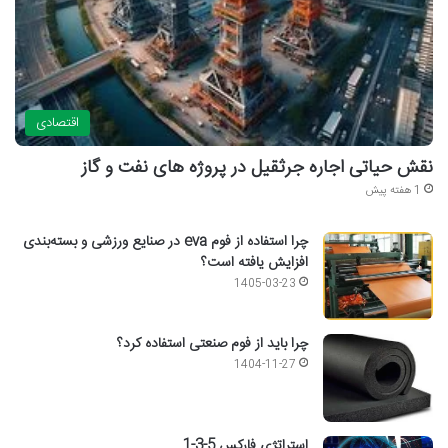
اقتصادی
نقش حیاتی اجاره جرثقیل در پروژه های نفت و گاز
1 هفته پیش
چرا استفاده از فوم eva در صنایع ورزشی و بسته‌بندی
افزایش یافته است؟
1405-03-23
چرا باید از فوم صنعتی استفاده کرد؟
1404-11-27
استراتژی فارکس 5-3-1