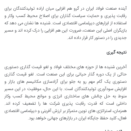
آینده صنعت فولاد ایران در گرو هم افزایی میان اراده تولیدکنندگان برای
رقابت پذیری و حمایت سیاست گذاران برای اصلاح محیط کسب وکار و
استفاده از ابزارهای دیپلماسی اقتصادی است. شنیده ها نشان می دهد که
بازیگران اصلی این صنعت، ضرورت این هم افزایی را درک کرده اند و مسیر
جدیدی را در دستور کار قرار داده اند.
نتیجه گیری
آخرین شنیده ها از حوزه های مختلف فولاد و لغو قیمت گذاری دستوری
حاکی از یک دوره گذار حیاتی برای این صنعت است. لغو قیمت گذاری
دستوری یک گام مهم رو به جلو برای آزادسازی مکانیسم های بازار و
افزایش سودآوری تولیدکنندگان است. با این حال، موفقیت در این مسیر
منوط به حل چالش های ساختاری انرژی و موانع محیط کسب وکار
داخلی است که قدرت رقابت پذیری شرکت ها را تضعیف کرده اند.
همزمان، استراتژی های نوین متمرکز بر ارزش آفرینی و دیپلماسی اقتصادی
فعال، کلید حفظ جایگاه ایران در بازارهای جهانی خواهد بود.