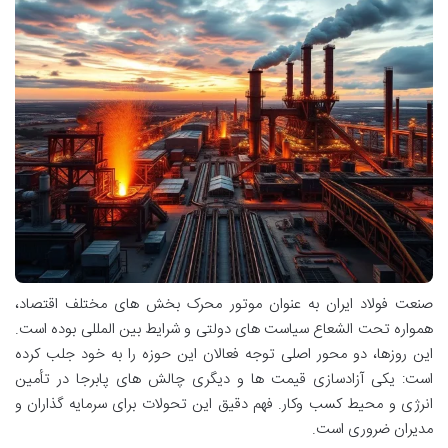
صنعت فولاد ایران به عنوان موتور محرک بخش های مختلف اقتصاد،
همواره تحت الشعاع سیاست های دولتی و شرایط بین المللی بوده است.
این روزها، دو محور اصلی توجه فعالان این حوزه را به خود جلب کرده
است: یکی آزادسازی قیمت ها و دیگری چالش های پابرجا در تأمین
انرژی و محیط کسب وکار. فهم دقیق این تحولات برای سرمایه گذاران و
مدیران ضروری است.