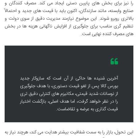
را نیز برای بخش های پایین دستی ایجاد می کند. مصرف کنندگان و
صنایع وابسته، مانند سازندگان، اکنون باید با قیمت های جدید و احتمالاً
بالاتری روبرو شوند. این موضوع نیازمند مدیریت دقیق از سوی دولت و
تنظیم گری مناسب برای جلوگیری از افزایش ناگهانی هزینه ها در بخش
های مصرف کننده نهایی است.
آخرین شنیده ها حاکی از آن است که سازوکار جدید
بورس کالا پس از لغو قیمت دستوری، با هدف جلوگیری
از نوسانات شدید قیمتی، مکانیزم های کنترلی دقیق تری
را در نظر خواهد گرفت، اما هدف اصلی، بازگشت اختیار
قیمت گذاری به عرضه و تقاضاست.
این تحول، بازار را به سمت شفافیت بیشتر هدایت می کند، هرچند نیاز به