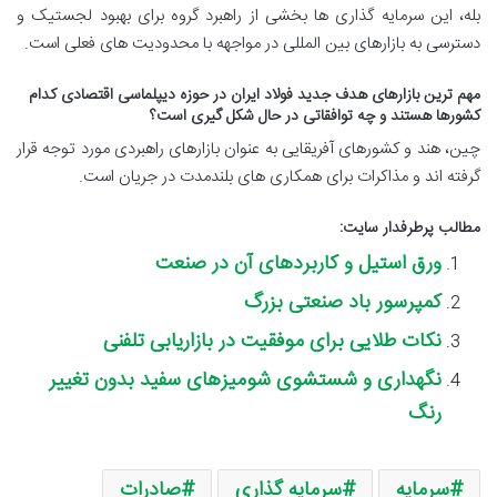
بله، این سرمایه گذاری ها بخشی از راهبرد گروه برای بهبود لجستیک و
دسترسی به بازارهای بین المللی در مواجهه با محدودیت های فعلی است.
مهم ترین بازارهای هدف جدید فولاد ایران در حوزه دیپلماسی اقتصادی کدام
کشورها هستند و چه توافقاتی در حال شکل گیری است؟
چین، هند و کشورهای آفریقایی به عنوان بازارهای راهبردی مورد توجه قرار
گرفته اند و مذاکرات برای همکاری های بلندمدت در جریان است.
مطالب پرطرفدار سایت:
‌ورق استیل و کاربردهای آن در صنعت
کمپرسور باد صنعتی بزرگ
نکات طلایی برای موفقیت در بازاریابی تلفنی
نگهداری و شستشوی شومیزهای سفید بدون تغییر
رنگ
سرمایه
سرمایه گذاری
صادرات