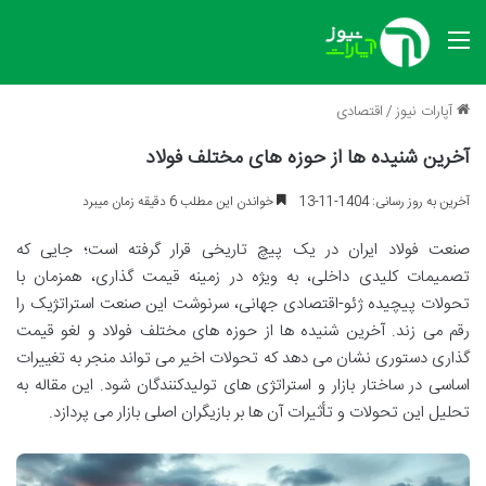
منو
آپارات نیوز
/
اقتصادی
آخرین شنیده ها از حوزه های مختلف فولاد
آخرین به روز رسانی: 1404-11-13
خواندن این مطلب 6 دقیقه زمان میبرد
صنعت فولاد ایران در یک پیچ تاریخی قرار گرفته است؛ جایی که
تصمیمات کلیدی داخلی، به ویژه در زمینه قیمت گذاری، همزمان با
تحولات پیچیده ژئو-اقتصادی جهانی، سرنوشت این صنعت استراتژیک را
رقم می زند. آخرین شنیده ها از حوزه های مختلف فولاد و لغو قیمت
گذاری دستوری نشان می دهد که تحولات اخیر می تواند منجر به تغییرات
اساسی در ساختار بازار و استراتژی های تولیدکنندگان شود. این مقاله به
تحلیل این تحولات و تأثیرات آن ها بر بازیگران اصلی بازار می پردازد.