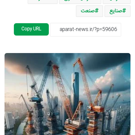
صنایع
صنعت
Copy URL