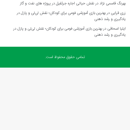
بهرنگ قاسمی نژاد
در
نقش حیاتی اجاره جرثقیل در پروژه های نفت و گاز
زری قرایی
در
بهترین بازی آموزشی فومی برای کودکان؛ نقش لی‌لی و پازل در
یادگیری و رشد ذهنی
ایلیا اسحاقی
در
بهترین بازی آموزشی فومی برای کودکان؛ نقش لی‌لی و پازل در
یادگیری و رشد ذهنی
تمامی حقوق محفوظ است.