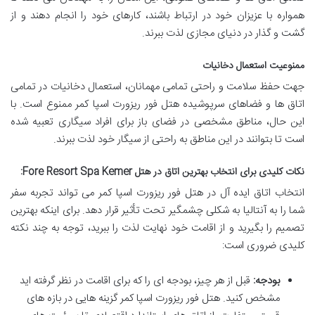
همواره با عزیزان خود در ارتباط باشند، کارهای خود را انجام دهند و از
گشت و گذار در دنیای مجازی لذت ببرند.
ممنوعیت استعمال دخانیات
جهت حفظ سلامت و راحتی تمامی مهمانان، استعمال دخانیات در تمامی
اتاق ها و فضاهای سرپوشیده هتل فور ریزورت اسپا کمر ممنوع است. با
این حال، مناطق مشخصی در فضای باز برای افراد سیگاری تعبیه شده
است تا بتوانند در این مناطق به راحتی از سیگار خود لذت ببرند.
نکات کلیدی برای انتخاب بهترین اتاق در هتل Fore Resort Spa Kemer:
انتخاب اتاق ایده آل در هتل فور ریزورت اسپا کمر می تواند تجربه سفر
شما را به آنتالیا به شکلی چشمگیر تحت تأثیر قرار دهد. برای اینکه بهترین
تصمیم را بگیرید و از اقامت خود نهایت لذت را ببرید، توجه به چند نکته
کلیدی ضروری است:
بودجه:
قبل از هر چیز، بودجه ای را که برای اقامت در نظر گرفته اید
مشخص کنید. هتل فور ریزورت اسپا کمر گزینه هایی در بازه های