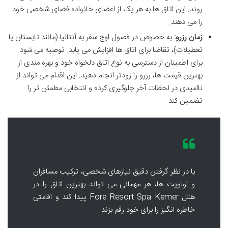
روند. این اتاق ها به هر یک از اعضای خانواده فضای شخصی خود
را می دهند.
زمان رزرو:
به خصوص در فصول اوج سفر به آنتالیا (مانند تابستان یا
تعطیلات)، تقاضا برای اتاق ها افزایش می یابد. توصیه می شود
برای اطمینان از دسترسی به نوع اتاق دلخواه خود و بهره مندی از
بهترین قیمت ها، رزرو را زودتر انجام دهید. این اقدام می تواند از
ناامیدی در لحظات آخر جلوگیری کرده و انتخابی مطمئن تر را
تضمین کند.
با در نظر گرفتن دقیق نیازهای شخصی، ترکیب مسافران
و اولویت ها، هر مهمانی می تواند بهترین اتاق را در
هتل Fore Resort Spa Kemer پیدا کند و اقامتی
خاطره انگیز را برای خود رقم بزند.