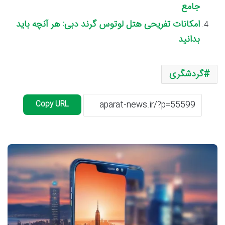
جامع
امکانات تفریحی هتل لوتوس گرند دبی: هر آنچه باید
بدانید
گردشگری
Copy URL