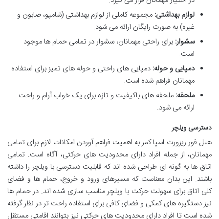
در اختیار مهمانان قرار می گیرد.
لوازم بهداشتی:
مجموعه کاملی از لوازم بهداشتی (شامپو، صابون و
غیره) به صورت رایگان ارائه می شود.
سشوار:
برای راحتی مهمانان، سشوار در تمامی حمام ها موجود
است.
دمپایی و حوله:
دمپایی های راحتی و حوله های تمیز برای استفاده
مهمانان فراهم شده است.
ملحفه:
ملحفه های باکیفیت و تازه برای یک خواب آرام و راحت
ارائه می شود.
دسترسی ویلچر
هتل فور ریزورت اسپا کمر به اهمیت فراهم آوردن امکانات لازم برای تمامی
مهمانان، از جمله افراد دارای محدودیت های حرکتی، آگاه است. تمامی
اتاق ها به گونه ای طراحی شده اند که قابلیت دسترسی با ویلچر را داشته
باشند. این بدان معناست که مسیرهای ورود و خروج، حمام ها و فضای
کلی اتاق برای سهولت حرکت با ویلچر مناسب سازی شده اند. در حمام ها
نیز دستگیره های کمکی و فضای کافی برای استفاده راحت تر در نظر گرفته
شده است تا افراد دارای محدودیت های حرکتی نیز بتوانند اقامتی مستقل