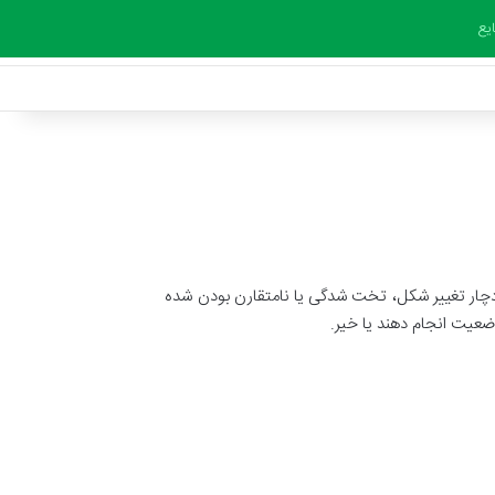
یع
دچار تغییر شکل، تخت شدگی یا نامتقارن بودن شده
وضعیت انجام دهند یا خیر.