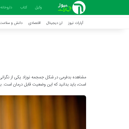
وکیل
کتاب
داروخانه
آپارات نیوز
ارز دیجیتال
اقتصادی
دانش و سلامت
مشاهده بدفرمی در شکل جمجمه نوزاد یکی از نگرانی
است، باید بدانید که این وضعیت قابل درمان است. بسی