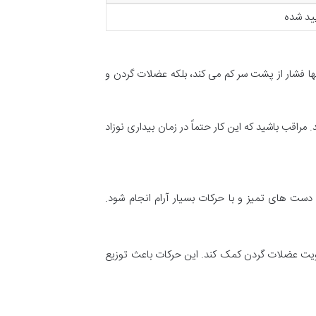
ید شده
ا فشار از پشت سر کم می کند، بلکه عضلات گردن و
مراقب باشید که این کار حتماً در زمان بیداری نوزاد
ت های تمیز و با حرکات بسیار آرام انجام شود.
ویت عضلات گردن کمک کند. این حرکات باعث توزیع