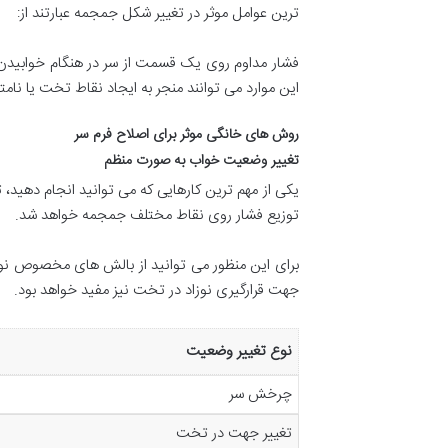
ترین عوامل موثر در تغییر شکل جمجمه عبارتند از:
فشار مداوم روی یک قسمت از سر در هنگام خوابیدن،
این موارد می توانند منجر به ایجاد نقاط تخت یا نام
روش های خانگی موثر برای اصلاح فرم سر
تغییر وضعیت خواب به صورت منظم
یکی از مهم ترین کارهایی که می توانید انجام دهید،
توزیع فشار روی نقاط مختلف جمجمه خواهد شد.
برای این منظور می توانید از بالش های مخصوص نوز
جهت قرارگیری نوزاد در تخت نیز مفید خواهد بود.
نوع تغییر وضعیت
چرخش سر
تغییر جهت در تخت