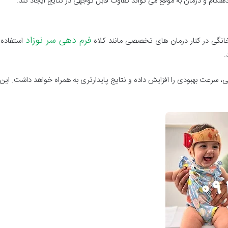
گام و درمان به موقع می تواند تفاوت قابل توجهی در نتایج ایجاد کند.
فرم دهی سر نوزاد
نگی در کنار درمان های تخصصی مانند کلاه
استفاده 
.
انگی، سرعت بهبودی را افزایش داده و نتایج پایدارتری به همراه خواهد داشت. 