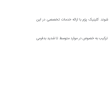
شوند. کلینیک پژم با ارائه خدمات تخصصی در این
این ترکیب به خصوص در موارد متوسط تا شدید بدفرمی