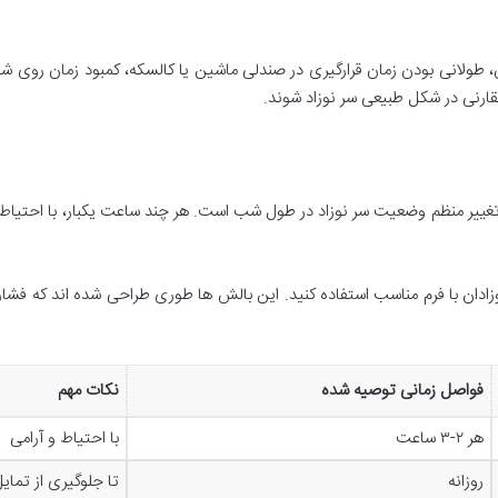
 طولانی بودن زمان قرارگیری در صندلی ماشین یا کالسکه، کمبود زمان روی 
تقارنی در شکل طبیعی سر نوزاد شوند.
 تغییر منظم وضعیت سر نوزاد در طول شب است. هر چند ساعت یکبار، با احتیاط 
ادان با فرم مناسب استفاده کنید. این بالش ها طوری طراحی شده اند که فشا
فواصل زمانی توصیه شده
نکات مهم
هر ۲-۳ ساعت
با احتیاط و آرامی
روزانه
تا جلوگیری از تما