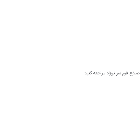
لاح فرم سر نوزاد مراجعه کنید: