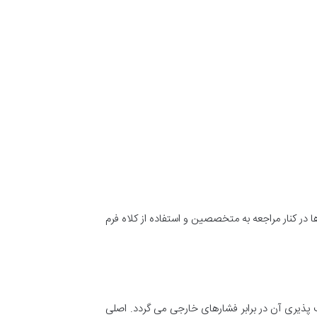
در کنار مراجعه به متخصصین و استفاده از کلاه فرم
پذیری آن در برابر فشارهای خارجی می گردد. اصلی