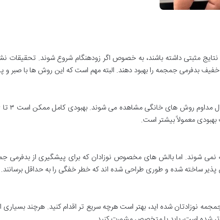
د نتایج مثبتی داشته باشند، به خصوص اگر زودهنگام شروع شوند. تحقیقات نش
 نمی شوند. اما بالش های مخصوص نوزادان که برای پیشگیری از بدفرمی جمج
نفس پذیر ساخته شده و طوری طراحی شده اند که خطر خفگی را به حداقل برسانند.
جمه نوزادتان شده اید، بهتر است هرچه سریع تر اقدام کنید. هرچند بسیاری از 