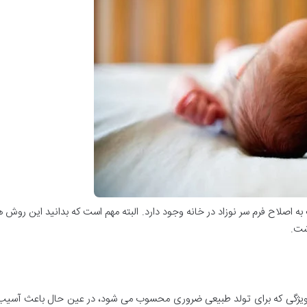
لاح فرم سر نوزاد در خانه وجود دارد. البته مهم است که بدانید این روش ها 
شت.
 ویژگی که برای تولد طبیعی ضروری محسوب می شود، در عین حال باعث آسیب 