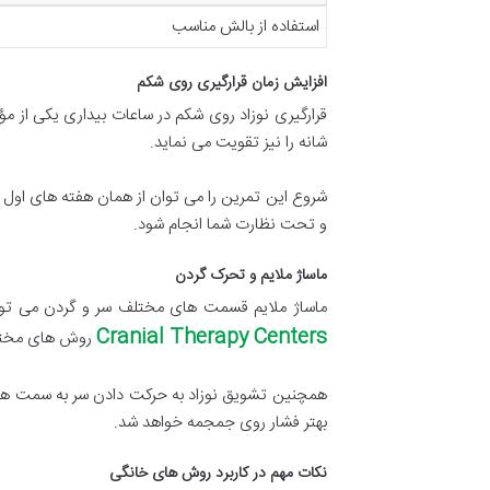
استفاده از بالش مناسب
افزایش زمان قرارگیری روی شکم
قرارگیری نوزاد روی شکم در ساعات بیداری یکی از 
شانه را نیز تقویت می نماید.
شروع این تمرین را می توان از همان هفته های اول زند
و تحت نظارت شما انجام شود.
ماساژ ملایم و تحرک گردن
ماساژ ملایم قسمت های مختلف سر و گردن می توان
Cranial Therapy Centers
روش های مختلف
همچنین تشویق نوزاد به حرکت دادن سر به سمت های
بهتر فشار روی جمجمه خواهد شد.
نکات مهم در کاربرد روش های خانگی