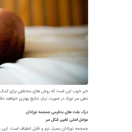
خبر خوب این است که روش های مختلفی برای کمک به اص
دهی سر نوزاد در صورت نیاز، نتایج بهتری خواهند دا
درک علت های بدفرمی جمجمه نوزادان
عوامل اصلی تغییر شکل سر
جمجمه نوزادان بسیار نرم و قابل انطباف است. این