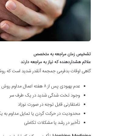
تشخیص زمان مراجعه به متخصص
علائم هشداردهنده که نیاز به مراجعه دارند
گاهی اوقات بدفرمی جمجمه آنقدر شدید است که روش ها
عدم بهبودی پس از ۸ هفته اعمال مداوم روش های خانگی
وجود تخت شدگی شدید در یک طرف سر
نامتقارنی قابل توجه در صورت نوزاد
محدودیت در حرکت گردن یا تمایل مداوم به 
تأخیر در رشد یا مشکلات تکاملی