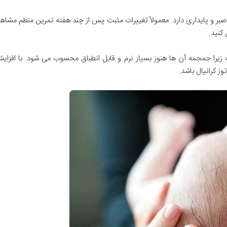
 صبر و پایداری دارد. معمولاً تغییرات مثبت پس از چند هفته تمرین منظم مشاه
کنید.
 بهبودی بیشتر است زیرا جمجمه آن ها هنوز بسیار نرم و قابل انطباق محسوب می شود. ب
 کرانیال باشد.