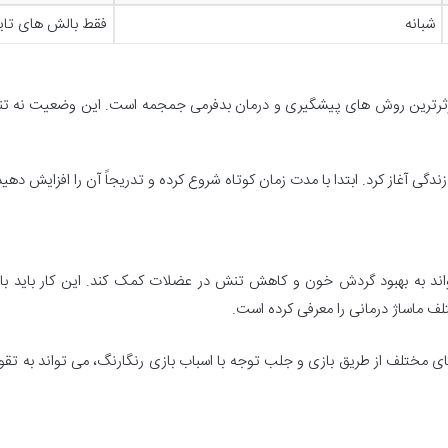
شبانه
فقط بالش های تای
مؤثرترین روش های پیشگیری و درمان بدفرمی جمجمه است. این وضعیت نه تنه
گی آغاز کرد. ابتدا با مدت زمان کوتاه شروع کرده و تدریجاً آن را افزایش دهید. 
د به بهبود گردش خون و کاهش تنش در عضلات کمک کند. این کار باید با دس
 ماساژ درمانی را معرفی کرده است.
 مختلف از طریق بازی و جلب توجه با اسباب بازی رنگارنگ، می تواند به تق