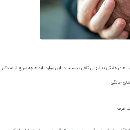
ی خانگی به تنهایی کافی نیستند. در این موارد باید هرچه سریع تر به دکتر اص
یک طرف