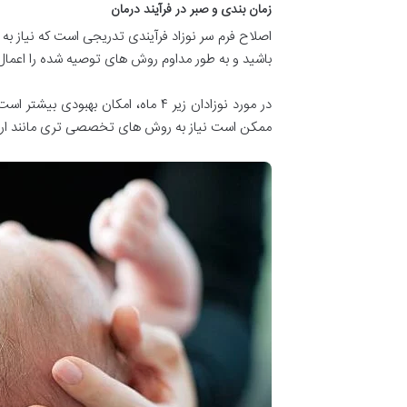
زمان بندی و صبر در فرآیند درمان
اصلاح فرم سر نوزاد فرآیندی تدریجی است که نیاز به
باشید و به طور مداوم روش های توصیه شده را اعمال 
در مورد نوزادان زیر ۴ ماه، امکان
ممکن است نیاز به روش های تخصصی تری مانند ارتوز