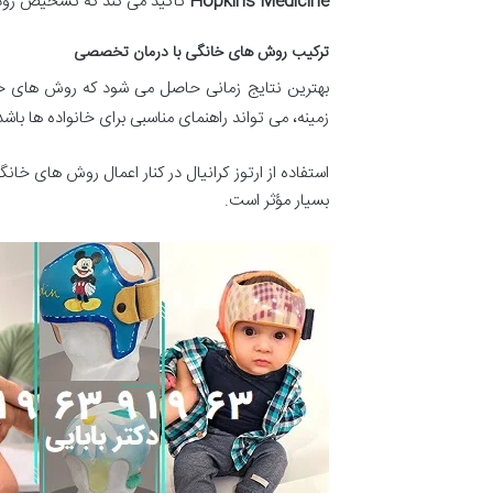
Hopkins Medicine
تأکید می کند که تشخیص زودهن
ترکیب روش های خانگی با درمان تخصصی
بهترین نتایج زمانی حاصل می شود که روش های خا
زمینه، می تواند راهنمای مناسبی برای خانواده ها باشد
استفاده از ارتوز کرانیال در کنار اعمال روش های خ
بسیار مؤثر است.