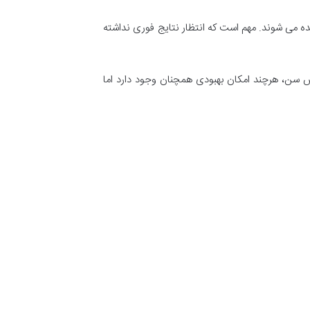
ده می شوند. مهم است که انتظار نتایج فوری نداشته
ا افزایش سن، هرچند امکان بهبودی همچنان وجود دارد اما