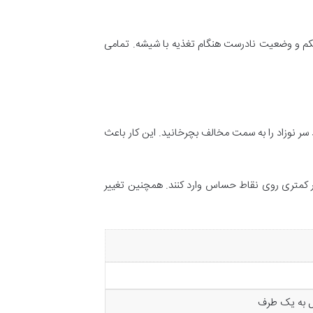
شکم و وضعیت نادرست هنگام تغذیه با شیشه. تمامی
سر نوزاد را به سمت مخالف بچرخانید. این کار باعث
ر کمتری روی نقاط حساس وارد کنند. همچنین تغییر
یل به یک طرف