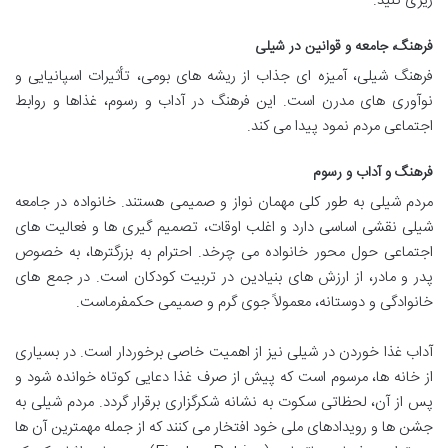
ریزی کنید.
فرهنگ، جامعه و قوانین در شیلی
فرهنگ شیلی، آمیزه ای جذاب از ریشه های بومی، تأثیرات اسپانیایی و
نوآوری های مدرن است. این فرهنگ در آداب و رسوم، غذاها و روابط
اجتماعی مردم نمود پیدا می کند.
فرهنگ و آداب و رسوم
مردم شیلی به طور کلی مهمان نواز و صمیمی هستند. خانواده در جامعه
شیلی نقشی اساسی دارد و اغلب اوقات، تصمیم گیری ها و فعالیت های
اجتماعی حول محور خانواده می چرخد. احترام به بزرگترها، به خصوص
پدر و مادر، از ارزش های بنیادین در تربیت کودکان است. در جمع های
خانوادگی و دوستانه، معمولاً جوی گرم و صمیمی حکمفرماست.
آداب غذا خوردن در شیلی نیز از اهمیت خاصی برخوردار است. در بسیاری
از خانه ها، مرسوم است که پیش از صرف غذا دعایی کوتاه خوانده شود و
پس از آن، لحظاتی سکوت به نشانه شکرگزاری برقرار گردد. مردم شیلی به
جشن ها و رویدادهای ملی خود افتخار می کنند که از جمله مهمترین آن ها