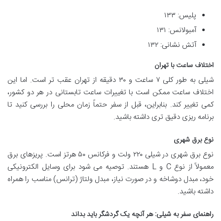
پلیس: ۱۳۳
آمبولانس: ۱۳۱
آتش نشانی: ۱۳۲
اختلاف ساعت با تهران
شیلی به طور کلی ۷ ساعت و ۳۰ دقیقه از تهران عقب تر است. اما این
اختلاف ساعت ممکن است با تغییرات ساعت تابستانی در هر دو کشور،
کمی تغییر کند. بنابراین، قبل از سفر حتماً زمان محلی را بررسی کنید تا
برنامه ریزی دقیق تری داشته باشید.
نوع برق شهری
نوع برق شهری در شیلی ۲۲۰ ولت و فرکانس ۵۰ هرتز است. پریزهای برق
معمولاً از نوع C و L هستند. توصیه می شود برای وسایل الکترونیکی
خود، مبدل دوشاخه و در صورت نیاز، مبدل ولتاژ (ترانس) مناسب را همراه
داشته باشید.
راهنمای سفر به شیلی: هر آنچه یک گردشگر باید بداند