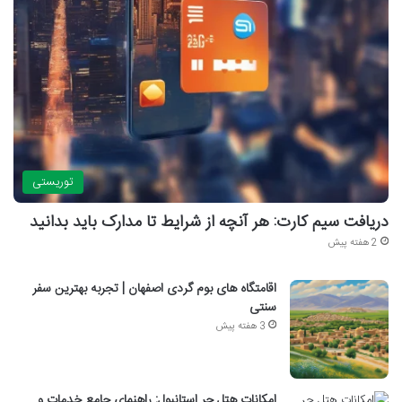
توریستی
دریافت سیم کارت: هر آنچه از شرایط تا مدارک باید بدانید
2 هفته پیش
اقامتگاه های بوم گردی اصفهان | تجربه بهترین سفر
سنتی
3 هفته پیش
امکانات هتل چر استانبول: راهنمای جامع خدمات و