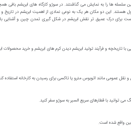
ین سلسله ها را به نمایش می گذاشتند. در سوژو کارگاه های ابریشم بافی همچ
ل هستند. این دو مکان هر یک به نوعی نمادی از اهمیت ابریشم در تاریخ و 
است برای درک عمیق تر نقش ابریشم در شکل گیری تمدن چین و آشنایی با 
یی با تاریخچه و فرآیند تولید ابریشم دیدن کرم های ابریشم و خرید محصولات ا
 نقل عمومی مانند اتوبوس مترو یا تاکسی برای رسیدن به کارخانه استفاده کنی
 می توانید با قطارهای سریع السیر به سوژو سفر کنید.
چین واقع شده است.