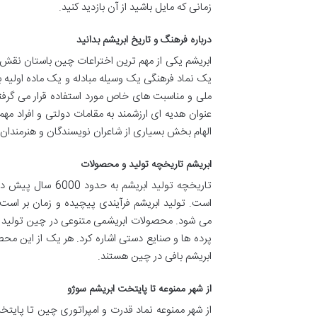
زمانی که مایل باشید از آن بازدید کنید.
درباره فرهنگ و تاریخ ابریشم بدانید
ابریشم یکی از مهم ترین اختراعات چین باستان نقش ب
یک نماد فرهنگی یک وسیله مبادله و یک ماده اولیه 
ملی و مناسبت های خاص مورد استفاده قرار می گرفته
عنوان هدیه ای ارزشمند به مقامات دولتی و افراد مهم
الهام بخش بسیاری از شاعران نویسندگان و هنرمندان
ابریشم تاریخچه تولید و محصولات
تاریخچه تولید ابر
است. تولید ابریشم فرآیندی پیچیده و زمان بر است
می شود. محصولات ابریشمی متنوعی در چین تولید می
پرده ها و صنایع دستی اشاره کرد. هر یک از این مح
ابریشم بافی در چین هستند.
از شهر ممنوعه تا پایتخت ابریشم سوژو
از شهر ممنوعه نماد قدرت و امپراتوری چین تا پای