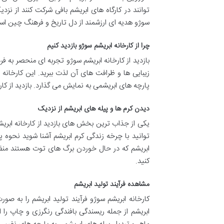
توانند در کارگاه های ابریشم بافی شرکت کنند از نزد
سوژو هدیه ای ارزشمند از دل تاریخ و فرهنگ چین اس
چرا از کارخانه ابریشم سوژو بازدید کنیم
بازدید از کارخانه ابریشم سوژو تجربه ای منحصر به فر
زیبایی ها و ظرافت های آن لذت ببرید. این کارخانه 
پارچه های ابریشمی به نمایش می گذارد. بازدید از کا
دیدن کرم ها و پیله های ابریشم از نزدیک
یکی از جذاب ترین بخش های بازدید از کارخانه ابر
توانید با چرخه زندگی کرم ابریشم آشنا شوید نحوه پ
ابریشم که در حال خوردن برگ های توت هستند منظر
کنید.
مشاهده فرآیند تولید ابریشم
کارخانه ابریشم سوژو فرآیند تولید ابریشم را به 
ابریشم از جمله ریسندگی بافندگی رنگرزی و چاپ را 