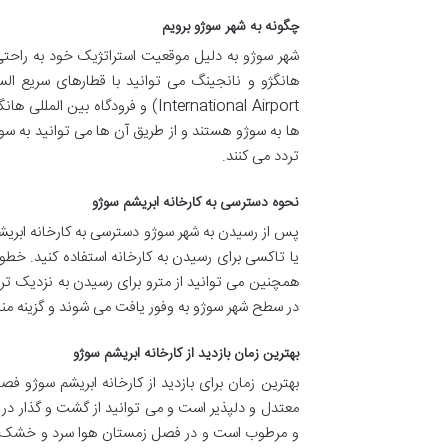
چگونه به شهر سوژو برویم
شهر سوژو به دلیل موقعیت استراتژیک خود به راحت
ها به سوژو هستند و از طریق آن ها می توانید به 
تردد می کنند.
نحوه دسترسی به کارخانه ابریشم سوژو
پس از رسیدن به شهر سوژو دسترسی به کارخانه ابریش
یا تاکسی برای رسیدن به کارخانه استفاده کنید. خطو
همچنین می توانید از مترو برای رسیدن به نزدیک تری
در سطح شهر سوژو به وفور یافت می شوند و گزینه من
بهترین زمان بازدید از کارخانه ابریشم سوژو
بهترین زمان برای بازدید از کارخانه ابریشم سوژو ف
معتدل و دلپذیر است و می توانید از گشت و گذار در 
و مرطوب است و در فصل زمستان هوا سرد و خشک است.