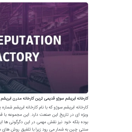
کارخانه ابریشم سوژو قدیمی ترین کارخانه مدرن ابریشم
کارخانه ابریشم سوژو که با نام کارخانه ابریشم شما
ویژه ای در تاریخ این صنعت دارد. این مجموعه با
سنتی چین به شمار می رود زیرا با تلفیق روش های