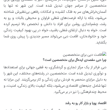
متخصصین از سراسر جهان تبدیل شده است. این شهر نه تنها با
آسمان‌خراش‌های سر به فلک کشیده و امکانات رفاهی بی‌نظیرش شناخته
می‌شود، بلکه با ارائه فرصت‌های شغلی فراوان و محیطی باثبات و رو به
رشد، چشم‌اندازی روشن برای افراد با دانش و تخصص بالا ترسیم کرده
است. خواه به دنبال ارتقای شغلی باشید، خواه در پی بهبود کیفیت زندگی
خود و خانواده‌تان، اقامت دبی می‌تواند مسیر جدیدی را پیش روی شما
بگشاید.
چرا دبی مقصدی ایده‌آل برای متخصصین است؟
دبی فراتر از یک مرکز تجاری و گردشگری، به قطبی جهانی برای استعدادها
و نوآوری تبدیل شده است. متخصصین در رشته‌های مختلف، این شهر را
به دلیل مزایای منحصر به فردش برای زندگی و کار برمی‌گزینند. این مزایا نه
تنها شامل جنبه‌های اقتصادی می‌شود، بلکه کیفیت بالای زندگی، امنیت، و
محیط چندفرهنگی را نیز در بر می‌گیرد.
اقتصاد پویا و بازار کار رو به رشد