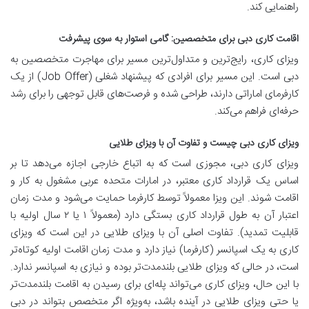
راهنمایی کند.
اقامت کاری دبی برای متخصصین: گامی استوار به سوی پیشرفت
ویزای کاری، رایج‌ترین و متداول‌ترین مسیر برای مهاجرت متخصصین به
دبی است. این مسیر برای افرادی که پیشنهاد شغلی (Job Offer) از یک
کارفرمای اماراتی دارند، طراحی شده و فرصت‌های قابل توجهی را برای رشد
حرفه‌ای فراهم می‌کند.
ویزای کاری دبی چیست و تفاوت آن با ویزای طلایی
ویزای کاری دبی، مجوزی است که به اتباع خارجی اجازه می‌دهد تا بر
اساس یک قرارداد کاری معتبر، در امارات متحده عربی مشغول به کار و
اقامت شوند. این ویزا معمولاً توسط کارفرما حمایت می‌شود و مدت زمان
اعتبار آن به طول قرارداد کاری بستگی دارد (معمولاً ۱ یا ۲ سال اولیه با
قابلیت تمدید). تفاوت اصلی آن با ویزای طلایی در این است که ویزای
کاری به یک اسپانسر (کارفرما) نیاز دارد و مدت زمان اقامت اولیه کوتاه‌تر
است، در حالی که ویزای طلایی بلندمدت‌تر بوده و نیازی به اسپانسر ندارد.
با این حال، ویزای کاری می‌تواند پله‌ای برای رسیدن به اقامت بلندمدت‌تر
یا حتی ویزای طلایی در آینده باشد، به‌ویژه اگر متخصص بتواند در دبی