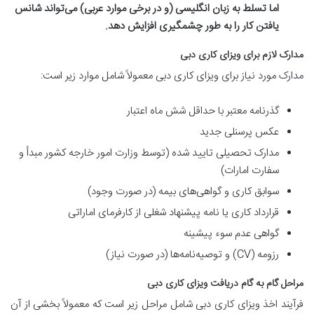
اما تسلط به زبان انگلیسی (و در برخی موارد عربی) می‌تواند شانس
یافتن کار را به طور چشمگیری افزایش دهد.
مدارک لازم برای ویزای کاری دبی
مدارک مورد نیاز برای ویزای کاری دبی معمولاً شامل موارد زیر است:
گذرنامه معتبر با حداقل شش ماه اعتبار
عکس پرسنلی جدید
مدارک تحصیلی تایید شده (توسط وزارت امور خارجه کشور مبدأ و
سفارت امارات)
سوابق کاری و گواهی‌های بیمه (در صورت وجود)
قرارداد کاری یا نامه پیشنهاد شغلی از کارفرمای اماراتی
گواهی عدم سوء پیشینه
رزومه (CV) و توصیه‌نامه‌ها (در صورت نیاز)
مراحل گام به گام دریافت ویزای کاری دبی
فرآیند اخذ ویزای کاری دبی شامل مراحل زیر است که معمولاً بخشی از آن