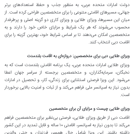
دولت امارات متحده عربی، به منظور جذب و حفظ استعدادهای برتر
جهانی، مسیرهای اقامتی متنوعی را برای متخصصین طراحی کرده است. از
میان این مسیرها، ویزای طلایی و ویزای کاری دو گزینه اصلی و پرطرفدار
محسوب می‌شوند که هر یک شرایط و مزایای خاص خود را دارند و به
متخصصین امکان می‌دهند تا بر اساس شرایط خود، بهترین گزینه را برای
اقامت دبی انتخاب کنند.
ویزای طلایی دبی برای متخصصین: دروازه‌ای به اقامت بلندمدت
ویزای طلایی امارات متحده عربی، یک برنامه اقامتی بلندمدت است که به
نخبگان، سرمایه‌گذاران، و متخصصین برجسته از سراسر جهان اعطا
می‌شود. این ویزا فرصتی استثنایی برای زندگی، کار، و تحصیل در امارات
بدون نیاز به اسپانسر ملی فراهم می‌کند و از ثبات و امنیت بالایی برخوردار
است.
ویزای طلایی چیست و مزایای آن برای متخصصین
اقامت دبی از طریق ویزای طلایی، فرصتی بی‌نظیر برای متخصصین فراهم
می‌کند تا بدون نیاز به اسپانسر، اقامتی ۱۰ ساله و قابل تمدید در این کشور
داشته باشند. این ویزا شامل حال همسر، فرزندان و حتی والدین