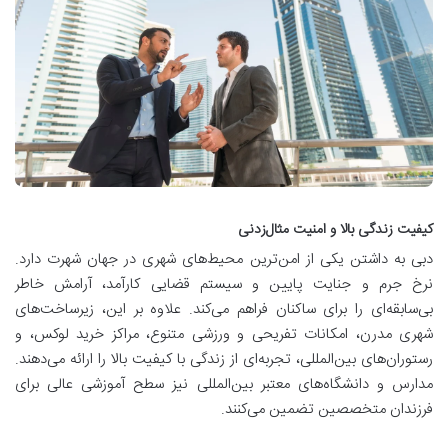
کیفیت زندگی بالا و امنیت مثال‌زدنی
دبی به داشتن یکی از امن‌ترین محیط‌های شهری در جهان شهرت دارد.
نرخ جرم و جنایت پایین و سیستم قضایی کارآمد، آرامش خاطر
بی‌سابقه‌ای را برای ساکنان فراهم می‌کند. علاوه بر این، زیرساخت‌های
شهری مدرن، امکانات تفریحی و ورزشی متنوع، مراکز خرید لوکس، و
رستوران‌های بین‌المللی، تجربه‌ای از زندگی با کیفیت بالا را ارائه می‌دهند.
مدارس و دانشگاه‌های معتبر بین‌المللی نیز سطح آموزشی عالی برای
فرزندان متخصصین تضمین می‌کنند.