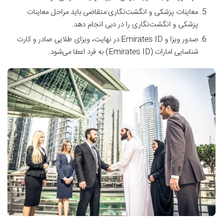
معاینات پزشکی و انگشت‌نگاری:متقاضی باید مراحل معاینات
پزشکی و انگشت‌نگاری را در دبی انجام دهد.
صدور ویزا و Emirates ID:در نهایت، ویزای طلایی صادر و کارت
شناسایی امارات (Emirates ID) به فرد اعطا می‌شود.