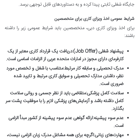
جایگاه شغلی ثابتی پیدا کرده و به دستاوردهای قابل توجهی برسد.
شرایط عمومی اخذ ویزای کاری برای متخصصین
برای اخذ ویزای کاری دبی، متخصصین باید شرایط عمومی زیر را داشته
باشند:
پیشنهاد شغلی (Job Offer):
دریافت یک قرارداد کاری معتبر از یک
کارفرمای دارای مجوز در امارات متحده عربی از الزامات اساسی است.
مدرک تحصیلی و سابقه کار مرتبط:
متناسب با شغل و تخصص مورد
نظر، داشتن مدارک تحصیلی و سوابق کاری مرتبط و تایید شده
ضروری است.
سلامت کامل پزشکی:
متقاضی باید از نظر جسمی و روانی سلامت
کامل داشته باشد و آزمایش‌های پزشکی لازم را با موفقیت پشت سر
بگذارد.
عدم سوء پیشینه:
ارائه گواهی عدم سوء پیشینه از کشور مبدأ الزامی
است.
مهارت‌های زبانی:
اگرچه برای همه مشاغل مدرک زبان الزامی نیست،