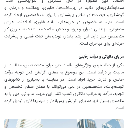
اقتصاد دبی همواره در حال گسترش و تنوع‌بخشی است.
سرمایه‌گذاری‌های عظیم در زیرساخت‌ها، فناوری، بهداشت و درمان، و
گردشگری، فرصت‌های شغلی بی‌شماری را برای متخصصین ایجاد کرده
است. دبی، به خصوص در حوزه‌هایی مانند فناوری اطلاعات، هوش
مصنوعی، مهندسی عمران و برق، و بخش سلامت، به شدت به نیروی کار
متخصص نیاز دارد. این رشد پایدار، نویدبخش ثبات شغلی و پیشرفت
حرفه‌ای برای مهاجران است.
مزایای مالیاتی و درآمد رقابتی
یکی از جذاب‌ترین ویژگی‌های اقامت دبی برای متخصصین، معافیت از
مالیات بر درآمد است. این موضوع به معنای افزایش قابل توجه درآمد
خالص و قدرت خرید افراد است. در مقایسه با بسیاری از کشورهای
توسعه‌یافته، متخصصین در دبی می‌توانند با همان سطح تخصص و
تجربه، درآمد به مراتب بالاتری کسب کنند. این مزیت مالیاتی، دبی را به
مقصدی بسیار فریبنده برای افزایش پس‌انداز و سرمایه‌گذاری تبدیل کرده
است.