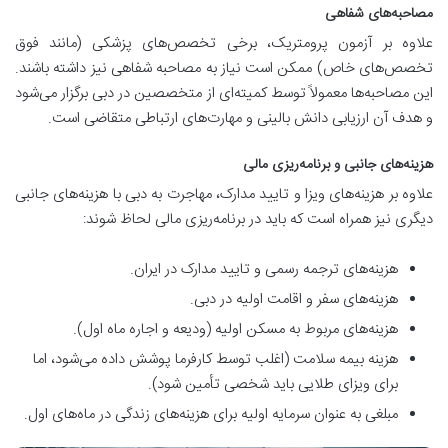
مصاحبه‌های شفاهی
علاوه بر آزمون پرومتریک، برخی تخصص‌های پزشکی (مانند فوق
تخصص‌های خاص) ممکن است نیاز به مصاحبه شفاهی نیز داشته باشند.
این مصاحبه‌ها معمولاً توسط کمیته‌ای از متخصصین در دبی برگزار می‌شود
و هدف آن ارزیابی دانش بالینی و مهارت‌های ارتباطی متقاضی است.
هزینه‌های جانبی و برنامه‌ریزی مالی
علاوه بر هزینه‌های ویزا و تایید مدارک، مهاجرت به دبی با هزینه‌های جانبی
دیگری نیز همراه است که باید در برنامه‌ریزی مالی لحاظ شوند:
هزینه‌های ترجمه رسمی و تایید مدارک در ایران.
هزینه‌های سفر و اقامت اولیه در دبی.
هزینه‌های مربوط به مسکن اولیه (ودیعه و اجاره ماه اول).
هزینه بیمه سلامت (اغلب توسط کارفرما پوشش داده می‌شود، اما
برای ویزای طلایی باید شخصی تأمین شود).
مبلغی به عنوان سرمایه اولیه برای هزینه‌های زندگی در ماه‌های اول.