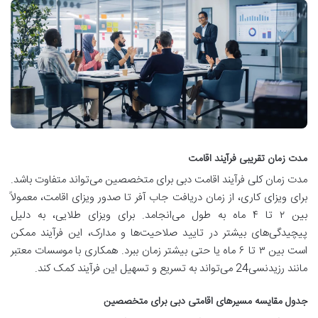
مدت زمان تقریبی فرآیند اقامت
مدت زمان کلی فرآیند اقامت دبی برای متخصصین می‌تواند متفاوت باشد.
برای ویزای کاری، از زمان دریافت جاب آفر تا صدور ویزای اقامت، معمولاً
بین ۲ تا ۴ ماه به طول می‌انجامد. برای ویزای طلایی، به دلیل
پیچیدگی‌های بیشتر در تایید صلاحیت‌ها و مدارک، این فرآیند ممکن
است بین ۳ تا ۶ ماه یا حتی بیشتر زمان ببرد. همکاری با موسسات معتبر
مانند رزیدنسی24 می‌تواند به تسریع و تسهیل این فرآیند کمک کند.
جدول مقایسه مسیرهای اقامتی دبی برای متخصصین