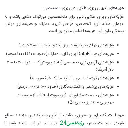
هزینه‌های تقریبی ویزای طلایی دبی برای متخصصین
هزینه‌های ویزای طلایی دبی برای متخصصین می‌تواند متغیر باشد و به
عواملی مانند نوع تخصص، مراحل تایید مدارک و هزینه‌های دولتی
بستگی دارد. این هزینه‌ها شامل موارد زیر است:
هزینه‌های دولتی درخواست ویزا (حدود ۳۰۰۰ تا ۵۰۰۰ درهم)
هزینه‌های DataFlow برای تایید مدارک (حدود ۱۰۰۰ تا ۲۰۰۰ درهم)
هزینه‌های آزمون‌های تخصصی (مانند پرومتریک، حدود ۲۰۰ تا ۳۰۰
دلار آمریکا)
هزینه‌های ترجمه رسمی و تایید مدارک در کشور مبدأ
هزینه‌های پزشکی و انگشت‌نگاری (حدود ۵۰۰ تا ۱۰۰۰ درهم)
هزینه‌های خدمات مشاوره‌ای (در صورت استفاده از موسسات
مهاجرتی مانند رزیدنسی24)
مهم است که برای برنامه‌ریزی دقیق، از آخرین تعرفه‌ها و هزینه‌ها مطلع
رزیدنسی24
شوید. تیم متخصص
می‌تواند در این زمینه شما را