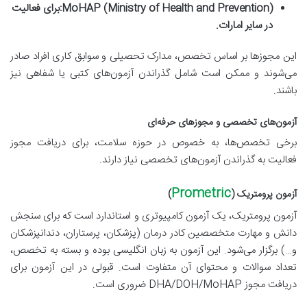
MoHAP (Ministry of Health and Prevention):
برای فعالیت
در سایر امارات.
این مجوزها بر اساس تخصص، مدارک تحصیلی و سوابق کاری افراد صادر
می‌شوند و ممکن است شامل گذراندن آزمون‌های کتبی یا شفاهی نیز
باشند.
آزمون‌های تخصصی و مجوزهای حرفه‌ای
برخی تخصص‌ها، به خصوص در حوزه سلامت، برای دریافت مجوز
فعالیت به گذراندن آزمون‌های تخصصی نیاز دارند.
Prometric
آزمون پرومتریک (
)
آزمون پرومتریک، یک آزمون کامپیوتری و استاندارد است که برای سنجش
دانش و مهارت متخصصین کادر درمان (پزشکان، پرستاران، دندانپزشکان
و…) برگزار می‌شود. این آزمون به زبان انگلیسی بوده و بسته به تخصص،
تعداد سوالات و محتوای آن متفاوت است. قبولی در این آزمون برای
دریافت مجوز DHA/DOH/MoHAP ضروری است.