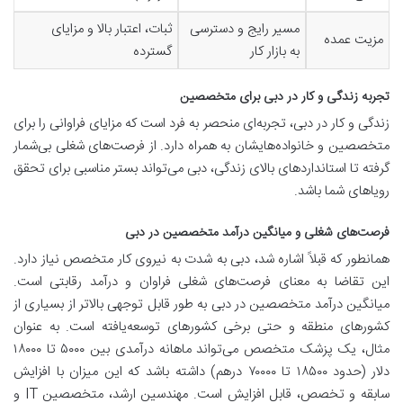
مسیر رایج و دسترسی
ثبات، اعتبار بالا و مزایای
مزیت عمده
به بازار کار
گسترده
تجربه زندگی و کار در دبی برای متخصصین
زندگی و کار در دبی، تجربه‌ای منحصر به فرد است که مزایای فراوانی را برای
متخصصین و خانواده‌هایشان به همراه دارد. از فرصت‌های شغلی بی‌شمار
گرفته تا استانداردهای بالای زندگی، دبی می‌تواند بستر مناسبی برای تحقق
رویاهای شما باشد.
فرصت‌های شغلی و میانگین درآمد متخصصین در دبی
همانطور که قبلاً اشاره شد، دبی به شدت به نیروی کار متخصص نیاز دارد.
این تقاضا به معنای فرصت‌های شغلی فراوان و درآمد رقابتی است.
میانگین درآمد متخصصین در دبی به طور قابل توجهی بالاتر از بسیاری از
کشورهای منطقه و حتی برخی کشورهای توسعه‌یافته است. به عنوان
مثال، یک پزشک متخصص می‌تواند ماهانه درآمدی بین ۵۰۰۰ تا ۱۸۰۰۰
دلار (حدود ۱۸۵۰۰ تا ۷۰۰۰۰ درهم) داشته باشد که این میزان با افزایش
سابقه و تخصص، قابل افزایش است. مهندسین ارشد، متخصصین IT و