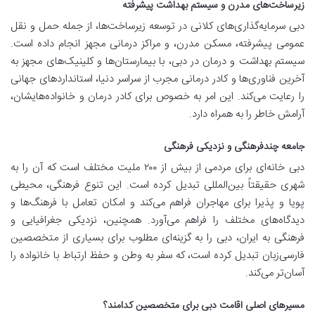
زیرساخت‌های مدرن و سیستم بهداشت پیشرفته
دبی سرمایه‌گذاری‌های کلانی در توسعه زیرساخت‌ها، از جمله حمل و نقل
عمومی پیشرفته، مسکن مدرن، و مراکز درمانی مجهز انجام داده است.
سیستم بهداشت و درمان در دبی، با بیمارستان‌ها و کلینیک‌های مجهز به
آخرین فناوری‌ها و کادر درمانی مجرب از سراسر دنیا، استانداردهای جهانی
را رعایت می‌کند. این امر به خصوص برای کادر درمان و خانواده‌هایشان،
آرامش خاطر را به همراه دارد.
جامعه چندفرهنگی و نزدیکی فرهنگی
دبی خانه‌ای برای مردمی از بیش از ۲۰۰ ملیت مختلف است که آن را به
شهری حقیقتاً بین‌المللی تبدیل کرده است. این تنوع فرهنگی، محیطی
پویا و پذیرا برای مهاجران فراهم می‌کند و امکان تعامل با فرهنگ‌ها و
دیدگاه‌های مختلف را فراهم می‌آورد. همچنین، نزدیکی جغرافیایی و
فرهنگی به ایران، دبی را به گزینه‌ای مطلوب برای بسیاری از متخصصین
فارسی‌زبان تبدیل کرده است، که سفر به وطن و حفظ ارتباط با خانواده را
آسان‌تر می‌کند.
مسیرهای اصلی اقامت دبی برای متخصصین کدامند؟