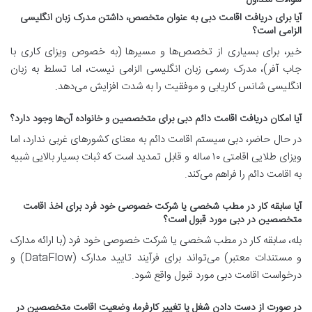
سوالات متداول
آیا برای دریافت اقامت دبی به عنوان متخصص، داشتن مدرک زبان انگلیسی
الزامی است؟
خیر، برای بسیاری از تخصص‌ها و مسیرها (به خصوص ویزای کاری با
جاب آفر)، مدرک رسمی زبان انگلیسی الزامی نیست، اما تسلط به زبان
انگلیسی شانس کاریابی و موفقیت را به شدت افزایش می‌دهد.
آیا امکان دریافت اقامت دائم دبی برای متخصصین و خانواده آن‌ها وجود دارد؟
در حال حاضر، دبی سیستم اقامت دائم به معنای کشورهای غربی ندارد، اما
ویزای طلایی اقامتی ۱۰ ساله و قابل تمدید است که ثبات بسیار بالایی شبیه
به اقامت دائم را فراهم می‌کند.
آیا سابقه کار در مطب شخصی یا شرکت خصوصی خود فرد برای اخذ اقامت
متخصصین در دبی مورد قبول است؟
بله، سابقه کار در مطب شخصی یا شرکت خصوصی خود فرد (با ارائه مدارک
و مستندات معتبر) می‌تواند برای فرآیند تایید مدارک (DataFlow) و
درخواست اقامت دبی مورد قبول واقع شود.
در صورت از دست دادن شغل یا تغییر کارفرما، وضعیت اقامت متخصصین در