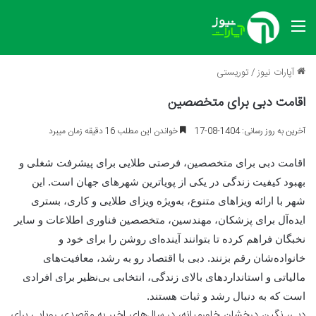
منو
آپارات نیوز
/
توریستی
اقامت دبی برای متخصصین
آخرین به روز رسانی: 1404-08-17
خواندن این مطلب 16 دقیقه زمان میبرد
اقامت دبی برای متخصصین، فرصتی طلایی برای پیشرفت شغلی و
بهبود کیفیت زندگی در یکی از پویاترین شهرهای جهان است. این
شهر با ارائه ویزاهای متنوع، به‌ویژه ویزای طلایی و کاری، بستری
ایده‌آل برای پزشکان، مهندسین، متخصصین فناوری اطلاعات و سایر
نخبگان فراهم کرده تا بتوانند آینده‌ای روشن را برای خود و
خانواده‌شان رقم بزنند. دبی با اقتصاد رو به رشد، معافیت‌های
مالیاتی و استانداردهای بالای زندگی، انتخابی بی‌نظیر برای افرادی
است که به دنبال رشد و ثبات هستند.
دبی، نگین درخشان خاورمیانه، در سال‌های اخیر به مقصدی رویایی برای