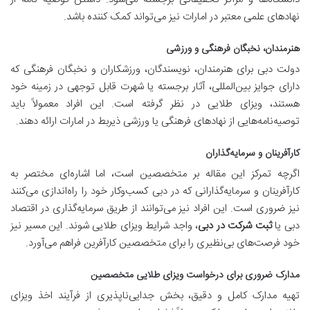
نهادهای علمی معتبر در امارات نیز می‌تواند کمک کننده باشد.
هنرمندان، نخبگان فرهنگی و ورزشی
دولت دبی برای هنرمندان، نویسندگان، ورزشکاران و نخبگان فرهنگی که
دارای جوایز بین‌المللی، آثار برجسته یا شهرت قابل توجهی در زمینه خود
هستند، ویزای طلایی در نظر گرفته است. این افراد معمولاً باید
توصیه‌نامه‌هایی از نهادهای فرهنگی یا ورزشی ذیربط در امارات ارائه دهند.
کارآفرینان و سرمایه‌گذاران
اگرچه تمرکز این مقاله بر متخصصین است، اما اشاره‌ای مختصر به
کارآفرینان و سرمایه‌گذارانی که در دبی کسب‌وکار خود را راه‌اندازی می‌کنند
نیز ضروری است. این افراد نیز می‌توانند از طریق سرمایه‌گذاری در اقتصاد
دبی یا
ثبت شرکت در دبی
، واجد شرایط ویزای طلایی شوند. این مسیر نیز
خود فرصت‌های بی‌نظیری را برای متخصصین کارآفرین فراهم می‌آورد.
مدارک ضروری برای درخواست ویزای طلایی متخصصین
تهیه مدارک کامل و دقیق، بخش جدایی‌ناپذیری از فرآیند اخذ ویزای