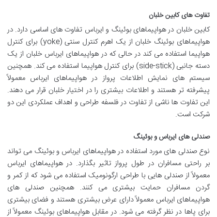
تفاوت های کابین خلبان
کابین خلبان در هواپیماهای بوئینگ و ایرباس تفاوت های اساسی دارد. در
هواپیماهای بوئینگ خلبان از یک اهرم کنترل سنتی (yoke) برای کنترل
هواپیما استفاده می کند در حالی که در هواپیماهای ایرباس خلبان از یک
دسته جانبی (side-stick) برای کنترل هواپیما استفاده می کند. همچنین
سیستم های نمایش اطلاعات پرواز در هواپیماهای ایرباس معمولاً
پیشرفته تر هستند و اطلاعات بیشتری را در اختیار خلبان قرار می دهند.
این تفاوت ها ناشی از تفاوت در فلسفه طراحی و اهداف عملکردی این دو
شرکت است.
صندلی های ایرباس و بوئینگ
نوع صندلی های مورد استفاده در هواپیماهای ایرباس و بوئینگ می تواند
بر راحتی مسافران در طول پرواز تاثیر بگذارد. در هواپیماهای ایرباس
معمولاً از صندلی هایی با طراحی ارگونومیک استفاده می شود که از کمر و
گردن مسافران حمایت بیشتری می کنند. همچنین صندلی های
هواپیماهای ایرباس معمولاً دارای عرض بیشتری هستند و فضای بیشتری
برای پاها در نظر گرفته می شود. در مقابل هواپیماهای بوئینگ معمولاً از