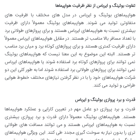
تفاوت بوئینگ و ایرباس از نظر ظرفیت هواپیماها
هواپیماهای بوئینگ و ایرباس در مدل های مختلف با ظرفیت های
متفاوتی تولید می شوند. هواپیماهای بوئینگ معمولاً دارای ظرفیت
بیشتری نسبت به هواپیماهای ایرباس هستند و برای پروازهای طولانی برد
با تعداد مسافر بالا مناسب تر هستند. در مقابل هواپیماهای ایرباس معمولاً
دارای ظرفیت کمتری هستند و برای پروازهای کوتاه برد و میان برد مناسب
تر هستند. البته این موضوع به این معنا نیست که هواپیماهای بوئینگ
نمی توانند برای پروازهای کوتاه برد استفاده شوند یا هواپیماهای ایرباس
نمی توانند برای پروازهای طولانی برد استفاده شوند اما به طور کلی این دو
شرکت هواپیماهای خود را با در نظر گرفتن نیازهای مختلف خطوط هوایی
طراحی و تولید می کنند.
قدرت و برد پروازی بوئینگ و ایرباس
قدرت و برد پروازی دو عامل مهم در تعیین کارایی و عملکرد هواپیماها
هستند. هواپیماهای بوئینگ معمولاً دارای قدرت و برد پروازی بیشتری
نسبت به هواپیماهای ایرباس هستند و می توانند مسافت های طولانی
تری را بدون نیاز به سوخت گیری مجدد طی کنند. این ویژگی هواپیماهای