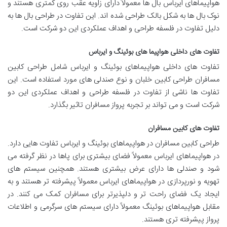
هواپیماهای ایرباس بال ها معمولاً دارای زاویه عقب روی کمتری هستند و
نوک بال ها به شکل بالک طراحی شده اند. این تفاوت در طراحی بال ها به
دلیل تفاوت در فلسفه طراحی و اهداف عملکردی این دو شرکت است.
تفاوت های داخلی هواپیما های بوئینگ و ایرباس
تفاوت های داخلی هواپیماهای بوئینگ و ایرباس شامل طراحی کابین
مسافران طراحی کابین خلبان و نوع صندلی های مورد استفاده است. این
تفاوت ها ناشی از تفاوت در فلسفه طراحی و اهداف عملکردی این دو
شرکت است و می تواند بر تجربه پرواز مسافران تاثیر بگذارد.
تفاوت های کابین مسافران
طراحی کابین مسافران در هواپیماهای بوئینگ و ایرباس تفاوت هایی دارد.
در هواپیماهای ایرباس معمولاً فضای بیشتری برای پاها در نظر گرفته می
شود و صندلی ها دارای عرض بیشتری هستند. همچنین سیستم های
تهویه و نورپردازی در هواپیماهای ایرباس معمولاً پیشرفته تر هستند و به
ایجاد یک فضای راحت تر و دلپذیرتر برای مسافران کمک می کنند. در
مقابل هواپیماهای بوئینگ معمولاً دارای سیستم های سرگرمی و اطلاعات
پرواز پیشرفته تری هستند.