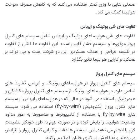
صندلی هایی با وزن کمتر استفاده می کنند که به کاهش مصرف سوخت
هواپیما کمک می کند.
تفاوت های فنی بوئینگ و ایرباس
تفاوت های فنی هواپیماهای بوئینگ و ایرباس شامل سیستم های کنترل
پرواز موتورها و سیستم فشار کابین است. این تفاوت ها ناشی از تفاوت
در فلسفه طراحی و اهداف عملکردی این دو شرکت است و می تواند بر
عملکرد و کارایی هواپیما تاثیر بگذارد.
سیستم های کنترل پرواز
سیستم های کنترل پرواز در هواپیماهای بوئینگ و ایرباس تفاوت های
اساسی دارد. در هواپیماهای بوئینگ از سیستم های کنترل پرواز مکانیکی و
هیدرولیکی استفاده می شود در حالی که در هواپیماهای ایرباس از سیستم
های کنترل پرواز الکترونیکی (fly-by-wire) استفاده می شود. سیستم
های fly-by-wire با استفاده از کامپیوترها و سنسورها به طور مداوم
وضعیت هواپیما را پایش کرده و در صورت لزوم به طور خودکار تنظیمات
لازم را انجام می دهند. این سیستم ها دقت و کارایی کنترل پرواز را افزایش
می دهند و به کاهش بار کاری خلبان کمک می کنند.