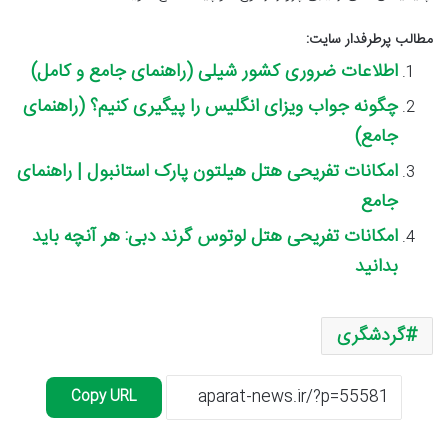
مطالب پرطرفدار سایت:
اطلاعات ضروری کشور شیلی (راهنمای جامع و کامل)
چگونه جواب ویزای انگلیس را پیگیری کنیم؟ (راهنمای
جامع)
امکانات تفریحی هتل هیلتون پارک استانبول | راهنمای
جامع
امکانات تفریحی هتل لوتوس گرند دبی: هر آنچه باید
بدانید
گردشگری
Copy URL