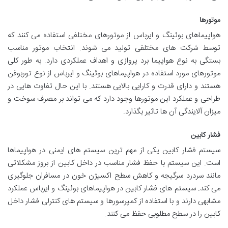
موتورها
هواپیماهای بوئینگ و ایرباس از موتورهای مختلفی استفاده می کنند که
توسط شرکت های مختلفی تولید می شوند. انتخاب موتور مناسب
بستگی به نوع هواپیما برد پروازی و اهداف عملکردی دارد. به طور کلی
موتورهای مورد استفاده در هواپیماهای بوئینگ و ایرباس از نوع توربوفن
هستند و دارای قدرت و کارایی بالایی هستند. با این حال تفاوت هایی در
طراحی و عملکرد این موتورها وجود دارد که می تواند بر مصرف سوخت و
میزان آلایندگی آن ها تاثیر بگذارد.
فشار کابین
سیستم فشار کابین یکی از مهم ترین سیستم های ایمنی در هواپیماها
است. این سیستم با حفظ فشار مناسب در داخل کابین از بروز مشکلاتی
مانند سردرد سرگیجه و کاهش سطح اکسیژن خون در مسافران جلوگیری
می کند. سیستم های فشار کابین در هواپیماهای بوئینگ و ایرباس عملکرد
مشابهی دارند و با استفاده از کمپرسورها و سیستم های کنترلی فشار داخل
کابین را در سطح مطلوبی حفظ می کنند.