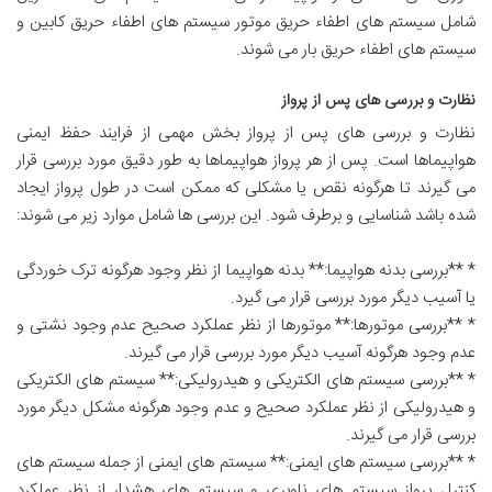
شامل سیستم های اطفاء حریق موتور سیستم های اطفاء حریق کابین و
سیستم های اطفاء حریق بار می شوند.
نظارت و بررسی های پس از پرواز
نظارت و بررسی های پس از پرواز بخش مهمی از فرایند حفظ ایمنی
هواپیماها است. پس از هر پرواز هواپیماها به طور دقیق مورد بررسی قرار
می گیرند تا هرگونه نقص یا مشکلی که ممکن است در طول پرواز ایجاد
شده باشد شناسایی و برطرف شود. این بررسی ها شامل موارد زیر می شوند:
* **بررسی بدنه هواپیما:** بدنه هواپیما از نظر وجود هرگونه ترک خوردگی
یا آسیب دیگر مورد بررسی قرار می گیرد.
* **بررسی موتورها:** موتورها از نظر عملکرد صحیح عدم وجود نشتی و
عدم وجود هرگونه آسیب دیگر مورد بررسی قرار می گیرند.
* **بررسی سیستم های الکتریکی و هیدرولیکی:** سیستم های الکتریکی
و هیدرولیکی از نظر عملکرد صحیح و عدم وجود هرگونه مشکل دیگر مورد
بررسی قرار می گیرند.
* **بررسی سیستم های ایمنی:** سیستم های ایمنی از جمله سیستم های
کنترل پرواز سیستم های ناوبری و سیستم های هشدار از نظر عملکرد