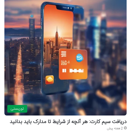
توریستی
دریافت سیم کارت: هر آنچه از شرایط تا مدارک باید بدانید
2 هفته پیش