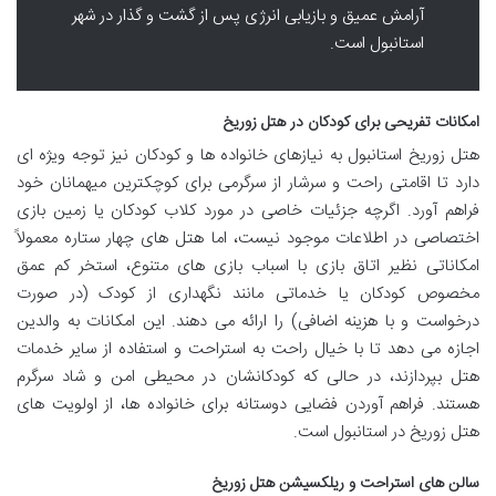
آرامش عمیق و بازیابی انرژی پس از گشت و گذار در شهر
استانبول است.
امکانات تفریحی برای کودکان در هتل زوریخ
هتل زوریخ استانبول به نیازهای خانواده ها و کودکان نیز توجه ویژه ای
دارد تا اقامتی راحت و سرشار از سرگرمی برای کوچکترین میهمانان خود
فراهم آورد. اگرچه جزئیات خاصی در مورد کلاب کودکان یا زمین بازی
اختصاصی در اطلاعات موجود نیست، اما هتل های چهار ستاره معمولاً
امکاناتی نظیر اتاق بازی با اسباب بازی های متنوع، استخر کم عمق
مخصوص کودکان یا خدماتی مانند نگهداری از کودک (در صورت
درخواست و با هزینه اضافی) را ارائه می دهند. این امکانات به والدین
اجازه می دهد تا با خیال راحت به استراحت و استفاده از سایر خدمات
هتل بپردازند، در حالی که کودکانشان در محیطی امن و شاد سرگرم
هستند. فراهم آوردن فضایی دوستانه برای خانواده ها، از اولویت های
هتل زوریخ در استانبول است.
سالن های استراحت و ریلکسیشن هتل زوریخ