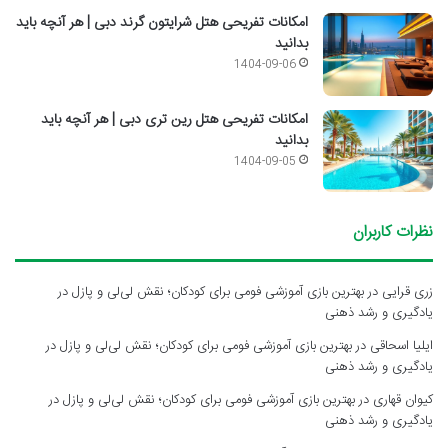
امکانات تفریحی هتل شرایتون گرند دبی | هر آنچه باید
بدانید
1404-09-06
امکانات تفریحی هتل رین تری دبی | هر آنچه باید
بدانید
1404-09-05
نظرات کاربران
زری قرایی
در
بهترین بازی آموزشی فومی برای کودکان؛ نقش لی‌لی و پازل در
یادگیری و رشد ذهنی
ایلیا اسحاقی
در
بهترین بازی آموزشی فومی برای کودکان؛ نقش لی‌لی و پازل در
یادگیری و رشد ذهنی
کیوان قهاری
در
بهترین بازی آموزشی فومی برای کودکان؛ نقش لی‌لی و پازل در
یادگیری و رشد ذهنی