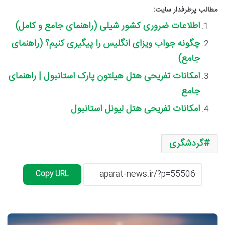
مطالب پرطرفدار سایت:
اطلاعات ضروری کشور شیلی (راهنمای جامع و کامل)
چگونه جواب ویزای انگلیس را پیگیری کنیم؟ (راهنمای
جامع)
امکانات تفریحی هتل هیلتون پارک استانبول | راهنمای
جامع
امکانات تفریحی هتل لیونل استانبول
گردشگری
Copy URL