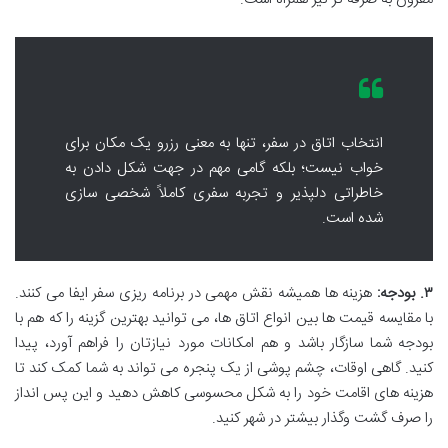
انتخاب اتاق در سفر، تنها به معنی رزرو یک مکان برای
خواب نیست؛ بلکه گامی مهم در جهت شکل دادن به
خاطراتی دلپذیر و تجربه سفری کاملاً شخصی سازی
شده است.
۳. بودجه:
هزینه ها همیشه نقش مهمی در برنامه ریزی سفر ایفا می کنند.
با مقایسه قیمت ها بین انواع اتاق ها، می توانید بهترین گزینه را که هم با
بودجه شما سازگار باشد و هم امکانات مورد نیازتان را فراهم آورد، پیدا
کنید. گاهی اوقات، چشم پوشی از یک پنجره می تواند به شما کمک کند تا
هزینه های اقامت خود را به شکل محسوسی کاهش دهید و این پس انداز
را صرف گشت وگذار بیشتر در شهر کنید.