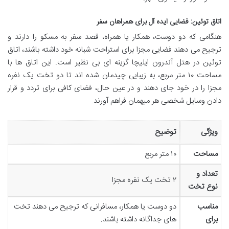
اتاق توئین: فضایی ایده آل برای همراهان سفر
هنگامی که دو دوست، همکار یا همراه، قصد سفر به مسکو را دارند و
ترجیح می دهند فضایی مجزا برای استراحت شبانه خود داشته باشند، اتاق
توئین در هتل آندرون ایلیچا گزینه ای بی نظیر است. این اتاق ها با
مساحت ۱۰ متر مربع، به زیبایی چیدمان شده اند تا دو تخت یک نفره
مجزا را در خود جای دهند و در عین حال، فضای کافی برای تردد و قرار
دادن وسایل شخصی هر میهمان فراهم آورند.
ویژگی
توضیح
مساحت
۱۰ متر مربع
تعداد و
۲ تخت یک نفره مجزا
نوع تخت
مناسب
دو دوست یا همکار، مسافرانی که ترجیح می دهند تخت
برای
های جداگانه داشته باشند.