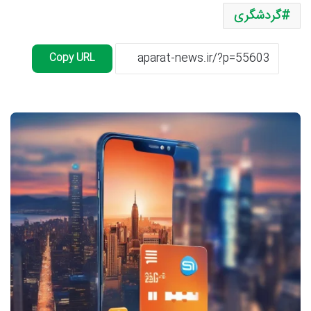
گردشگری
Copy URL