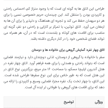
طراحی این اتاق ها به گونه ای است که با وجود متراژ کم، احساس راحتی
و کاربردی بودن را منتقل کند. این چیدمان، حریم خصوصی نسبی را برای
هر دو میهمان حفظ می کند و تجربه ای هماهنگ و دلپذیر را برای آن ها به
ارمغان می آورد. اتاق توئین، با تمرکز بر کارایی و راحتی دو نفر، گزینه ای
مناسب برای اقامت های کوتاه و بلندمدت است که در آن، هر همراه می
تواند فضای شخصی خود را در کنار دیگری داشته باشد.
اتاق چهار نفره: آسایش گروهی برای خانواده ها و دوستان
سفر با خانواده یا گروهی از دوستان، لذتی دوچندان دارد و نیازمند فضایی
است که بتواند راحتی و همدلی را برای همه فراهم آورد. اتاق چهار نفره در
هتل آندرون ایلیچا مسکو، با مساحت ۱۶ متر مربع، بزرگترین نوع اتاق در
این هتل است که به طور خاص برای این نوع سفرها طراحی شده است.
این اتاق، با چهار تخت یک نفره مجزا، فضایی وسیع و کاربردی را ارائه می
دهد که برای اقامت های گروهی یا طولانی تر ایده آل است.
ویژگی
توضیح