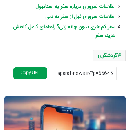
اطلاعات ضروری درباره سفر به استانبول
اطلاعات ضروری قبل از سفر به دبی
سفر کم خرج بدون چانه زنی؟ راهنمای کامل کاهش
هزینه سفر
گردشگری
Copy URL