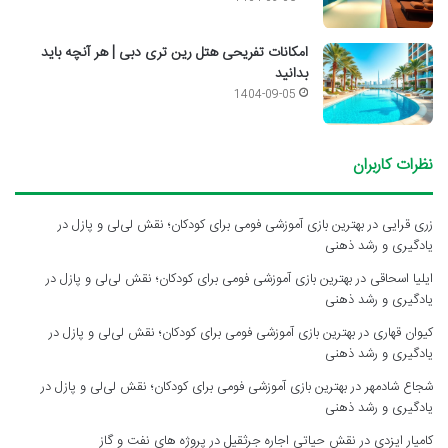
امکانات تفریحی هتل رین تری دبی | هر آنچه باید
بدانید
1404-09-05
نظرات کاربران
زری قرایی
در
بهترین بازی آموزشی فومی برای کودکان؛ نقش لی‌لی و پازل در
یادگیری و رشد ذهنی
ایلیا اسحاقی
در
بهترین بازی آموزشی فومی برای کودکان؛ نقش لی‌لی و پازل در
یادگیری و رشد ذهنی
کیوان قهاری
در
بهترین بازی آموزشی فومی برای کودکان؛ نقش لی‌لی و پازل در
یادگیری و رشد ذهنی
شجاع شادمهر
در
بهترین بازی آموزشی فومی برای کودکان؛ نقش لی‌لی و پازل در
یادگیری و رشد ذهنی
کامیار ایزدی
در
نقش حیاتی اجاره جرثقیل در پروژه های نفت و گاز