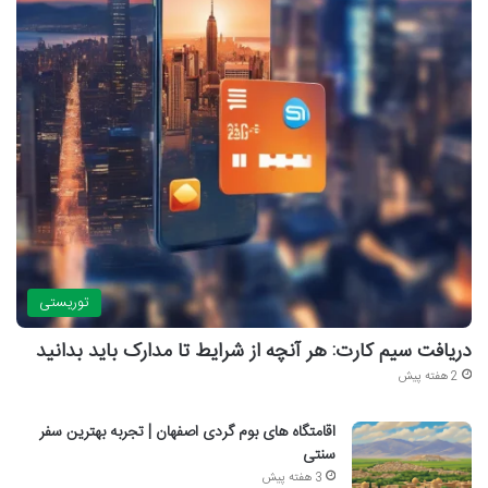
توریستی
دریافت سیم کارت: هر آنچه از شرایط تا مدارک باید بدانید
2 هفته پیش
اقامتگاه های بوم گردی اصفهان | تجربه بهترین سفر
سنتی
3 هفته پیش