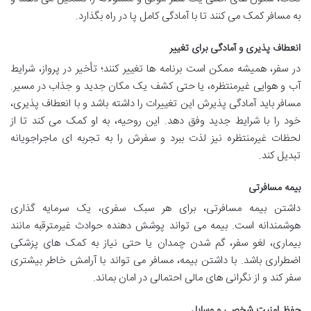
به مسافر کمک می کنند تا با آمادگی کامل پا در راه بگذارد.
انعطاف پذیری و آمادگی برای تغییر
در سفر، همیشه ممکن است برنامه ها تغییر کنند؛ تأخیر در پرواز، شرایط
آب و هوایی غیرمنتظره، یا حتی کشف یک مکان جدید و جذاب در مسیر.
مسافر باید آمادگی پذیرش این تغییرات را داشته باشد و با انعطاف پذیری،
خود را با شرایط جدید وفق دهد. این روحیه، به او کمک می کند تا از
لحظات غیرمنتظره نیز لذت ببرد و سفرش را به تجربه ای ماجراجویانه
تبدیل کند.
بیمه مسافرتی
داشتن بیمه مسافرتی، برای هر سبک سفری، یک سرمایه گذاری
هوشمندانه است. بیمه می تواند پوشش دهنده حوادث غیرمترقبه مانند
بیماری، لغو سفر، گم شدن چمدان یا حتی نیاز به کمک های پزشکی
اضطراری باشد. با داشتن بیمه، مسافر می تواند با آرامش خاطر بیشتری
سفر کند و از نگرانی های مالی احتمالی در امان بماند.
حفظ امنیت شخصی و وسایل