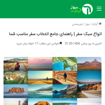
منو
آپارات نیوز
/
توریستی
انواع سبک سفر | راهنمای جامع انتخاب سفر مناسب شما
آخرین به روز رسانی: 1404-05-31
خواندن این مطلب 17 دقیقه زمان میبرد