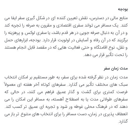
بودجه
منابع مالی در دسترس، نقش تعیین کننده ای در شکل گیری سفر ایفا می
کنند. یک مسافر می تواند سفری اقتصادی و مقرون به صرفه را تجربه کند
و در آن به دنبال صرفه جویی در هر قدم باشد، یا سفری لوکس و پرهزینه را
برگزیند که در آن رفاه و آسایش در اولویت قرار دارد. بودجه، ابزارهای حمل
و نقل، نوع اقامتگاه و حتی فعالیت هایی که در مقصد قابل انجام هستند
را تحت تأثیر قرار می دهد.
مدت زمان سفر
مدت زمان در نظر گرفته شده برای سفر، به طور مستقیم بر امکان انتخاب
سبک های مختلف تأثیر می گذارد. سفرهای کوتاه آخر هفته ای معمولاً
فرصت کمتری برای گشت و گذار عمیق فراهم می کنند، در حالی که
سفرهای طولانی مدت یا به اصطلاح آهسته، به مسافر این امکان را می
دهند که در فرهنگ محلی غوطه ور شود و تجربه ای عمیق تر کسب کند.
انعطاف پذیری در زمان، دست مسافر را برای انتخاب های متنوع تر باز می
گذارد.