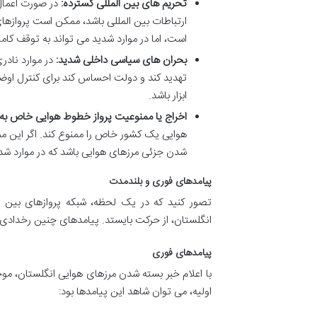
تحریم های بین المللی گسترده:
در صورت اعمال 
ارتباطات بین المللی باشد، ممکن است پروازه
است، اما در موارد شدید می تواند به توقف کامل
بحران های سیاسی داخلی شدید:
در موارد ناد
تهدید کند و دولت احساس کند برای کنترل اوض
ابزار باشد.
اخراج یا ممنوعیت پرواز خطوط هوایی خاص به 
هوایی یک کشور خاص را ممنوع کند. اگر این م
شدن جزئی مرزهای هوایی باشد که در موارد شد
پیامدهای فوری و بلندمدت
تصور کنید که در یک لحظه، شبکه پروازهای بین 
انگلستان، از حرکت بایستد. پیامدهای چنین رخدادی، 
پیامدهای فوری
با اعلام خبر بسته شدن مرزهای هوایی انگلستان، 
اولیه، می توان شاهد این پیامدها بود: