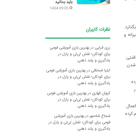
باید بدانید
1404-09-05
بگذارد.
نظرات کاربران
رانه و
زری قرایی
در
بهترین بازی آموزشی فومی
برای کودکان؛ نقش لی‌لی و پازل در
داشتی
یادگیری و رشد ذهنی
 شدن
ایلیا اسحاقی
در
بهترین بازی آموزشی فومی
برای کودکان؛ نقش لی‌لی و پازل در
ده
یادگیری و رشد ذهنی
ر
کیوان قهاری
در
بهترین بازی آموزشی فومی
برای کودکان؛ نقش لی‌لی و پازل در
 اعمال
یادگیری و رشد ذهنی
 کرده
شجاع شادمهر
در
بهترین بازی آموزشی
فومی برای کودکان؛ نقش لی‌لی و پازل در
یادگیری و رشد ذهنی