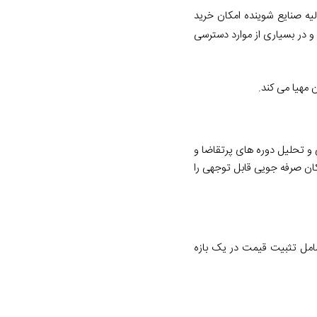
یه صنایع شوینده امکان خرید
و در بسیاری از موارد دسترسی
 مهیا می کند.
ی و تحلیل دوره های پرتقاضا و
کان صرفه جویی قابل توجهی را
شامل تثبیت قیمت در یک بازه