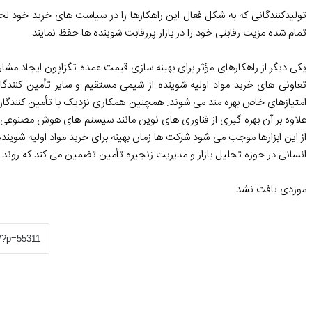
تولیدکنندگانی که به شکل فعال این راهکارها را در سیاست های خرید خود لحا
تمام شده مزیت رقابتی خود را در بازار پررقابت شوینده ها حفظ نمایند.
یکی دیگر از راهکارهای مؤثر برای بهینه سازی قیمت عمده تگزاپون ایجاد م
تعاونی های خرید مواد اولیه شوینده از شیمی مستقیم و سایر تأمین کنندگ
امتیازهای خاص بهره مند می شوند. همچنین همکاری نزدیک با تأمین کنندگان
علاوه بر آن بهره گیری از فناوری های نوین مانند سیستم های هوش مصنوعی بر
از این ابزارها موجب می شود شرکت ها زمان بهینه برای خرید مواد اولیه شوین
انسانی در حوزه تحلیل بازار و مدیریت زنجیره تأمین تضمین می کند که روند 
موردی یافت نشد