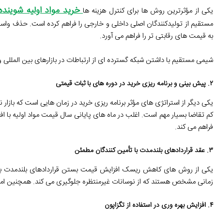
خرید مواد اولیه شویند
یکی از مؤثرترین روش ها برای کنترل هزینه ها
مستقیم از تولیدکنندگان اصلی داخلی و خارجی را فراهم کرده است. حذف واسط
به قیمت های رقابتی تر را فراهم می آورد.
شیمی مستقیم با داشتن شبکه گسترده ای از ارتباطات در بازارهای بین المللی و
۲. پیش بینی و برنامه ریزی خرید در دوره های با ثبات قیمتی
یکی دیگر از استراتژی های مؤثر برنامه ریزی خرید در زمان هایی است که بازار 
کم تقاضا بسیار مهم است. اغلب در ماه های پایانی سال قیمت مواد اولیه با 
فراهم می کند.
۳. عقد قراردادهای بلندمدت با تأمین کنندگان مطمئن
یکی از روش های کاهش ریسک افزایش قیمت بستن قراردادهای بلندمدت با تأ
زمانی مشخص هستند که از نوسانات غیرمنتظره جلوگیری می کند. همچنین امکان 
۴. افزایش بهره وری در استفاده از تگزاپون