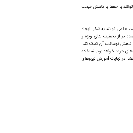
 توانند با حفظ یا کاهش قیمت
 ها می توانند به شکل ایجاد
مده تر از تخفیف های ویژه و
و کاهش نوسانات آن کمک کند.
های خرید خواهد بود. استفاده
دهند. در نهایت آموزش نیروهای