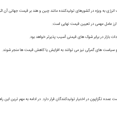
 عمده تگزاپون در اختیار تولیدکنندگان قرار دارد. در ادامه به مهم ترین این را