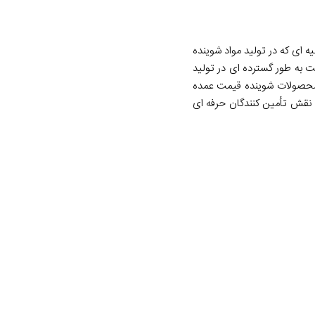
ه ای که در تولید مواد شوینده
ازگاری با پوست به طور گسترده ای در تولید
 محصولات شوینده قیمت عمده
و نقش تأمین کنندگان حرفه ای