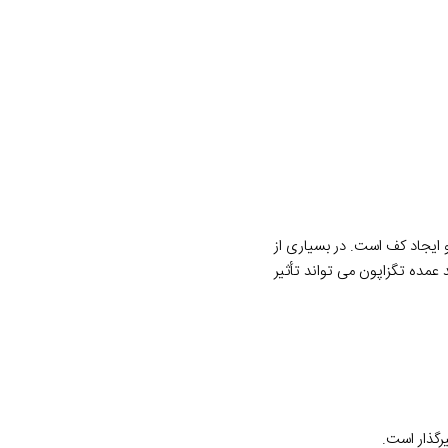
ایجاد کف است. در بسیاری از
قیمت خرید عمده تگزاپون می تواند تأثیر