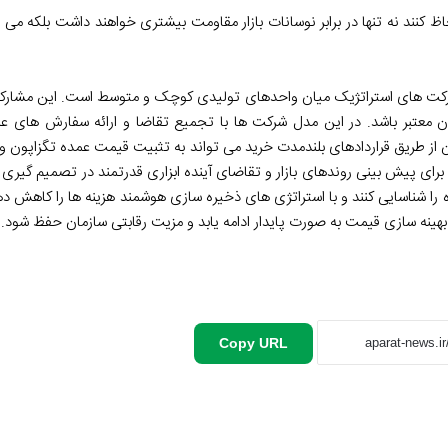
ظ کنند نه تنها در برابر نوسانات بازار مقاومت بیشتری خواهند داشت بلکه می
شارکت های استراتژیک میان واحدهای تولیدی کوچک و متوسط است. این مشارکت
ان معتبر باشد. در این مدل شرکت ها با تجمیع تقاضا و ارائه سفارش های ع
 از طریق قراردادهای بلندمدت خرید می تواند به تثبیت قیمت عمده تگزاپون 
ای پیش بینی روندهای بازار و تقاضای آینده ابزاری قدرتمند در تصمیم گیری 
ده را شناسایی کنند و با استراتژی های ذخیره سازی هوشمند هزینه ها را کاهش 
بهینه سازی قیمت به صورت پایدار ادامه یابد و مزیت رقابتی سازمان حفظ شود.
Copy URL