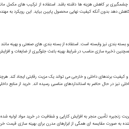
ر چشمگیری بر کاهش هزینه ها داشته باشد. استفاده از ترکیب های مکمل مانند
 کاهش دهد بدون آنکه کیفیت نهایی محصول پایین بیاید. این رویکرد به مهندس
و بسته بندی نیز وابسته است. استفاده از بسته بندی های صنعتی و بهینه مانن
 و کیفیت برندهای داخلی و خارجی می تواند یک مزیت رقابتی ایجاد کند. هرچ
داخلی نیز در حال حاضر به استانداردهای مناسبی رسیده اند. خرید از منابع 
یریت زنجیره تأمین منجر به افزایش کارایی و شفافیت در خرید مواد اولیه شد
ن کننده به صورت مقایسه ای همگی از ابزارهای مدرن برای بهینه سازی قیمت 