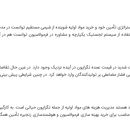
تفاده از سیستم لجستیک یکپارچه و مشاوره در فرمولاسیون توانست هم در کی
دید در قیمت عمده تگزاپون در آینده نزدیک وجود دارد. در عین حال تقاضای
فشار مضاعفی بر تولیدکنندگان وارد خواهد کرد. در چنین شرایطی پیش بینی 
 هستند مدیریت هزینه های مواد اولیه از جمله تگزاپون حیاتی است. به کارگیری
ی مناسب برای خرید بهینه سازی فرمولاسیون و هوشمندسازی زنجیره تأمین همگی