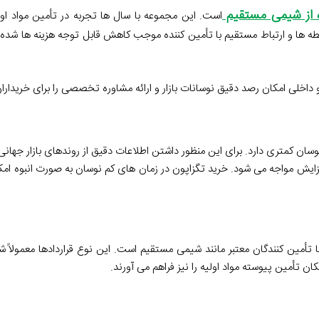
ه از شیمی مستقیم
است. این مجموعه با سال ها تجربه در تأمین مواد اول
ه ها و ارتباط مستقیم با تأمین کننده موجب کاهش قابل توجه هزینه ها شده 
 داخلی امکان رصد دقیق نوسانات بازار و ارائه مشاوره تخصصی را برای خریداران
نوسان کمتری دارد. برای این منظور داشتن اطلاعات دقیق از روندهای بازار جهان
افزایش مواجه می شود. خرید تگزاپون در زمان های کم نوسان به صورت انبوه ام
مین کنندگان معتبر مانند شیمی مستقیم است. این نوع قراردادها معمولاً 
تأمین پیوسته مواد اولیه را نیز فراهم می آورند.