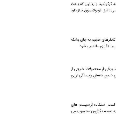
 کوکوآمید و بتائین که باعث
ی دقیق فرمولاسیون نیاز دارد
د تانکرهای حجیم به جای بشکه
ند برخی از محصولات خارجی از
داخلی ضمن کاهش وابستگی ارزی
ه است. استفاده از سیستم های
خرید عمده تگزاپون محسوب می