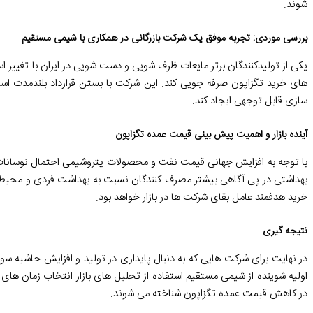
شوند.
بررسی موردی: تجربه موفق یک شرکت بازرگانی در همکاری با شیمی مستقیم
های خرید تگزاپون صرفه جویی کند. این شرکت با بستن قرارداد بلندمدت اس
سازی قابل توجهی ایجاد کند.
آینده بازار و اهمیت پیش بینی قیمت عمده تگزاپون
با توجه به افزایش جهانی قیمت نفت و محصولات پتروشیمی احتمال نوسانات ش
بهداشتی در پی آگاهی بیشتر مصرف کنندگان نسبت به بهداشت فردی و محیطی 
خرید هدفمند عامل بقای شرکت ها در بازار خواهد بود.
نتیجه گیری
در نهایت برای شرکت هایی که به دنبال پایداری در تولید و افزایش حاشیه سود
اولیه شوینده از شیمی مستقیم استفاده از تحلیل های بازار انتخاب زمان ها
در کاهش قیمت عمده تگزاپون شناخته می شوند.