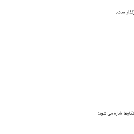
هکارها اشاره می شود: