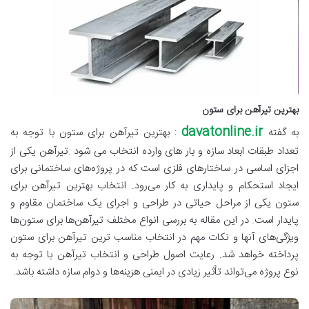
بهترین تیرآهن برای ستون
davatonline.ir
به گفته
:
بهترین تیرآهن برای ستون با توجه به
تعداد طبقات ابعاد سازه و بار های وارده انتخاب می شود .تیرآهن یکی از
اجزای اساسی در ساختارهای فلزی است که در پروژه‌های ساختمانی برای
ایجاد استحکام و پایداری به ‌کار می‌رود. انتخاب بهترین تیرآهن برای
ستون یکی از مراحل حیاتی در طراحی و اجرای یک ساختمان مقاوم و
پایدار است. در این مقاله به بررسی انواع مختلف تیرآهن‌ها برای ستون‌ها
ویژگی‌های آنها و نکات مهم در انتخاب مناسب‌ ترین تیرآهن برای ستون
پرداخته خواهد شد. رعایت اصول طراحی و انتخاب تیرآهن با توجه به
نوع پروژه می‌تواند تأثیر زیادی در ایمنی هزینه‌ها و دوام سازه داشته باشد.