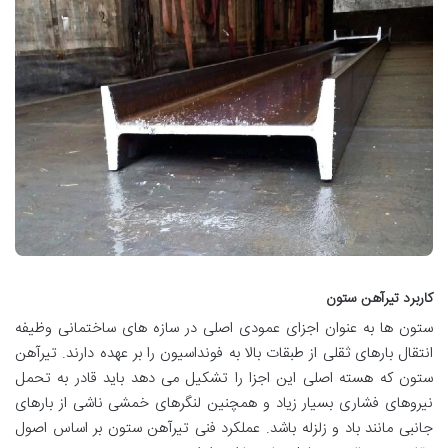
کاربرد تیرآهن ستون
ستون ها به عنوان اجزای عمودی اصلی در سازه های ساختمانی وظیفه
انتقال بارهای ثقلی از طبقات بالا به فونداسیون را بر عهده دارند. تیرآهن
ستون که هسته اصلی این اجزا را تشکیل می دهد باید قادر به تحمل
نیروهای فشاری بسیار زیاد و همچنین لنگرهای خمشی ناشی از بارهای
جانبی مانند باد و زلزله باشد. عملکرد فنی تیرآهن ستون بر اساس اصول