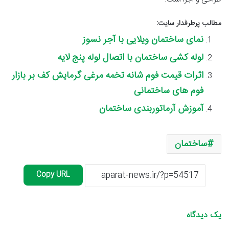
مطالب پرطرفدار سایت:
نمای ساختمان ویلایی با آجر نسوز
لوله کشی ساختمان با اتصال لوله پنج لایه
اثرات قیمت فوم شانه تخمه مرغی گرمایش کف بر بازار
فوم های ساختمانی
آموزش آرماتوربندی ساختمان
ساختمان
Copy URL
یک دیدگاه