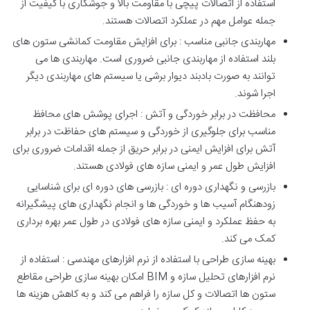
استفاده از اتصالات پیچی با مقاومت بالا و جوشکاری با کیفیت از
جمله عوامل مهم در عملکرد اتصالات هستند.
مهاربندی جانبی مناسب : برای افزایش مقاومت کمانشی ستون های
بلند استفاده از مهاربندی جانبی ضروری است. مهاربندی ها می
توانند به صورت بادبند دیوار برشی یا سیستم های مهاربندی دیگر
اجرا شوند.
محافظت در برابر خوردگی و آتش : اجرای پوشش های محافظ
مناسب برای جلوگیری از خوردگی و سیستم های حفاظت در برابر
آتش برای افزایش ایمنی در برابر حریق از جمله اقدامات ضروری برای
افزایش طول عمر و ایمنی سازه های فولادی هستند.
بازرسی و نگهداری دوره ای : بازرسی های دوره ای برای شناسایی
زودهنگام آسیب ها و خوردگی ها و انجام نگهداری های پیشگیرانه
به حفظ عملکرد و ایمنی سازه های فولادی در طول عمر بهره برداری
کمک می کند.
بهینه سازی طراحی با استفاده از نرم افزارهای مهندسی : استفاده از
نرم افزارهای تحلیل سازه و BIM امکان بهینه سازی طراحی مقاطع
ستون ها اتصالات و کل سازه را فراهم می کند و به کاهش هزینه ها