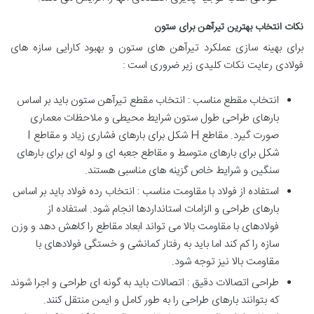
نکات انتخاب بهترین تیرآهن برای ستون
برای بهینه سازی عملکرد تیرآهن های ستون و بهبود کارایی سازه های
فولادی رعایت نکات کلیدی زیر ضروری است :
انتخاب مقطع مناسب : انتخاب مقطع تیرآهن ستون باید بر اساس
بارهای طراحی طول ستون شرایط محیطی و ملاحظات معماری
صورت گیرد. مقاطع H شکل برای بارهای فشاری زیاد و مقاطع I
شکل برای بارهای متوسط و مقاطع جعبه ای و لوله ای برای بارهای
سنگین و شرایط خاص گزینه های مناسبی هستند.
استفاده از فولاد با مقاومت مناسب : انتخاب رده فولاد باید بر اساس
بارهای طراحی و الزامات استانداردها انجام شود. استفاده از
فولادهای با مقاومت بالا می تواند ابعاد مقاطع را کاهش دهد و وزن
سازه را کم کند اما باید به رفتار کمانشی و خستگی فولادهای با
مقاومت بالا نیز توجه شود.
طراحی اتصالات دقیق : اتصالات باید به گونه ای طراحی و اجرا شوند
که بتوانند بارهای طراحی را به طور کامل و ایمن منتقل کنند.