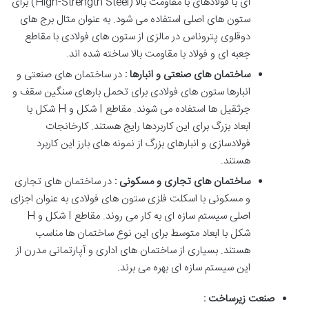
ای با فولادهای با مقاومت بالا (High-Strength Steel) برای
ستون های اصلی استفاده می شود. به عنوان مثال برج های
دوقلوی پتروناس در مالزی از ستون های فولادی با مقاطع
جعبه ای و فولاد با مقاومت بالا ساخته شده اند.
ساختمان های صنعتی و انبارها :
در ساختمان های صنعتی و
انبارها ستون های فولادی برای تحمل بارهای سنگین سقف و
جرثقیل ها استفاده می شوند. مقاطع I شکل و H شکل با
ابعاد بزرگ برای این کاربردها رایج هستند. کارخانجات
فولادسازی و انبارهای بزرگ از نمونه های بارز این کاربرد
هستند.
ساختمان های تجاری و مسکونی :
در ساختمان های تجاری
و مسکونی با اسکلت فلزی ستون های فولادی به عنوان اجزای
اصلی سیستم سازه ای به کار می روند. مقاطع I شکل و H
شکل با ابعاد متوسط برای این نوع ساختمان ها مناسب
هستند. بسیاری از ساختمان های اداری و آپارتمانی مدرن از
این سیستم سازه ای بهره می برند.
صنعت زیرساخت :