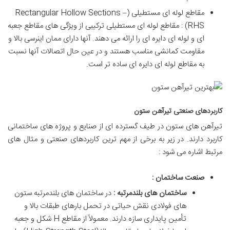
مقاطع لوله ای مستطیلی (Rectangular Hollow Sections –
RHS) : مقاطع لوله ای مستطیلی ترکیبی از ویژگی های مقاطع جعبه
ای و لوله ای دایره ای را ارائه می دهند. آنها دارای ممان اینرسی بالا و
مقاومت کمانشی مناسب هستند و در عین حال اتصالات آنها نسبت
به مقاطع لوله ای دایره ای ساده تر است.
کاربردهای صنعتی تیرآهن ستون
تیرآهن های ستون در طیف گسترده ای از صنایع و پروژه های ساختمانی
کاربرد دارند. در زیر به برخی از مهم ترین کاربردهای صنعتی و مثال های
مرتبط اشاره می شود :
صنعت ساختمان :
ساختمان های بلندمرتبه :
در ساختمان های بلندمرتبه ستون
های فولادی نقش حیاتی در تحمل بارهای طبقات بالا و
تأمین پایداری سازه دارند. معمولاً از مقاطع H شکل و جعبه