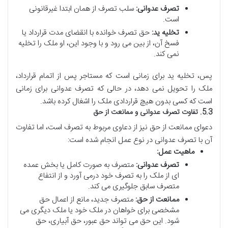
تصرف عدوانی:
سلب تصرف از همان ابتدا غیرقانونی
است.
تخلیه ید:
حق تصرف خوانده با انقضای مدت قرارداد یا
فسخ آن، از بین می رود و با وجود این، او ملک را تخلیه
نمی کند.
پس، تخلیه ید برای زمانی است که مستاجر پس از اتمام قرارداد،
ملک را تحویل نمی دهد، در حالی که تصرف عدوانی برای زمانی
است که کسی بدون هیچ قراردادی ملک را اشغال کرده باشد.
5.3. تفاوت تصرف عدوانی و ممانعت از حق
دعوای ممانعت از حق نیز از دعاوی مربوط به تصرف است، اما تفاوت
آن با تصرف عدوانی در نوع عمل انجام شده است:
ماهیت عمل:
تصرف عدوانی:
متصرف به صورت کامل یا بخش عمده
ای از ملک را به تصرف خود درمی آورد و از انتفاع
متصرف سابق جلوگیری می کند.
ممانعت از حق:
متصرف جدید، مانع از اعمال حق
مشخصی برای خواهان در ملک خود یا ملک دیگری می
شود. این حق می تواند حق عبور، حق آبیاری، حق