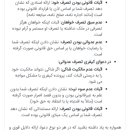
اثبات قانونی بودن تصرف خود:
ارائه اسنادی که نشان
دهد تصرف شما بر اساس اذن یا قرارداد قانونی بوده
است (مانند اجاره نامه، صلح نامه، مبایعه نامه).
عدم سبق تصرف خواهان:
اثبات اینکه خواهان هرگز
تصرفی در ملک نداشته یا تصرف او مستمر و آرام نبوده
است.
عدم عدوانی بودن تصرف:
نشان دادن اینکه تصرف شما
با رضایت خواهان یا بر اساس حق قانونی صورت گرفته
است.
در دعوای کیفری تصرف عدوانی:
اثبات عدم مالکیت شاکی:
اگر شاکی نتواند مالکیت خود
را به درستی اثبات کند، پرونده کیفری با مشکل مواجه
می شود.
اثبات عدم سوء نیت:
نشان دادن اینکه تصرف شما بدون
علم به غیرقانونی بودن و بدون قصد اضرار صورت گرفته
است (مثلاً به اشتباه یا با اعتقاد به حق خود).
اثبات قانونی بودن تصرف:
ارائه مستنداتی که نشان دهد
تصرف شما بر اساس یک مبنای قانونی بوده است.
همواره به یاد داشته باشید که در هر دو نوع دعوا، ارائه دلایل قوی و