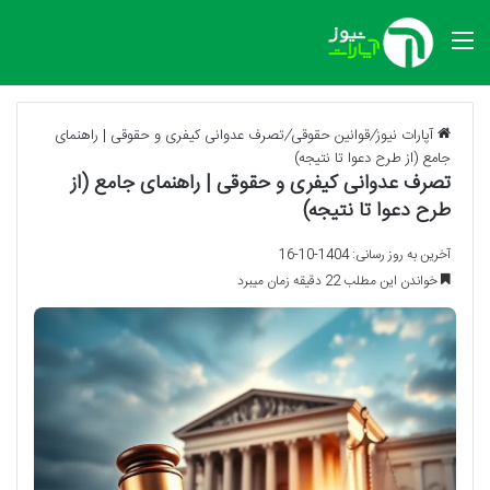
منو
آپارات نیوز
/
قوانین حقوقی
/
تصرف عدوانی کیفری و حقوقی | راهنمای
جامع (از طرح دعوا تا نتیجه)
تصرف عدوانی کیفری و حقوقی | راهنمای جامع (از
طرح دعوا تا نتیجه)
آخرین به روز رسانی: 1404-10-16
خواندن این مطلب 22 دقیقه زمان میبرد