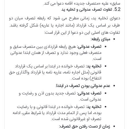
سابق» علیه «متصرف جدید» اقامه دعوا می کند.
5.2. تفاوت تصرف عدوانی و تخلیه ید
دعوای تخلیه ید، زمانی مطرح می شود که رابطه تصرف میان دو
طرف بر اساس یک قرارداد (مانند اجاره یا عاریه) شکل گرفته باشد.
تفاوت های اصلی این دو دعوا از این قرار است:
مبنای رابطه:
تصرف عدوانی:
هیچ رابطه قراردادی بین متصرف سابق و
متصرف فعلی وجود ندارد و تصرف از همان ابتدا عدوانی
است.
تخلیه ید:
تصرف خوانده در ابتدا بر اساس یک قرارداد
قانونی (مثل اجاره نامه، عاریه نامه یا قرارداد واگذاری حق
انتفاع) بوده است.
عدم عدوانی بودن تصرف در ابتدا:
تصرف عدوانی:
تصرف جدید بدون اذن و رضایت و
عدوانی است.
تخلیه ید:
تصرف خوانده در ابتدا قانونی و با رضایت
بوده، اما پس از اتمام مدت قرارداد یا شرایط مقرر، ادامه
تصرف او غیرقانونی شده است.
زمان از دست رفتن حق تصرف: