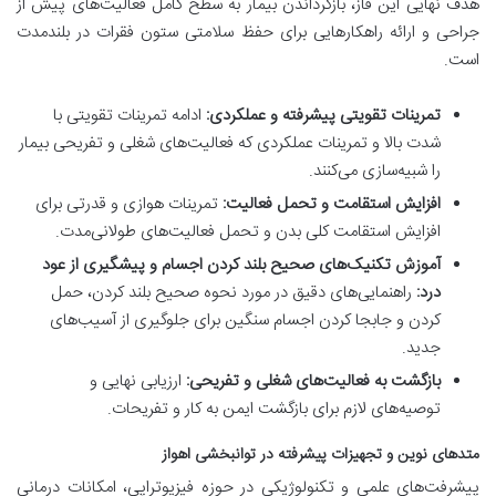
هدف نهایی این فاز، بازگرداندن بیمار به سطح کامل فعالیت‌های پیش از
جراحی و ارائه راهکارهایی برای حفظ سلامتی ستون فقرات در بلندمدت
است.
تمرینات تقویتی پیشرفته و عملکردی:
ادامه تمرینات تقویتی با
شدت بالا و تمرینات عملکردی که فعالیت‌های شغلی و تفریحی بیمار
را شبیه‌سازی می‌کنند.
افزایش استقامت و تحمل فعالیت:
تمرینات هوازی و قدرتی برای
افزایش استقامت کلی بدن و تحمل فعالیت‌های طولانی‌مدت.
آموزش تکنیک‌های صحیح بلند کردن اجسام و پیشگیری از عود
درد:
راهنمایی‌های دقیق در مورد نحوه صحیح بلند کردن، حمل
کردن و جابجا کردن اجسام سنگین برای جلوگیری از آسیب‌های
جدید.
بازگشت به فعالیت‌های شغلی و تفریحی:
ارزیابی نهایی و
توصیه‌های لازم برای بازگشت ایمن به کار و تفریحات.
متدهای نوین و تجهیزات پیشرفته در توانبخشی اهواز
پیشرفت‌های علمی و تکنولوژیکی در حوزه فیزیوتراپی، امکانات درمانی