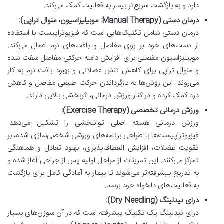
دارد و به بازگشت سریع‌تر بیمار به فعالیت کمک می‌کند.
درمان دستی (Manual Therapy: موبیلیزاسیون، منوال تراپی):
درمان دستی شامل تکنیک‌هایی است که فیزیوتراپیست با استفاده
از دست‌های خود بر روی مفاصل و بافت‌های نرم اعمال می‌کند.
موبیلیزاسیون مفصلی برای افزایش دامنه حرکتی مفاصل سفت شده
و منوال تراپی برای کاهش تنش عضلانی و بهبود بافت نرم به کار
می‌روند. این روش‌ها به بازگرداندن حرکت طبیعی مفاصل و کاهش
درد کمک کرده و در کنار ورزش درمانی، اثربخشی بالایی دارند.
ورزش درمانی تخصصی (Exercise Therapy):
ورزش درمانی هسته اصلی توانبخشی را تشکیل می‌دهد.
فیزیوتراپیست‌ها با طراحی برنامه‌های ورزشی شخصی‌سازی شده، بر
تقویت عضلات، افزایش انعطاف‌پذیری، بهبود تعادل و هماهنگی
تمرکز می‌کنند. این تمرینات از مراحل اولیه پس از جراحی آغاز شده و
به تدریج پیشرفته‌تر می‌شوند تا بیمار به آمادگی کامل برای بازگشت
به فعالیت‌های دلخواه خود برسد.
درای نیدلینگ (Dry Needling):
درای نیدلینگ یک تکنیک پیشرفته است که در آن سوزن‌های بسیار