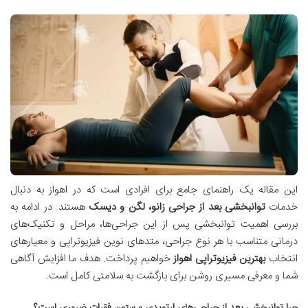
این مقاله یک راهنمای جامع برای افرادی است که در اهواز به دنبال
خدمات
توانبخشی بعد از جراحی زانو، لگن و دیسک
هستند. در ادامه به
بررسی اهمیت توانبخشی پس از این جراحی‌ها، مراحل و تکنیک‌های
درمانی متناسب با هر نوع جراحی، متدهای نوین فیزیوتراپی و معیارهای
انتخاب
بهترین فیزیوتراپی اهواز
خواهیم پرداخت. هدف ما افزایش آگاهی
شما و معرفی مسیری روشن برای بازگشت به سلامتی کامل است.