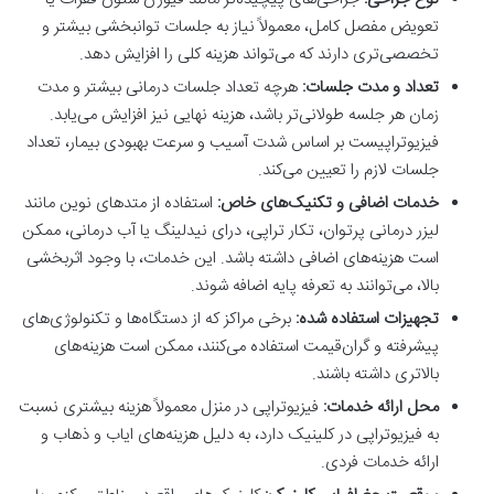
تعویض مفصل کامل، معمولاً نیاز به جلسات توانبخشی بیشتر و
تخصصی‌تری دارند که می‌تواند هزینه کلی را افزایش دهد.
تعداد و مدت جلسات:
هرچه تعداد جلسات درمانی بیشتر و مدت
زمان هر جلسه طولانی‌تر باشد، هزینه نهایی نیز افزایش می‌یابد.
فیزیوتراپیست بر اساس شدت آسیب و سرعت بهبودی بیمار، تعداد
جلسات لازم را تعیین می‌کند.
خدمات اضافی و تکنیک‌های خاص:
استفاده از متدهای نوین مانند
لیزر درمانی پرتوان، تکار تراپی، درای نیدلینگ یا آب درمانی، ممکن
است هزینه‌های اضافی داشته باشد. این خدمات، با وجود اثربخشی
بالا، می‌توانند به تعرفه پایه اضافه شوند.
تجهیزات استفاده شده:
برخی مراکز که از دستگاه‌ها و تکنولوژی‌های
پیشرفته و گران‌قیمت استفاده می‌کنند، ممکن است هزینه‌های
بالاتری داشته باشند.
محل ارائه خدمات:
فیزیوتراپی در منزل معمولاً هزینه بیشتری نسبت
به فیزیوتراپی در کلینیک دارد، به دلیل هزینه‌های ایاب و ذهاب و
ارائه خدمات فردی.