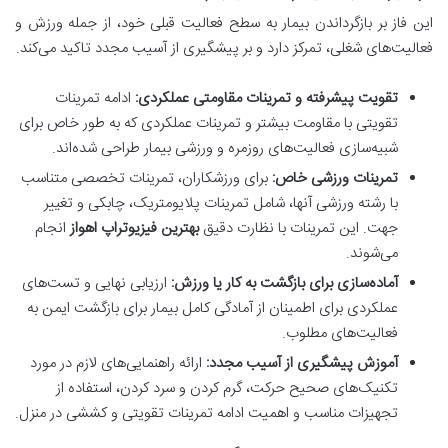
این فاز بر بازگرداندن بیمار به سطح فعالیت قبلی خود، از جمله ورزش و
فعالیت‌های شغلی، تمرکز دارد و بر پیشگیری از آسیب مجدد تاکید می‌کند.
تقویت پیشرفته و تمرینات مقاومتی عملکردی:
ادامه تمرینات
تقویتی با مقاومت بیشتر و تمرینات عملکردی که به طور خاص برای
شبیه‌سازی فعالیت‌های روزمره و ورزشی بیمار طراحی شده‌اند.
تمرینات ورزشی خاص:
برای ورزشکاران، تمرینات تخصصی متناسب
با رشته ورزشی آنها، شامل تمرینات پلایومتریک، چابکی و تغییر
جهت. این تمرینات با نظارت دقیق
بهترین فیزیوتراپ اهواز
انجام
می‌شوند.
آماده‌سازی برای بازگشت به کار یا ورزش:
ارزیابی نهایی و تست‌های
عملکردی برای اطمینان از آمادگی کامل بیمار برای بازگشت ایمن به
فعالیت‌های مطلوب.
آموزش پیشگیری از آسیب مجدد:
ارائه راهنمایی‌های لازم در مورد
تکنیک‌های صحیح حرکت، گرم کردن و سرد کردن، استفاده از
تجهیزات مناسب و اهمیت ادامه تمرینات تقویتی و کششی در منزل.