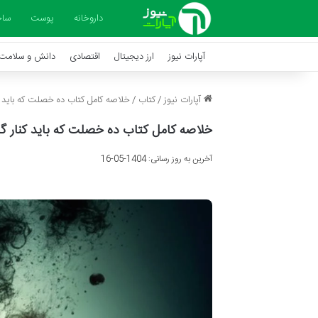
داروخانه
پوست
ساخ
آپارات نیوز
ارز دیجیتال
اقتصادی
دانش و سلامت
آپارات نیوز
/
کتاب
/
خلاصه کامل کتاب ده خصلت که باید 
خلاصه کامل کتاب ده خصلت که باید کنار 
آخرین به روز رسانی: 1404-05-16