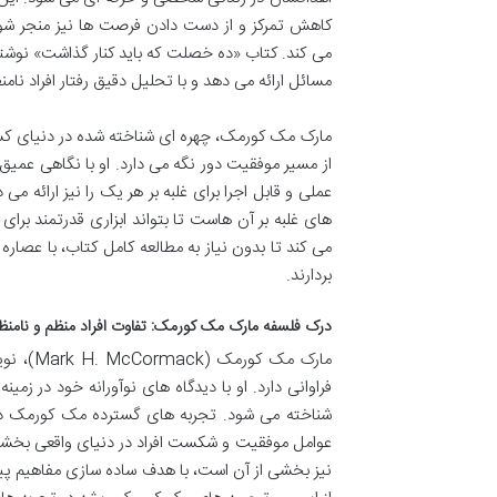
کاهش تمرکز و از دست دادن فرصت ها نیز منجر شون
می کند. کتاب «ده خصلت که باید کنار گذاشت» نوشت
مسائل ارائه می دهد و با تحلیل دقیق رفتار افراد نام
مارک مک کورمک، چهره ای شناخته شده در دنیای کسب و
از مسیر موفقیت دور نگه می دارد. او با نگاهی عمیق
عملی و قابل اجرا برای غلبه بر هر یک را نیز ارائه 
های غلبه بر آن هاست تا بتواند ابزاری قدرتمند برا
می کند تا بدون نیاز به مطالعه کامل کتاب، با عصا
بردارند.
درک فلسفه مارک مک کورمک: تفاوت افراد منظم و نامنظ
فراوانی دارد. او با دیدگاه های نوآورانه خود در زم
شناخته می شود. تجربه های گسترده مک کورمک در 
نیز بخشی از آن است، با هدف ساده سازی مفاهیم پیچی