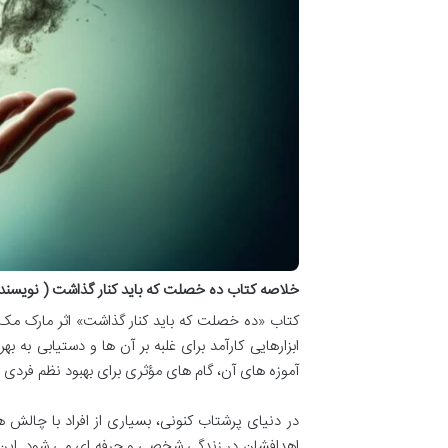
خلاصه کتاب ده خصلت که باید کنار گذاشت ( نویسن
کتاب «ده خصلت که باید کنار گذاشت» اثر مارک مک 
ابزارهایی کارآمد برای غلبه بر آن ها و دستیابی به 
آموزه های آن، گام های مؤثری برای بهبود نظم فردی و 
در دنیای پرشتاب کنونی، بسیاری از افراد با چالش
اهدافشان در زندگی شخصی و حرفه ای می شود. این مش