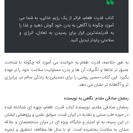
کتاب قدرت طعام، فراتر از یک رژیم غذایی، به شما می
آموزد چگونه با آگاهی به بدن خود گوش دهید و غذا را
به قدرتمندترین ابزار برای رسیدن به تعادل، انرژی و
سلامتی پایدار تبدیل کنید.
به طور خلاصه، قدرت طعام به خواننده می آموزد که چگونه با شناخت
عمیق تر غذاها و تأثیرات آن ها بر بدن، مسئولیت سلامت خود را بر عهده
بگیرد. این کتاب، مسیر روشنی را برای دستیابی به زندگی سالم تر، پرانرژی
تر و آگاهانه تر نشان می دهد.
رمضان صادقی مقدم: نگاهی به نویسنده
رمضان صادقی مقدم، نویسنده کتاب قدرت طعام، چهره ای شناخته شده
در حوزه طب سنتی و تغذیه در ایران است. سوابق علمی و پژوهشی ایشان
در این زمینه، به او اعتبار و جایگاه ویژه ای در میان متخصصان و علاقه
مندان به سلامت بخشیده است. او با سال ها مطالعه، تحقیق و تجربه