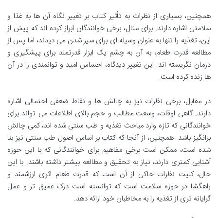
همچنین، بسیاری از نظرات به تأثیر کتاب بر تغییر نگاه آن ها به غذا و
سلامتی اشاره دارند. برای مثال، برخی خوانندگان ابراز کرده اند که پیش از
این، تغذیه را تنها به عنوان وسیله ای برای سیر شدن می دیدند، اما پس از
مطالعه قدرت طعام، به آن به چشم یک ابزار قدرتمند برای پیشگیری و
درمان نگریسته اند. این تغییر دیدگاه، احساس امید و توانمندی را در آن
ها زنده کرده است.
در مقابل، برخی نظرات نیز به چالش ها و نقاط ضعفی احتمالی اشاره
دارند. گاهی اوقات، وسعت مطالب و حجم بالای اطلاعات می تواند برای
خوانندگانی که تازه وارد مباحث تغذیه و طب سنتی شده اند، کمی چالش
برانگیز باشد. همچنین، از آنجا که کتاب بر اساس اصول طب سنتی نیز بنا
شده است، ممکن است برخی مفاهیم برای خوانندگانی که با این حوزه
آشنایی کمتری دارند، نیاز به تحقیق و مطالعه بیشتر داشته باشند. با این
حال، کلیت نظرات حاکی از آن است که قدرت طعام اثری ارزشمند و
راهگشا در حوزه سلامت است که توانسته است درک عمیق تر و عمل
گرایانه تری از تغذیه را به مخاطبان خود ارائه دهد.