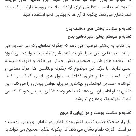
آشپزخانه، پتانسیل عظیمی برای ارتقاء سلامت روزمره دارند و کتاب به
شما نشان می دهد چگونه از آن ها به بهترین نحو استفاده کنید.
تغذیه و سلامت بخش های مختلف بدن
تغذیه و سیستم ایمنی: سپر دفاعی بدن
این کتاب به روشنی توضیح می دهد که چگونه غذاهایی که می خوریم، می
توانند سپر دفاعی بدن ما را تقویت کنند. قدرت طعام به خواننده می آموزد
که انتخاب های غذایی صحیح، نقش حیاتی در حفظ و تقویت سیستم
ایمنی دارند. با درک این موضوع که چگونه ویتامین ها، مواد معدنی و
آنتی اکسیدان ها از طریق غذاها به سلول های ایمنی کمک می کنند،
خواننده احساس توانمندی بیشتری در برابر عوامل بیماری زا می کند. این
دانش به او اطمینان می دهد که با هر وعده غذایی، به بدن خود کمک می
کند تا قدرتمندتر و مقاوم تر باشد.
تغذیه و سلامت پوست و مو: زیبایی از درون
یکی از مباحث جذاب کتاب، نقش مواد غذایی در شادابی و زیبایی پوست و
مو است. قدرت طعام نشان می دهد که چگونه تغذیه صحیح می تواند به