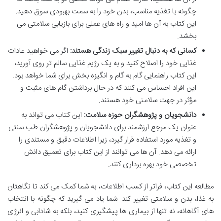
چگونه با تغذیه مناسب، بدن خود را به سمت بهبودی سوق دهید.
این کتاب به آن ها امید و راه های عملی برای بازیابی سلامتی می
بخشد.
کسانی که به دنبال تغییر سبک زندگی هستند:
اگر می خواهید عادات
غذایی خود را اصلاح کنید و به یک رژیم غذایی سالم تر روی آورید،
این کتاب راهنمایی گام به گام و انگیزه بخش برای شما خواهد بود.
این افراد احساس می کنند که در حال برداشتن گام های مثبت و
مؤثر در جهت سلامتی خود هستند.
دانشجویان و پژوهشگران حوزه سلامت:
این کتاب می تواند به
عنوان یک مرجع ارزشمند برای دانشجویان و پژوهشگران طب سنتی
و تغذیه مورد استفاده قرار گیرد، زیرا اطلاعات دقیق و مستندی را
ارائه می دهد. آن ها می توانند از این کتاب برای تعمیق دانش
تخصصی خود بهره برداری کنند.
مطالعه این کتاب، فراتر از کسب اطلاعات، به شما کمک می کند تا نگاهتان
به غذا، بدن و سلامتی تغییر کند. شما یاد می گیرید که چگونه با انتخاب
های آگاهانه، نه تنها از بیماری ها پیشگیری کنید، بلکه به شادابی و انرژی