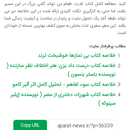
کنید. مطالعه کامل کتاب قدرت طعام می تواند گامی بزرگ در این مسیر
باشد، اما حتی به کارگیری نکات کلیدی ارائه شده در این خلاصه نیز می
تواند نقطه آغاز یک تحول مثبت و پایدار در سلامت و کیفیت زندگی شما
باشد. این سفر، سفری لذت بخش به سوی کشف بهترین نسخه از خودتان
است.
مطالب پرطرفدار سایت:
خلاصه کتاب بی نمازها خوشبخت ترند
خلاصه کتاب درست داد بزن: هنر اختلاف نظر سازنده (
نویسنده باستر بنسون )
خلاصه کتاب سوء تفاهم – تحلیل کامل اثر آلبر کامو
خلاصه کتاب شهرزاد، دختری از مصر ( نویسنده ژیلبر
سینوئه )
Copy URL