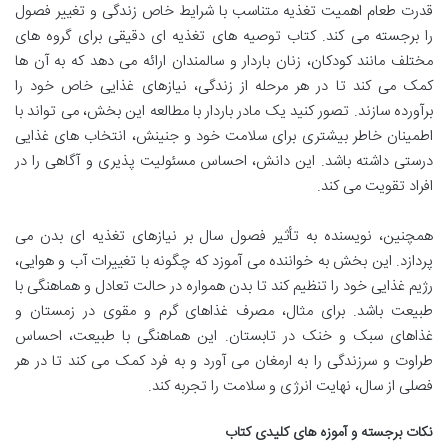
قدرت طعام اهمیت تغذیه متناسب با شرایط خاص زندگی و تغییر فصول
را برجسته می کند. کتاب توصیه های تغذیه ای دقیقی برای گروه های
مختلف مانند کودکان، زنان باردار و سالمندان ارائه می دهد که به آن ها
کمک می کند تا در هر مرحله از زندگی، نیازهای غذایی خاص خود را
برآورده سازند. تصور کنید یک مادر باردار با مطالعه این بخش، می تواند با
اطمینان خاطر بیشتری برای سلامت خود و جنینش، انتخاب های غذایی
درستی داشته باشد. این دانش، احساس مسئولیت پذیری و آگاهی را در
افراد تقویت می کند.
همچنین، نویسنده به تأثیر فصول سال بر نیازهای تغذیه ای بدن می
پردازد. این بخش به خواننده می آموزد که چگونه با تغییرات آب و هوایی،
رژیم غذایی خود را تنظیم کند تا بدن همواره در حالت تعادل و هماهنگی با
طبیعت باشد. برای مثال، مصرف غذاهای گرم و مقوی در زمستان و
غذاهای سبک و خنک در تابستان. این هماهنگی با طبیعت، احساس
طراوت و سرزندگی را به ارمغان می آورد و به فرد کمک می کند تا در هر
فصلی از سال، نهایت انرژی و سلامت را تجربه کند.
نکات برجسته و آموزه های کلیدی کتاب