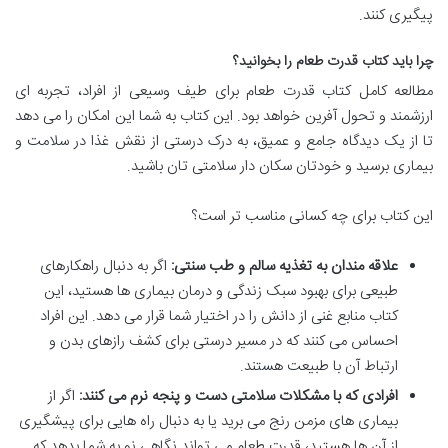
پیگیری کنند.
چرا باید کتاب قدرت طعام را بخوانید؟
مطالعه کامل کتاب قدرت طعام برای طیف وسیعی از افراد، تجربه ای
ارزشمند و تحول آفرین خواهد بود. این کتاب به شما این امکان را می دهد
تا از یک دیدگاه جامع و عمیق، به درک درستی از نقش غذا در سلامت و
بیماری برسید و خودتان سکان دار سلامتی تان باشید.
این کتاب برای چه کسانی مناسب تر است؟
علاقه مندان به تغذیه سالم و طب سنتی:
اگر به دنبال راهکارهای
طبیعی برای بهبود سبک زندگی و درمان بیماری ها هستید، این
کتاب منابع غنی از دانش را در اختیار شما قرار می دهد. این افراد
احساس می کنند که در مسیر درستی برای کشف رازهای بدن و
ارتباط آن با طبیعت هستند.
افرادی که با مشکلات سلامتی دست و پنجه نرم می کنند:
اگر از
بیماری های مزمن رنج می برید یا به دنبال راه هایی برای پیشگیری
از آن ها هستید، قدرت طعام می تواند نگاهی نو به شما بدهد که