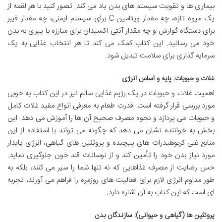
بیماری ها و تقویت سیستم های بدن یاد می کند. تصور کنید با هر لقمه از
یک میوه تازه، چه مقدار ویتامین C برای سیستم ایمنی، چه مقدار فیبر
برای دستگاه گوارش و چه مقدار آنتی اکسیدان برای مبارزه با پیری به بدن
خود می رسانید. این کتاب کمک می کند تا هر انتخاب غذایی به یک
سرمایه گذاری برای سلامت تبدیل شود.
غلات و حبوبات: پایه و اساس انرژی
اهمیت غلات و حبوبات در یک رژیم غذایی سالم نیز در این کتاب به خوبی
مورد بررسی قرار گرفته است. قدرت طعام به معرفی انواع مفید غلات کامل
و حبوبات می پردازد و نحوه مصرف صحیح آن ها را آموزش می دهد. این
بخش به خواننده نشان می دهد که چگونه می تواند با استفاده از این
منابع غنی کربوهیدرات های پیچیده و پروتئین های گیاهی، انرژی پایدار
مورد نیاز بدن خود را تأمین کند و از نوسانات قند خون جلوگیری نماید.
حس رضایت از مصرف غذاهایی که نه تنها شما را سیر می کنند، بلکه به
طور مداوم انرژی لازم برای فعالیت های روزمره را فراهم می آورند، تجربه
ای است که این کتاب به آن اشاره دارد.
پروتئین ها (گیاهی و حیوانی): سازندگان بدن