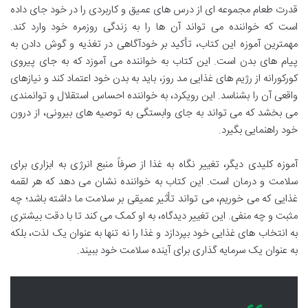
قدرت طعام مجموعه ای از درس های عمیق و کاربردی را در خود جای داده
است که خواننده می تواند آن ها را به زندگی روزمره خود وارد کند.
مهمترین آموزه این کتاب، تأکید بر خودآگاهی در تغذیه و گوش دادن به
پیام های بدن است. این کتاب به خواننده می آموزد که به جای پیروی
کورکورانه از رژیم های غذایی مد روز، باید به بدن خود اعتماد کند و نیازهای
واقعی آن را بشناسد. این رویکرد، به خواننده احساس استقلال و توانمندی
می بخشد که می تواند به جای وابستگی به توصیه های بیرونی، از درون
خود راهنمایی بگیرد.
آموزه کلیدی دیگر، تغییر نگاه به غذا از صرفاً منبع انرژی به ابزاری برای
سلامت و درمان است. این کتاب به خواننده نشان می دهد که هر لقمه
غذایی که می خوریم، می تواند تأثیر عمیقی بر سلامت ما داشته باشد؛ چه
مثبت و چه منفی. این تغییر دیدگاه، به او کمک می کند تا با دقت بیشتری
به انتخاب های غذایی خود بپردازد و غذا را نه تنها به عنوان یک لذت، بلکه
به عنوان یک سرمایه گذاری برای آینده سلامت خود ببیند.