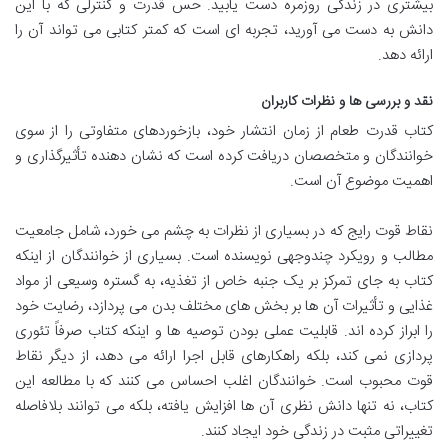
بیشتری در زندگی روزمره دست یابید. حس قدرت و کنترلی که با این
دانش به دست می آورید، تجربه ای است که کمتر کتابی می تواند آن را
ارائه دهد.
نقد و بررسی ها و نظرات کاربران
کتاب قدرت طعام از زمان انتشار خود، بازخوردهای متفاوتی را از سوی
خوانندگان و متخصصان دریافت کرده است که نشان دهنده تأثیرگذاری و
اهمیت موضوع آن است.
نقاط قوت رایج که در بسیاری از نظرات به چشم می خورد، شامل جامعیت
مطالب و رویکرد چندوجهی نویسنده است. بسیاری از خوانندگان از اینکه
کتاب به جای تمرکز بر یک جنبه خاص از تغذیه، به گستره وسیعی از مواد
غذایی و تأثیرات آن ها بر بخش های مختلف بدن می پردازد، رضایت خود
را ابراز کرده اند. قابلیت عملی بودن توصیه ها و اینکه کتاب صرفاً تئوری
پردازی نمی کند، بلکه راهکارهای قابل اجرا ارائه می دهد، از دیگر نقاط
قوت محبوب است. خوانندگان اغلب احساس می کنند که با مطالعه این
کتاب، نه تنها دانش نظری آن ها افزایش یافته، بلکه می توانند بلافاصله
تغییراتی مثبت در زندگی خود ایجاد کنند.