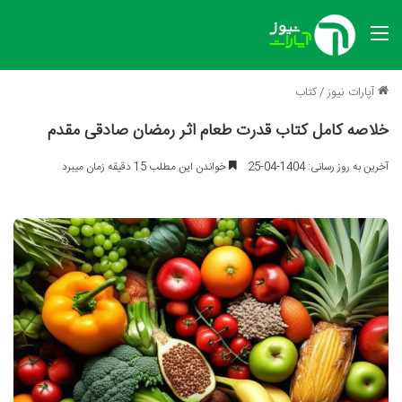
منو
آپارات نیوز
/
کتاب
خلاصه کامل کتاب قدرت طعام اثر رمضان صادقی مقدم
آخرین به روز رسانی: 1404-04-25
خواندن این مطلب 15 دقیقه زمان میبرد