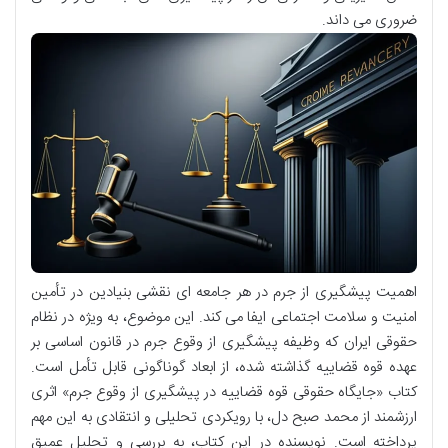
ضروری می داند.
اهمیت پیشگیری از جرم در هر جامعه ای نقشی بنیادین در تأمین
امنیت و سلامت اجتماعی ایفا می کند. این موضوع، به ویژه در نظام
حقوقی ایران که وظیفه پیشگیری از وقوع جرم در قانون اساسی بر
عهده قوه قضاییه گذاشته شده، از ابعاد گوناگونی قابل تأمل است.
کتاب «جایگاه حقوقی قوه قضاییه در پیشگیری از وقوع جرم» اثری
ارزشمند از محمد صبح دل، با رویکردی تحلیلی و انتقادی به این مهم
پرداخته است. نویسنده در این کتاب، به بررسی و تحلیل عمیق