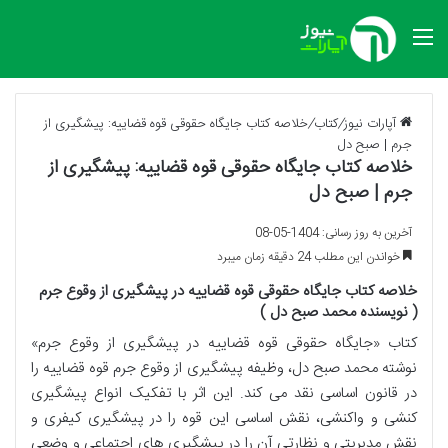
منو
آپارات نیوز
/
کتاب
/
خلاصه کتاب جایگاه حقوقی قوه قضاییه: پیشگیری از
جرم | صبح دل
خلاصه کتاب جایگاه حقوقی قوه قضاییه: پیشگیری از
جرم | صبح دل
آخرین به روز رسانی: 1404-05-08
خواندن این مطلب 24 دقیقه زمان میبرد
خلاصه کتاب جایگاه حقوقی قوه قضاییه در پیشگیری از وقوع جرم
( نویسنده محمد صبح دل )
کتاب «جایگاه حقوقی قوه قضاییه در پیشگیری از وقوع جرم»
نوشته محمد صبح دل، وظیفه پیشگیری از وقوع جرم قوه قضاییه را
در قانون اساسی نقد می کند. این اثر با تفکیک انواع پیشگیری
کنشی و واکنشی، نقش اساسی این قوه را در پیشگیری کیفری و
نقش مدیریتی و نظارتی آن را در پیشگیری های اجتماعی و وضعی