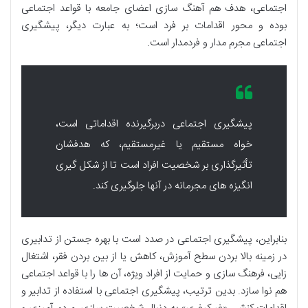
اجتماعی، هدف هم آهنگ سازی اعضای جامعه با قواعد اجتماعی
بوده و محور اقدامات بر فرد است؛ به عبارت دیگر، پیشگیری
اجتماعی مجرم مدار و فردمدار است.
پیشگیری اجتماعی دربرگیرنده اقداماتی است،
خواه مستقیم یا غیرمستقیم، که هدفشان
تأثیرگذاری بر شخصیت افراد است تا از شکل گیری
انگیزه های مجرمانه در آنها جلوگیری کند.
بنابراین، پیشگیری اجتماعی در صدد است با بهره جستن از تدابیری
در زمینه بالا بردن سطح آموزش، کاهش یا از بین بردن فقر، اشتغال
زایی، فرهنگ سازی و حمایت از افراد ویژه، آن ها را با قواعد اجتماعی
هم نوا سازد. بدین ترتیب، پیشگیری اجتماعی با استفاده از تدابیر و