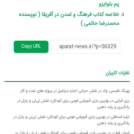
پم بلوایزو
خلاصه کتاب فرهنگ و تمدن در آفریقا ( نویسنده
محمدرضا حاتمی )
Copy URL
نظرات کاربران
بهرنگ قاسمی نژاد
در
نقش حیاتی اجاره جرثقیل در پروژه های نفت و گاز
زری قرایی
در
بهترین بازی آموزشی فومی برای کودکان؛ نقش لی‌لی و پازل در
یادگیری و رشد ذهنی
ایلیا اسحاقی
در
بهترین بازی آموزشی فومی برای کودکان؛ نقش لی‌لی و پازل در
یادگیری و رشد ذهنی
کیوان قهاری
در
بهترین بازی آموزشی فومی برای کودکان؛ نقش لی‌لی و پازل در