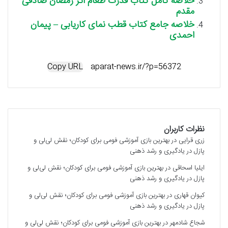
خلاصه کامل کتاب قدرت طعام اثر رمضان صادقی
مقدم
خلاصه جامع کتاب قطب نمای کاریابی – پیمان
احمدی
Copy URL
نظرات کاربران
زری قرایی
در
بهترین بازی آموزشی فومی برای کودکان؛ نقش لی‌لی و
پازل در یادگیری و رشد ذهنی
ایلیا اسحاقی
در
بهترین بازی آموزشی فومی برای کودکان؛ نقش لی‌لی و
پازل در یادگیری و رشد ذهنی
کیوان قهاری
در
بهترین بازی آموزشی فومی برای کودکان؛ نقش لی‌لی و
پازل در یادگیری و رشد ذهنی
شجاع شادمهر
در
بهترین بازی آموزشی فومی برای کودکان؛ نقش لی‌لی و