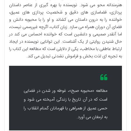
هنرمندانه محو می شود. نویسنده با بهره گیری از عناصر داستان
پردازی، فضاسازی های دقیق و شخصیت پردازی های عمیق،
خواننده را به درون داستان می کشاند و او را با محبوبه دانش و
فضای آن دوران همراه می سازد. زبان کتاب، اگرچه غیررسمی نیست،
اما آنقدر صمیمی و دلنشین است که خواننده احساس می کند در
حال شنیدن روایتی از یک آشناست. این توانایی نویسنده در ایجاد
ارتباط عاطفی با مخاطب، یکی از دلایلی است که مطالعه این کتاب را
به تجربه ای لذت بخش و فراموش نشدنی تبدیل می کند.
مطالعه «محبوبه صبح»، غوطه ور شدن در فضایی
است که در آن تاریخ با زندگی آمیخته می شود و
حسی عمیق از همراهی با قهرمانان گمنام انقلاب را
به ارمغان می آورد.