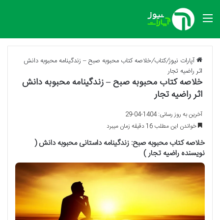
منو
آپارات نیوز
/
کتاب
/
خلاصه کتاب محبوبه صبح – زندگینامه محبوبه دانش
اثر راضیه تجار
خلاصه کتاب محبوبه صبح – زندگینامه محبوبه دانش
اثر راضیه تجار
آخرین به روز رسانی: 1404-04-29
خواندن این مطلب 16 دقیقه زمان میبرد
خلاصه کتاب محبوبه صبح: زندگینامه داستانی محبوبه دانش (
نویسنده راضیه تجار )