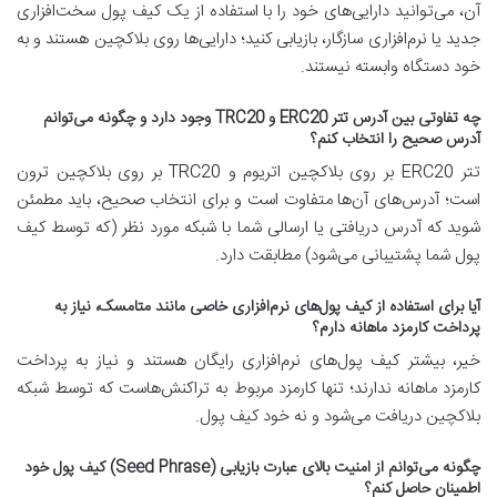
آن، می‌توانید دارایی‌های خود را با استفاده از یک کیف پول سخت‌افزاری
جدید یا نرم‌افزاری سازگار، بازیابی کنید؛ دارایی‌ها روی بلاکچین هستند و به
خود دستگاه وابسته نیستند.
چه تفاوتی بین آدرس تتر ERC20 و TRC20 وجود دارد و چگونه می‌توانم
آدرس صحیح را انتخاب کنم؟
تتر ERC20 بر روی بلاکچین اتریوم و TRC20 بر روی بلاکچین ترون
است؛ آدرس‌های آن‌ها متفاوت است و برای انتخاب صحیح، باید مطمئن
شوید که آدرس دریافتی یا ارسالی شما با شبکه مورد نظر (که توسط کیف
پول شما پشتیبانی می‌شود) مطابقت دارد.
آیا برای استفاده از کیف پول‌های نرم‌افزاری خاصی مانند متامسک، نیاز به
پرداخت کارمزد ماهانه دارم؟
خیر، بیشتر کیف پول‌های نرم‌افزاری رایگان هستند و نیاز به پرداخت
کارمزد ماهانه ندارند؛ تنها کارمزد مربوط به تراکنش‌هاست که توسط شبکه
بلاکچین دریافت می‌شود و نه خود کیف پول.
چگونه می‌توانم از امنیت بالای عبارت بازیابی (Seed Phrase) کیف پول خود
اطمینان حاصل کنم؟