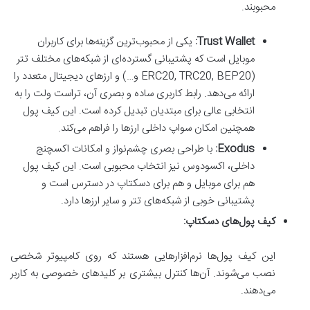
محبوبند.
Trust Wallet:
یکی از محبوب‌ترین گزینه‌ها برای کاربران
موبایل است که پشتیبانی گسترده‌ای از شبکه‌های مختلف تتر
(ERC20, TRC20, BEP20 و…) و ارزهای دیجیتال متعدد را
ارائه می‌دهد. رابط کاربری ساده و بصری آن، تراست ولت را به
انتخابی عالی برای مبتدیان تبدیل کرده است. این کیف پول
همچنین امکان سواپ داخلی ارزها را فراهم می‌کند.
Exodus:
با طراحی بصری چشم‌نواز و امکانات اکسچنج
داخلی، اکسودوس نیز انتخاب محبوبی است. این کیف پول
هم برای موبایل و هم برای دسکتاپ در دسترس است و
پشتیبانی خوبی از شبکه‌های تتر و سایر ارزها دارد.
کیف پول‌های دسکتاپ:
این کیف پول‌ها نرم‌افزارهایی هستند که روی کامپیوتر شخصی
نصب می‌شوند. آن‌ها کنترل بیشتری بر کلیدهای خصوصی به کاربر
می‌دهند.