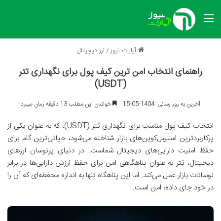
منو
آپارات نیوز
/
ارز دیجیتال
راهنمای انتخاب امن ترین کیف پول برای نگهداری تتر
(USDT)
آخرین به روز رسانی: 1404-05-15
خواندن این مطلب 13 دقیقه زمان میبرد
انتخاب کیف پول مناسب برای نگهداری تتر (USDT)، که به عنوان یکی از
پرکاربردترین استیبل‌کوین‌های بازار شناخته می‌شود، حیاتی‌ترین گام برای
حفظ امنیت دارایی‌های دیجیتال شماست. در دنیای پرنوسان ارزهای
دیجیتال، تتر به عنوان پناهگاهی امن برای حفظ ارزش دارایی‌ها در برابر
نوسانات بازار عمل می‌کند. اما این پناهگاه تنها به اندازه محفظه‌ای که آن را
در خود جای داده، امن است.