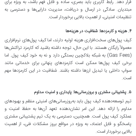
قرار دهد. رابط کاربری باید بصری، ساده و قابل فهم باشد، به ویژه برای
مبتدیان. سادگی در ارسال و دریافت، مدیریت دارایی‌ها و دسترسی به
تنظیمات امنیتی، از اهمیت بالایی برخوردار است.
۴. هزینه و کارمزدها: شفافیت در هزینه‌ها
کیف پول‌های سخت‌افزاری هزینه اولیه دارند، اما کیف پول‌های نرم‌افزاری
معمولاً رایگان هستند. با این حال، توجه داشته باشید که کارمزد تراکنش‌ها
(Gas Fees) به شبکه بلاکچین بستگی دارد و نه به خود کیف پول. اما
برخی کیف پول‌ها ممکن است کارمزدهای پنهانی برای خدماتی مانند
سواپ داخلی یا تبدیل ارزها داشته باشند. شفافیت در این کارمزدها مهم
است.
۵. پشتیبانی مشتری و بروزرسانی‌ها: پایداری و امنیت مداوم
تیم توسعه‌دهنده کیف پول باید به‌روزرسانی‌های امنیتی منظم و بهبودهای
مداوم را ارائه دهد. این امر نشان‌دهنده تعهد آن‌ها به حفظ امنیت و
عملکرد کیف پول است. همچنین، دسترسی به یک تیم پشتیبانی مشتری
پاسخگو و قابل اعتماد، به ویژه در مواقع بروز مشکلات فنی، از اهمیت
بالایی برخوردار است.