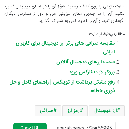
عبارت بازیابی را روی کاغذ بنویسید، هرگز آن را در فضای دیجیتال ذخیره
نکنید، آن را در چندین مکان فیزیکی امن و دور از دسترس دیگران
نگهداری کنید، و آن را با هیچ کس به اشتراک نگذارید.
مطالب پرطرفدار سایت:
مقایسه صرافی های برتر ارز دیجیتال برای کاربران
ایرانی
قیمت ارزهای دیجیتال آنلاین
بروکر لایت فارکس ورود
رفع مشکل برداشت از کوینکس | راهنمای کامل و حل
فوری خطاها
ارز دیجیتال
رمز ارز
صرافی
Copy URL