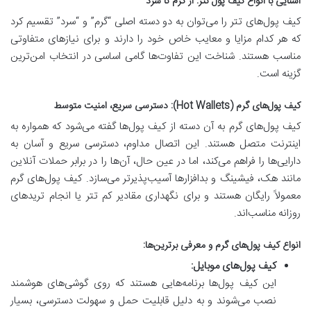
آشنایی با انواع کیف پول تتر: از گرم تا سرد
کیف پول‌های تتر را می‌توان به دو دسته اصلی “گرم” و “سرد” تقسیم کرد
که هر کدام مزایا و معایب خاص خود را دارند و برای نیازهای متفاوتی
مناسب هستند. شناخت این تفاوت‌ها گامی اساسی در انتخاب امن‌ترین
گزینه است.
کیف پول‌های گرم (Hot Wallets): دسترسی سریع، امنیت متوسط
کیف پول‌های گرم به آن دسته از کیف پول‌ها گفته می‌شود که همواره به
اینترنت متصل هستند. این اتصال مداوم، دسترسی سریع و آسان به
دارایی‌ها را فراهم می‌کند، اما در عین حال، آن‌ها را در برابر حملات آنلاین
مانند هک، فیشینگ و بدافزارها آسیب‌پذیرتر می‌سازد. کیف پول‌های گرم
معمولاً رایگان هستند و برای نگهداری مقادیر کم تتر یا انجام تریدهای
روزانه مناسب‌اند.
انواع کیف پول‌های گرم و معرفی برترین‌ها:
کیف پول‌های موبایل:
این کیف پول‌ها برنامه‌هایی هستند که روی گوشی‌های هوشمند
نصب می‌شوند و به دلیل قابلیت حمل و سهولت دسترسی، بسیار