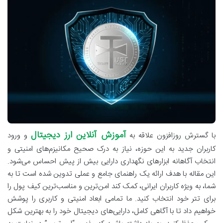
آموزش آنلاین ارز دیجیتال
با گسترش روزافزون علاقه به
و ورود
کاربران جدید به این حوزه، نیاز به درک صحیح مکانیزم‌های امنیتی و
انتخاب آگاهانه ابزارهای نگهداری دارایی بیش از پیش احساس می‌شود.
این مقاله با هدف ارائه یک راهنمای جامع و عملی تدوین شده است تا به
شما، به ویژه کاربران ایرانی، کمک کند امن‌ترین و مناسب‌ترین کیف پول را
برای تتر خود انتخاب کنید. ما تمامی ابعاد امنیتی و کاربری را پوشش
خواهیم داد تا با آگاهی کامل، دارایی‌های دیجیتال خود را به بهترین شکل