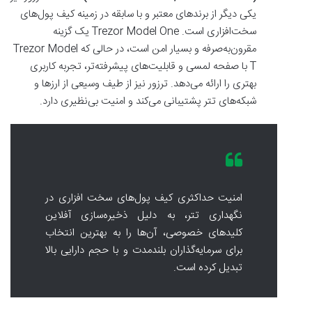
یکی دیگر از برندهای معتبر و با سابقه در زمینه کیف پول‌های
سخت‌افزاری است. Trezor Model One یک گزینه
مقرون‌به‌صرفه و بسیار امن است، در حالی که Trezor Model
T با صفحه لمسی و قابلیت‌های پیشرفته‌تر، تجربه کاربری
بهتری را ارائه می‌دهد. ترزور نیز از طیف وسیعی از ارزها و
شبکه‌های تتر پشتیبانی می‌کند و امنیت بی‌نظیری دارد.
امنیت حداکثری کیف پول‌های سخت افزاری در
نگهداری تتر، به دلیل ذخیره‌سازی آفلاین
کلیدهای خصوصی، آن‌ها را به بهترین انتخاب
برای سرمایه‌گذاران بلندمدت و با حجم دارایی بالا
تبدیل کرده است.