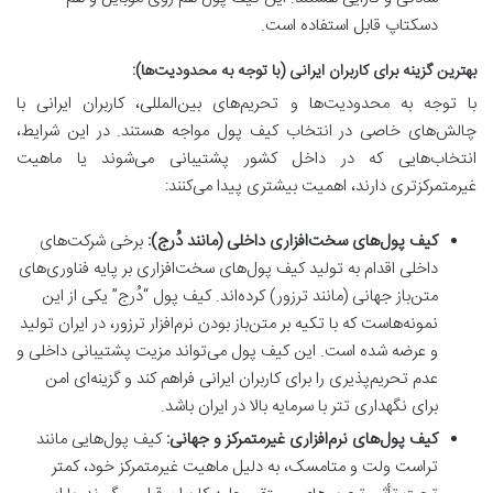
دسکتاپ قابل استفاده است.
بهترین گزینه برای کاربران ایرانی (با توجه به محدودیت‌ها):
با توجه به محدودیت‌ها و تحریم‌های بین‌المللی، کاربران ایرانی با
چالش‌های خاصی در انتخاب کیف پول مواجه هستند. در این شرایط،
انتخاب‌هایی که در داخل کشور پشتیبانی می‌شوند یا ماهیت
غیرمتمرکزتری دارند، اهمیت بیشتری پیدا می‌کنند:
کیف پول‌های سخت‌افزاری داخلی (مانند دُرج):
برخی شرکت‌های
داخلی اقدام به تولید کیف پول‌های سخت‌افزاری بر پایه فناوری‌های
متن‌باز جهانی (مانند ترزور) کرده‌اند. کیف پول “دُرج” یکی از این
نمونه‌هاست که با تکیه بر متن‌باز بودن نرم‌افزار ترزور، در ایران تولید
و عرضه شده است. این کیف پول می‌تواند مزیت پشتیبانی داخلی و
عدم تحریم‌پذیری را برای کاربران ایرانی فراهم کند و گزینه‌ای امن
برای نگهداری تتر با سرمایه بالا در ایران باشد.
کیف پول‌های نرم‌افزاری غیرمتمرکز و جهانی:
کیف پول‌هایی مانند
تراست ولت و متامسک، به دلیل ماهیت غیرمتمرکز خود، کمتر