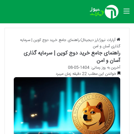
منو
آپارات نیوز
/
ارز دیجیتال
/
راهنمای جامع خرید دوج کوین | سرمایه
گذاری آسان و امن
راهنمای جامع خرید دوج کوین | سرمایه گذاری
آسان و امن
آخرین به روز رسانی: 1404-05-08
خواندن این مطلب 22 دقیقه زمان میبرد