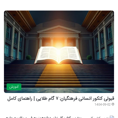
آموزش
قبولی کنکور انسانی فرهنگیان: ۷ گام طلایی | راهنمای کامل
1404-09-02