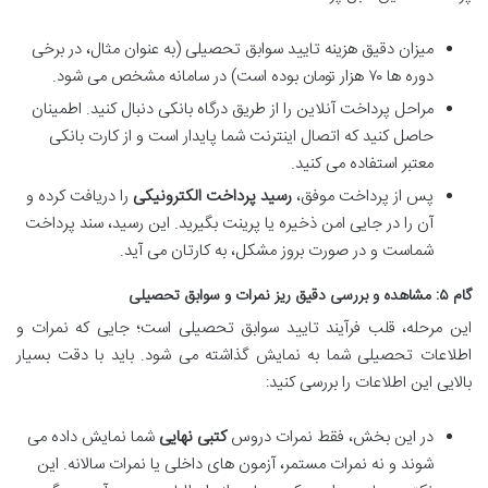
میزان دقیق هزینه تایید سوابق تحصیلی (به عنوان مثال، در برخی
دوره ها ۷۰ هزار تومان بوده است) در سامانه مشخص می شود.
مراحل پرداخت آنلاین را از طریق درگاه بانکی دنبال کنید. اطمینان
حاصل کنید که اتصال اینترنت شما پایدار است و از کارت بانکی
معتبر استفاده می کنید.
پس از پرداخت موفق،
رسید پرداخت الکترونیکی
را دریافت کرده و
آن را در جایی امن ذخیره یا پرینت بگیرید. این رسید، سند پرداخت
شماست و در صورت بروز مشکل، به کارتان می آید.
گام ۵: مشاهده و بررسی دقیق ریز نمرات و سوابق تحصیلی
این مرحله، قلب فرآیند تایید سوابق تحصیلی است؛ جایی که نمرات و
اطلاعات تحصیلی شما به نمایش گذاشته می شود. باید با دقت بسیار
بالایی این اطلاعات را بررسی کنید:
در این بخش، فقط نمرات دروس
کتبی نهایی
شما نمایش داده می
شوند و نه نمرات مستمر، آزمون های داخلی یا نمرات سالانه. این