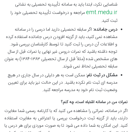
شناسایی نکرد، ابتدا باید به سامانه تأییدیه تحصیلی به نشانی
emt.medu.ir
مراجعه و درخواست تأییدیه تحصیلی خود را
ثبت کنید.
درس جامانده:
اگر سابقه تحصیلی دارید اما درسی را در سامانه
مشاهده نمی کنید، باید از گزینه افزودن درس جامانده استفاده کرده
و اطلاعات آن درس را ثبت کنید تا توسط کارشناسان بررسی شود.
توجه داشته باشید که نمرات دروس غیر نهایی یا نمرات قبل از سال
های مشخص شده (مثلاً قبل از سال تحصیلی ۱۳۸۳-۱۳۸۴) به عنوان
سابقه تحصیلی لحاظ نمی شوند.
مشکل در ثبت نام:
ممکن است به هر دلیلی در سال جاری در هیچ
مدرسه ای ثبت نام نکرده باشید. در این حالت نیز باید برای تعیین
وضعیت ثبت نام خود به مدرسه مراجعه کنید.
نمرات من در سامانه اشتباه است، چه کنم؟
اگر در سامانه، نمراتی را مشاهده می کنید که با کارنامه رسمی شما مغایرت
دارند، باید از گزینه ثبت درخواست بررسی یا اعتراض به مغایرت استفاده
کنید. این امکان به شما داده می شود تا به صورت موردی برای هر درس یا