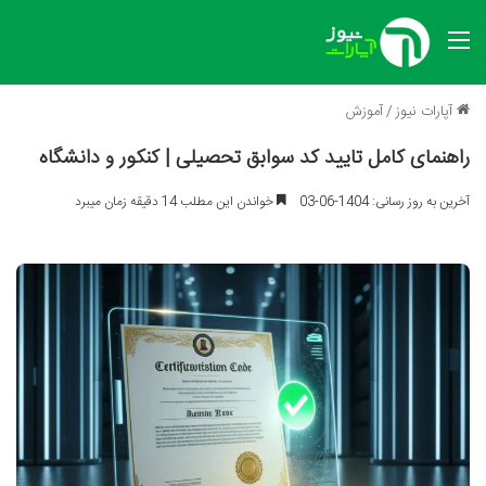
منو
آپارات نیوز
/
آموزش
راهنمای کامل تایید کد سوابق تحصیلی | کنکور و دانشگاه
آخرین به روز رسانی: 1404-06-03
خواندن این مطلب 14 دقیقه زمان میبرد