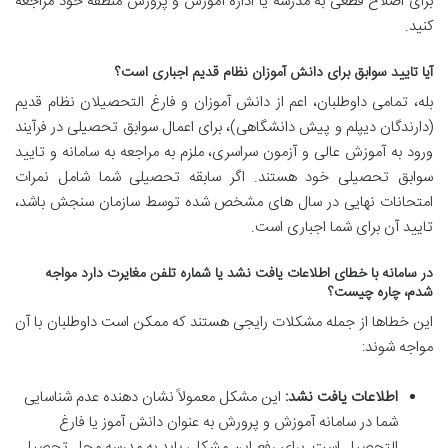
برای اصلاح قطعی به مدرسه یا اداره آموزش و پرورش منطقه خود مراجعه
کنید.
آیا تایید سوابق برای دانش آموزان نظام قدیم اجباری است؟
بله، تمامی داوطلبان، اعم از دانش آموزان و فارغ التحصیلان نظام قدیم
(دارندگان دیپلم و پیش دانشگاهی)، برای اعمال سوابق تحصیلی در فرآیند
ورود به آموزش عالی و آزمون سراسری، ملزم به مراجعه به سامانه و تایید
سوابق تحصیلی خود هستند. اگر سابقه تحصیلی شما شامل نمرات
امتحانات نهایی در سال های مشخص شده توسط سازمان سنجش باشد،
تایید آن برای شما اجباری است.
در سامانه با خطای اطلاعات یافت نشد یا شماره تلفن مغایرت دارد مواجه
شدم، چاره چیست؟
این خطاها از جمله مشکلات رایجی هستند که ممکن است داوطلبان با آن
مواجه شوند:
اطلاعات یافت نشد:
این مشکل معمولاً نشان دهنده عدم شناسایی
شما در سامانه آموزش و پرورش به عنوان دانش آموز یا فارغ
التحصیل است. برای رفع این مشکل، باید به مدرسه محل تحصیل