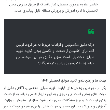
خاصی علاوه بر موارد معمول، نیاز باشد که از طریق مدارس محل
تحصیل یا اداره آموزش و پرورش منطقه قابل پیگیری است.
درک دقیق مشمولین و الزامات مربوط به هر گروه، اولین
قدم برای اطمینان از صحت و تکمیل بودن فرآیند تایید
سوابق تحصیلی است. سهل انگاری در این مرحله، می
تواند زحمات بسیاری را بی نتیجه بگذارد.
مهلت ها و زمان بندی تایید سوابق تحصیلی ۱۴۰۴
یکی از مهم ترین بخش های فرآیند تایید سوابق تحصیلی، آگاهی دقیق از
مهلت های زمانی است. بی توجهی به این تاریخ ها می تواند به از دست
رفتن فرصت ها و بروز مشکلات جدی منجر شود. سازمان سنجش و وزارت
آموزش و پرورش به طور معمول، مهلت هایی را برای هر دو نوبت کنکور