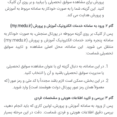
پرورش برای مشاهده سوابق تحصیلی را بیابید و بر روی آن کلیک
کنید. این گزینه، شما را به صورت خودکار به سامانه مربوط به آموزش
و پرورش هدایت می کند.
گام ۲: ورود به سامانه خدمات الکترونیک آموزش و پرورش (my.medu.ir)
پس از کلیک بر روی گزینه مربوطه در پورتال سنجش، به صورت خودکار به
سامانه پنجره واحد خدمات الکترونیک آموزش و پرورش (my.medu.ir)
منتقل می شوید. این سامانه، محل اصلی مشاهده و تایید سوابق
تحصیلی شماست:
در این سامانه، به دنبال گزینه ای با عنوان مشاهده سوابق تحصیلی
یا مدیریت سوابق تحصیلی باشید و آن را انتخاب کنید.
در این بخش، ممکن است لازم باشد مجدداً با کد ملی و رمز عبور (که
معمولاً همان رمز عبور پورتال دولت هوشمند است) وارد شوید.
گام ۳: بررسی و تایید اطلاعات هویتی و مشخصات فردی
پس از ورود به سامانه آموزش و پرورش، اولین کاری که باید انجام دهید،
بررسی دقیق اطلاعات هویتی و فردی شماست. دقت در این مرحله بسیار