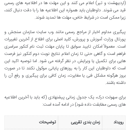
(اردیبهشت و تیر) اعلام می کنند و این مهلت ها در اطلاعیه های رسمی
قید می شوند. داوطلبان باید همواره این اطلاعیه ها را با دقت دنبال کنند،
زیرا ممکن است در شرایط خاص، مهلت ها تمدید شوند.
پیگیری مداوم اخبار از مراجع رسمی مانند وب سایت سازمان سنجش و
پورتال وزارت آموزش و پرورش، کلید اصلی برای اطلاع از آخرین تغییرات
است. معمولاً امکان تایید سوابق تا پایان مهلت ثبت نام کنکور سراسری
فراهم است و گاهی حتی تا زمان اعلام نتایج نوبت دوم کنکور نیز فرصت
هایی برای تکمیل یا ویرایش در نظر گرفته می شود. اما توصیه اکید این
است که داوطلبان این کار را به روزهای پایانی موکول نکنند تا در صورت
بروز هرگونه مشکل فنی یا مغایرت، زمان کافی برای پیگیری و رفع آن را
داشته باشند.
برای سهولت درک، یک جدول زمانی پیشنهادی (که باید با آخرین اطلاعیه
های رسمی مطابقت داده شود) در ادامه آمده است:
رویداد
زمان بندی تقریبی
توضیحات