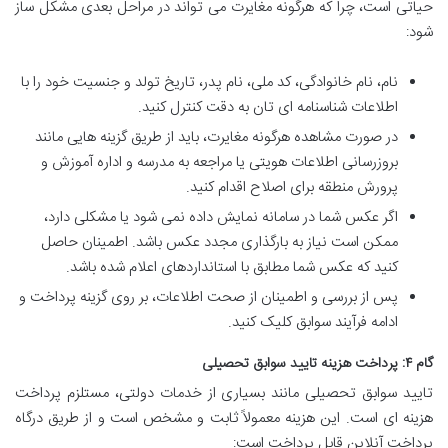
حیاتی است، چرا که هرگونه مغایرت می تواند در مراحل بعدی مشکل ساز
شود:
نام، نام خانوادگی، کد ملی، نام پدر، تاریخ تولد و جنسیت خود را با
اطلاعات شناسنامه ای تان به دقت کنترل کنید.
در صورت مشاهده هرگونه مغایرت، باید از طریق گزینه هایی مانند
بروزرسانی اطلاعات هویتی یا مراجعه به مدرسه و اداره آموزش و
پرورش منطقه برای اصلاح اقدام کنید.
اگر عکس شما در سامانه نمایش داده نمی شود یا مشکلی دارد،
ممکن است نیاز به بارگذاری مجدد عکس باشد. اطمینان حاصل
کنید که عکس شما مطابق با استانداردهای اعلام شده باشد.
پس از بررسی و اطمینان از صحت اطلاعات، بر روی گزینه پرداخت و
ادامه فرآیند سوابق کلیک کنید.
گام ۴: پرداخت هزینه تایید سوابق تحصیلی
تایید سوابق تحصیلی مانند بسیاری از خدمات دولتی، مستلزم پرداخت
هزینه ای است. این هزینه معمولاً ثابت و مشخص است و از طریق درگاه
پرداخت آنلاین قابل پرداخت است: