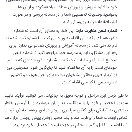
خود یا اداره آموزش و پرورش منطقه مراجعه کرده و از آن ها
بخواهید وضعیت تحصیلی شما را در سامانه بررسی و در صورت
نیاز، اطلاعات را به روزرسانی کنند.
شماره تلفن مغایرت دارد:
این خطا به معنای آن است که شماره
تلفن همراهی که با آن اقدام به ورود می کنید، با شماره ثبت شده به
نام کد ملی شما در سامانه آموزش و پرورش همخوانی ندارد. برای
رفع این مشکل، باید به مدرسه خود مراجعه کنید تا شماره تلفن
صحیح شما را در سامانه ثبت کنند یا شماره تلفن جدیدی که به نام
خودتان است را به آن ها اعلام کنید تا جایگزین شود. همچنین می
توانید از طریق دفاتر پیشخوان دولت برای احراز هویت و تطبیق
شماره تلفن با کد ملی اقدام کنید.
با طی کردن این مراحل و توجه دقیق به جزئیات، می توانید فرآیند تایید
سوابق تحصیلی خود را با موفقیت به پایان برسانید و با آرامش خاطر
بیشتری به آمادگی برای کنکور سراسری بپردازید. این راهنما تلاش کرد تا
تمامی ابهامات شما را برطرف کند و یک مسیر روشن پیش رویتان قرار دهد
تا با اطمینان کامل، گامی محکم در جهت آینده تحصیلی خود بردارید.