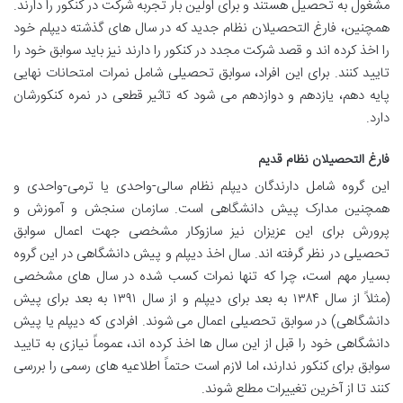
مشغول به تحصیل هستند و برای اولین بار تجربه شرکت در کنکور را دارند.
همچنین، فارغ التحصیلان نظام جدید که در سال های گذشته دیپلم خود
را اخذ کرده اند و قصد شرکت مجدد در کنکور را دارند نیز باید سوابق خود را
تایید کنند. برای این افراد، سوابق تحصیلی شامل نمرات امتحانات نهایی
پایه دهم، یازدهم و دوازدهم می شود که تاثیر قطعی در نمره کنکورشان
دارد.
فارغ التحصیلان نظام قدیم
این گروه شامل دارندگان دیپلم نظام سالی-واحدی یا ترمی-واحدی و
همچنین مدارک پیش دانشگاهی است. سازمان سنجش و آموزش و
پرورش برای این عزیزان نیز سازوکار مشخصی جهت اعمال سوابق
تحصیلی در نظر گرفته اند. سال اخذ دیپلم و پیش دانشگاهی در این گروه
بسیار مهم است، چرا که تنها نمرات کسب شده در سال های مشخصی
(مثلاً از سال ۱۳۸۴ به بعد برای دیپلم و از سال ۱۳۹۱ به بعد برای پیش
دانشگاهی) در سوابق تحصیلی اعمال می شوند. افرادی که دیپلم یا پیش
دانشگاهی خود را قبل از این سال ها اخذ کرده اند، عموماً نیازی به تایید
سوابق برای کنکور ندارند، اما لازم است حتماً اطلاعیه های رسمی را بررسی
کنند تا از آخرین تغییرات مطلع شوند.