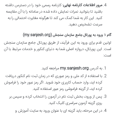
مرور اطلاعات کارنامه نهایی:
کارنامه رسمی خود را در دسترس داشته
باشید تا بتوانید نمرات نمایش داده شده در سامانه را با آن مقایسه
کنید. این کار به شما کمک می کند تا هرگونه مغایرت احتمالی را به
سرعت تشخیص دهید.
گام ۱: ورود به پورتال جامع سازمان سنجش (my.sanjesh.org)
اولین قدم برای ورود به این فرآیند، از طریق پورتال جامع سازمان سنجش
است. این پورتال، دروازه اصلی شما به دنیای کنکور و خدمات مرتبط با آن
است:
به آدرس
my.sanjesh.org
مراجعه کنید.
با استفاده از کد ملی و رمز عبوری که در زمان ثبت نام کنکور دریافت
کرده اید، وارد حساب کاربری خود شوید. اگر رمز عبور خود را فراموش
کرده اید، از گزینه فراموشی رمز عبور استفاده کنید.
پس از ورود، بخش ثبت نام در آزمون را انتخاب کرده و سپس بر
روی گزینه آزمون سراسری کلیک کنید.
در این مرحله، باید گزینه ای با عنوان ورود به سایت آموزش و