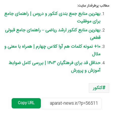
مطالب پرطرفدار سایت:
بهترین منابع جمع بندی کنکور و دروس | راهنمای جامع
برای موفقیت
بهترین منابع کنکور ارشد ریاضی – راهنمای جامع قبولی
قطعی
۱۰+ نمونه کلمات هم آوا کلاس چهارم | همراه با معنی و
مثال
حداقل قد برای فرهنگیان ۱۴۰۳ | بررسی کامل ضوابط
آموزش و پرورش
کنکور
Copy URL