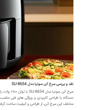
نقد و بررسی سرخ کن سونیا مدل SU-8654
سرخ کن سون
دستگاه با طراحی کاربردی و ویژگی های فنی مناسب، 
مختلف این سرخ کن، از طراحی و کیفیت ساخت گرفته ت