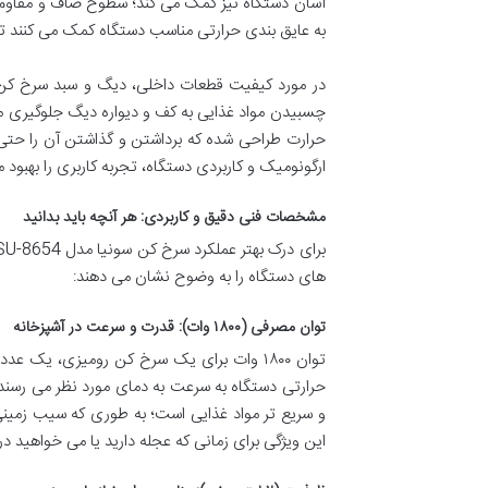
آسان دستگاه نیز کمک می کند؛ سطوح صاف و مقاوم آن
به عایق بندی حرارتی مناسب دستگاه کمک می کنند تا 
در مورد کیفیت قطعات داخلی، دیگ و سبد سرخ کن 
چسبیدن مواد غذایی به کف و دیواره دیگ جلوگیری می
حرارت طراحی شده که برداشتن و گذاشتن آن را حتی 
ارگونومیک و کاربردی دستگاه، تجربه کاربری را بهبو
مشخصات فنی دقیق و کاربردی: هر آنچه باید بدانید
های دستگاه را به وضوح نشان می دهند:
توان مصرفی (۱۸۰۰ وات): قدرت و سرعت در آشپزخانه
توان ۱۸۰۰ وات برای یک سرخ کن رومیزی، یک
حرارتی دستگاه به سرعت به دمای مورد نظر می رسن
و سریع تر مواد غذایی است؛ به طوری که سیب زمینی
این ویژگی برای زمانی که عجله دارید یا می خواهید د