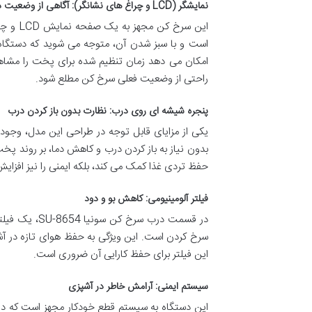
نمایشگر (LCD و چراغ های نشانگر): آگاهی از وضعیت دستگاه
این سر
امکان می دهد زمان تنظیم شده برای پخت را مشاهده کن
راحتی از وضعیت فعلی سرخ کن مطلع شود.
پنجره شیشه ای روی درب: نظارت بدون باز کردن درب
یکی از مزایای قابل توجه در طراحی این مدل، وجو
بدون نیاز به باز کردن درب و کاهش دما، بر روند پخت
حفظ تردی غذا کمک می کند، بلکه ایمنی را نیز افزا
فیلتر آلومینیومی: کاهش بو و دود
در قسمت درب 
سرخ کردن است. این ویژگی به حفظ هوای تازه در آشپ
این فیلتر برای حفظ کارایی آن ضروری است.
سیستم ایمنی: آرامش خاطر در آشپزی
این دستگاه به سیستم قطع خودکار مجهز است که در 