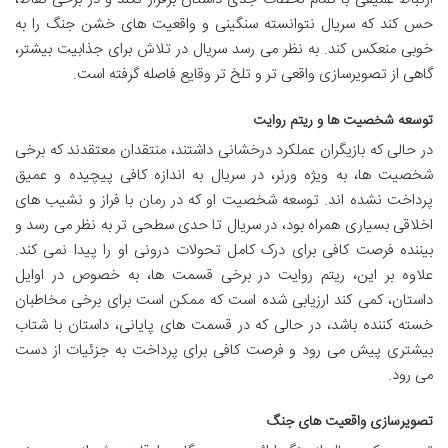
حس کند که سریال نتوانسته سنگینی و واقعیت های خشن جنگ را به
خوبی منعکس کند. به نظر می رسد سریال در تلاش برای جذابیت بیشتر،
گاهی از تصویرسازی واقعی تر و تلخ تر وقایع فاصله گرفته است.
توسعه شخصیت ها و ریتم روایت
در حالی که بازیگران عملکرد درخشانی داشتند، منتقدان معتقدند که برخی
شخصیت ها، به ویژه ورنر، در سریال به اندازه کافی پیچیده و عمیق
پرداخت نشده اند. توسعه شخصیت او که در رمان با فراز و نشیب های
اخلاقی بسیاری همراه بود، در سریال تا حدی سطحی تر به نظر می رسد و
بیننده فرصت کافی برای درک کامل تحولات درونی او را پیدا نمی کند.
علاوه بر این، ریتم روایت در برخی قسمت ها، به خصوص در اوایل
داستان، کمی کند ارزیابی شده است که ممکن است برای برخی مخاطبان
خسته کننده باشد، در حالی که در قسمت های پایانی، داستان با شتاب
بیشتری پیش می رود و فرصت کافی برای پرداخت به جزئیات از دست
می رود.
تصویرسازی واقعیت های جنگ