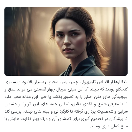
انتظارها از اقتباس تلویزیونی چنین رمان محبوبی بسیار بالا بود و بسیاری
کنجکاو بودند که ببینند آیا این مینی سریال چهار قسمتی می تواند عمق و
پیچیدگی های متن اصلی را به تصویر بکشد یا خیر. این مقاله سعی دارد
تا با معرفی جامع و نقدی دقیق، تمامی جنبه های این اثر را، از داستان
سرایی و شخصیت پردازی گرفته تا کارگردانی و پیام های نهفته، بررسی کند
تا بینندگان در تصمیم گیری برای تماشای آن و درک بهتر تفاوت هایش با
منبع اصلی یاری رساند.