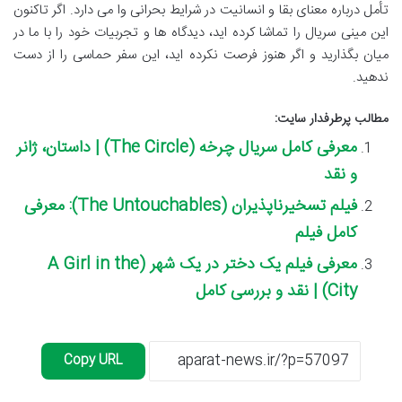
تأمل درباره معنای بقا و انسانیت در شرایط بحرانی وا می دارد. اگر تاکنون
این مینی سریال را تماشا کرده اید، دیدگاه ها و تجربیات خود را با ما در
میان بگذارید و اگر هنوز فرصت نکرده اید، این سفر حماسی را از دست
ندهید.
مطالب پرطرفدار سایت:
معرفی کامل سریال چرخه (The Circle) | داستان، ژانر
و نقد
فیلم تسخیرناپذیران (The Untouchables): معرفی
کامل فیلم
معرفی فیلم یک دختر در یک شهر (A Girl in the
City) | نقد و بررسی کامل
Copy URL