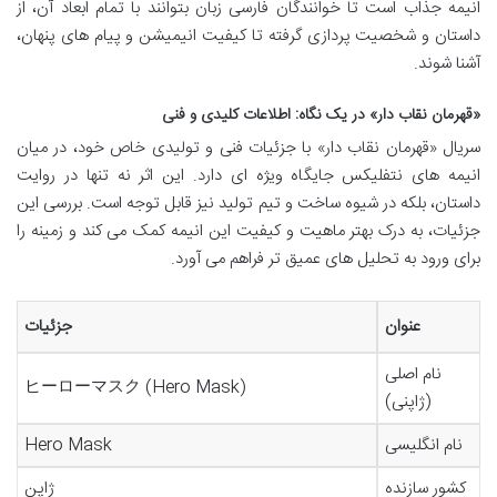
انیمه جذاب است تا خوانندگان فارسی زبان بتوانند با تمام ابعاد آن، از
داستان و شخصیت پردازی گرفته تا کیفیت انیمیشن و پیام های پنهان،
آشنا شوند.
«قهرمان نقاب دار» در یک نگاه: اطلاعات کلیدی و فنی
سریال «قهرمان نقاب دار» با جزئیات فنی و تولیدی خاص خود، در میان
انیمه های نتفلیکس جایگاه ویژه ای دارد. این اثر نه تنها در روایت
داستان، بلکه در شیوه ساخت و تیم تولید نیز قابل توجه است. بررسی این
جزئیات، به درک بهتر ماهیت و کیفیت این انیمه کمک می کند و زمینه را
برای ورود به تحلیل های عمیق تر فراهم می آورد.
عنوان
جزئیات
نام اصلی
ヒーローマスク (Hero Mask)
(ژاپنی)
نام انگلیسی
Hero Mask
کشور سازنده
ژاپن