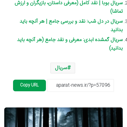
سریال بوبا | نقد کامل (معرفی داستان، بازیگران و ارزش
تماشا)
سریال در دل شب: نقد و بررسی جامع | هر آنچه باید
بدانید
سریال گمشده ابدی: معرفی و نقد جامع (هر آنچه باید
بدانید)
سریال
Copy URL