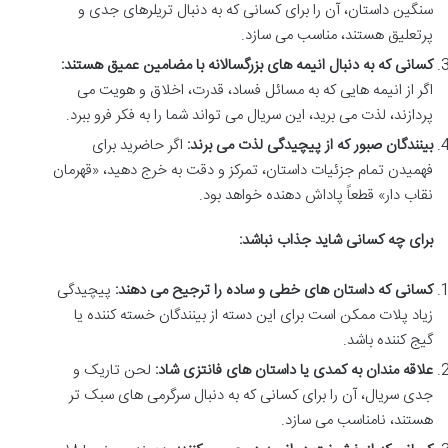
سنگین داستان، آن را برای کسانی که به دنبال تریلرهای جدی و
پرتعلیق هستند، مناسب می سازد.
کسانی که به دنبال انیمه های بزرگسالانه با مضامین عمیق هستند:
اگر از انیمه هایی که به مسائل فساد، قدرت، اخلاق و هویت می
پردازند، لذت می برید، این سریال می تواند شما را به فکر فرو ببرد.
بینندگان صبور که از پیچیدگی لذت می برند:
اگر حاضرید برای
فهمیدن تمام جزئیات داستان، تمرکز و دقت به خرج دهید، «قهرمان
نقاب دار» قطعاً پاداش دهنده خواهد بود.
برای چه کسانی شاید جذاب نباشد:
کسانی که داستان های خطی و ساده را ترجیح می دهند:
پیچیدگی
زیاد پلات ممکن است برای این دسته از بینندگان خسته کننده یا
گیج کننده باشد.
علاقه مندان به کمدی یا داستان های فانتزی شاد:
لحن تاریک و
جدی سریال، آن را برای کسانی که به دنبال سرگرمی های سبک تر
هستند، نامناسب می سازد.