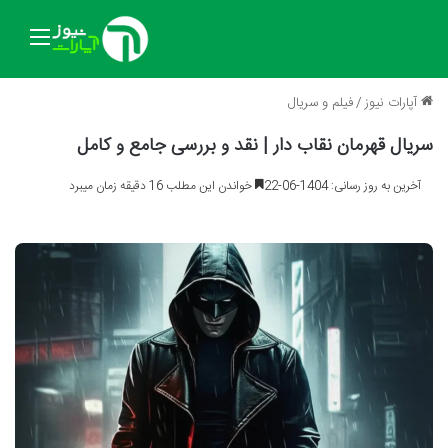
منو
آپارات نیوز
/
فیلم و سریال
سریال قهرمان نقاب دار | نقد و بررسی جامع و کامل
آخرین به روز رسانی: 1404-06-22
خواندن این مطلب 16 دقیقه زمان میبرد