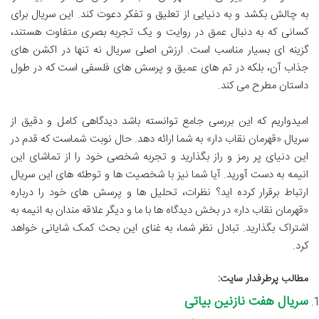
به چالش بکشد و به دنیایی از تعلیق و تفکر دعوت کند. این سریال برای
کسانی که به دنبال عمق در روایت و یک تجربه بصری متفاوت هستند،
گزینه ای بسیار مناسب است. ارزش اصلی سریال نه تنها در اکشن های
جذاب آن، بلکه در تم های عمیق و پرسش های فلسفی است که در طول
داستان مطرح می کند.
امیدواریم که این بررسی جامع توانسته باشد دیدگاهی کامل و دقیق از
سریال «قهرمان نقاب دار» به شما ارائه دهد. حال نوبت شماست که قدم در
این دنیای پر رمز و راز بگذارید و تجربه شخصی خود را از تماشای این
انیمه به دست آورید. آیا شما نیز با شخصیت ها و توطئه های این سریال
ارتباط برقرار کرده اید؟ نظرات، تحلیل ها و پرسش های خود را درباره
«قهرمان نقاب دار» در بخش دیدگاه ها با ما و دیگر علاقه مندان به انیمه به
اشتراک بگذارید. تبادل نظر شما، به غنای این بحث کمک شایانی خواهد
کرد.
مطالب پرطرفدار سایت:
سریال هفت نازنین بیاتی