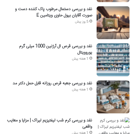
نقد و بررسی دستمال مرطوب پاک کننده دست و
صورت آقایان بیول حاوی ویتامین E
5 روز پیش
نقد و بررسی قرص ال آرژنین 1000 میلی گرم
یوروویتال
1 هفته پیش
نقد و بررسی جعبه قرص روزانه قابل حمل دکتر مد
1 هفته پیش
نقد و بررسی کرم شب لیفتیزیم لیراک | مزایا و معایب
واقعی
1 هفته پیش