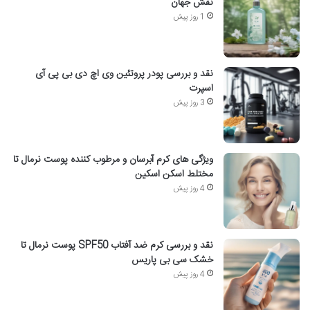
نقش جهان
1 روز پیش
نقد و بررسی پودر پروتئین وی اچ دی بی پی آی
اسپرت
3 روز پیش
ویژگی های کرم آبرسان و مرطوب کننده پوست نرمال تا
مختلط اسکن اسکین
4 روز پیش
نقد و بررسی کرم ضد آفتاب SPF50 پوست نرمال تا
خشک سی بی پاریس
4 روز پیش