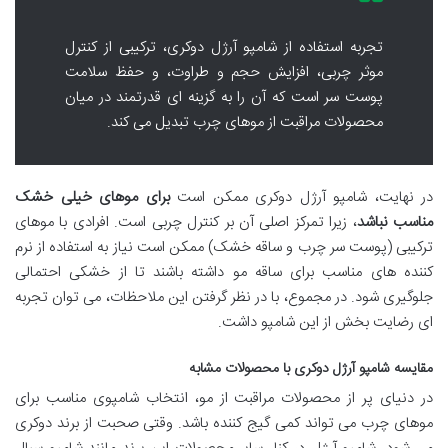
تجربه استفاده از شامپو آرژل دوکری، ترکیبی از کنترل
موثر چربی، افزایش حجم و طراوت، و حفظ سلامت
پوست سر است که آن را به گزینه ای قدرتمند در میان
محصولات مراقبت از موهای چرب تبدیل می کند.
در نهایت، شامپو آرژل دوکری ممکن است
برای موهای خیلی خشک
مناسب نباشد
، زیرا تمرکز اصلی آن بر کنترل چربی است. افرادی با موهای
ترکیبی (پوست سر چرب و ساقه خشک) ممکن است نیاز به استفاده از نرم
کننده های مناسب برای ساقه مو داشته باشند تا از خشکی احتمالی
جلوگیری شود. در مجموع، با در نظر گرفتن این ملاحظات، می توان تجربه
ای رضایت بخش از این شامپو داشت.
مقایسه شامپو آرژل دوکری با محصولات مشابه
در دنیای پر از محصولات مراقبت از مو، انتخاب شامپوی مناسب برای
موهای چرب می تواند کمی گیج کننده باشد. وقتی صحبت از برند دوکری