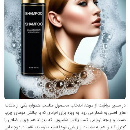
در مسیر مراقبت از موها، انتخاب محصول مناسب همواره یکی از دغدغه
های اصلی به شمار می رود. به ویژه برای افرادی که با چالش موهای چرب
دست و پنجه نرم می کنند، یافتن شامپویی که بتواند هم چربی اضافی را
کنترل کند و هم به سلامت و زیبایی موها آسیب نرساند، اهمیت دوچندانی