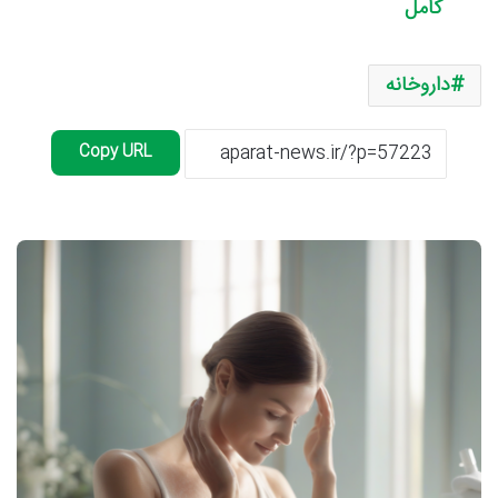
کامل
داروخانه
Copy URL