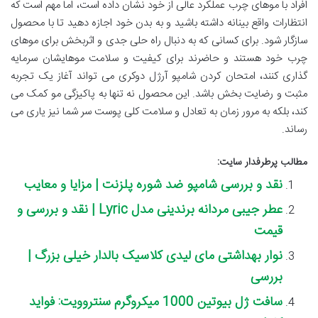
افراد با موهای چرب عملکرد عالی از خود نشان داده است، اما مهم است که
انتظارات واقع بینانه داشته باشید و به بدن خود اجازه دهید تا با محصول
سازگار شود. برای کسانی که به دنبال راه حلی جدی و اثربخش برای موهای
چرب خود هستند و حاضرند برای کیفیت و سلامت موهایشان سرمایه
گذاری کنند، امتحان کردن شامپو آرژل دوکری می تواند آغاز یک تجربه
مثبت و رضایت بخش باشد. این محصول نه تنها به پاکیزگی مو کمک می
کند، بلکه به مرور زمان به تعادل و سلامت کلی پوست سر شما نیز یاری می
رساند.
مطالب پرطرفدار سایت:
نقد و بررسی شامپو ضد شوره پلزنت | مزایا و معایب
عطر جیبی مردانه برندینی مدل Lyric | نقد و بررسی و
قیمت
نوار بهداشتی مای لیدی کلاسیک بالدار خیلی بزرگ |
بررسی
سافت ژل بیوتین 1000 میکروگرم سنتروویت: فواید