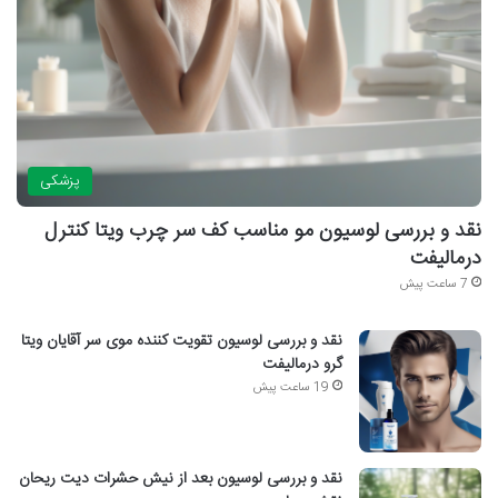
پزشکی
نقد و بررسی لوسیون مو مناسب کف سر چرب ویتا کنترل
درمالیفت
7 ساعت پیش
نقد و بررسی لوسیون تقویت کننده موی سر آقایان ویتا
گرو درمالیفت
19 ساعت پیش
نقد و بررسی لوسیون بعد از نیش حشرات دیت ریحان