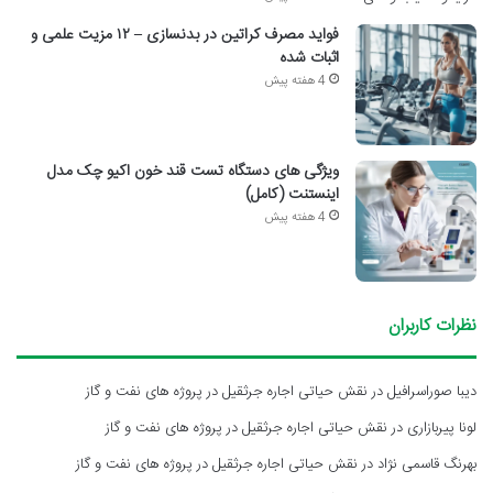
فواید مصرف کراتین در بدنسازی – ۱۲ مزیت علمی و
اثبات شده
4 هفته پیش
ویژگی های دستگاه تست قند خون اکیو چک مدل
اینستنت (کامل)
4 هفته پیش
نظرات کاربران
دیبا صوراسرافیل
در
نقش حیاتی اجاره جرثقیل در پروژه های نفت و گاز
لونا پیربازاری
در
نقش حیاتی اجاره جرثقیل در پروژه های نفت و گاز
بهرنگ قاسمی نژاد
در
نقش حیاتی اجاره جرثقیل در پروژه های نفت و گاز