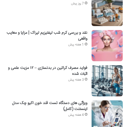
7 روز پیش
نقد و بررسی کرم شب لیفتیزیم لیراک | مزایا و معایب
واقعی
1 هفته پیش
فواید مصرف کراتین در بدنسازی – ۱۲ مزیت علمی و
اثبات شده
3 هفته پیش
ویژگی های دستگاه تست قند خون اکیو چک مدل
اینستنت (کامل)
4 هفته پیش