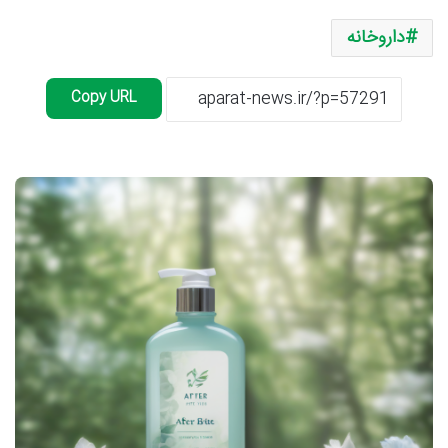
داروخانه
Copy URL