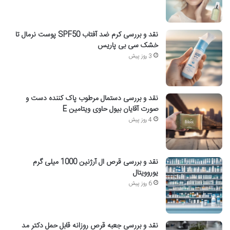
نقد و بررسی کرم ضد آفتاب SPF50 پوست نرمال تا
خشک سی بی پاریس
3 روز پیش
نقد و بررسی دستمال مرطوب پاک کننده دست و
صورت آقایان بیول حاوی ویتامین E
4 روز پیش
نقد و بررسی قرص ال آرژنین 1000 میلی گرم
یوروویتال
6 روز پیش
نقد و بررسی جعبه قرص روزانه قابل حمل دکتر مد