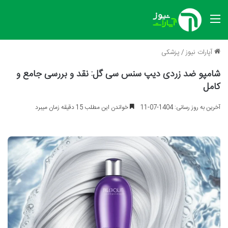
منو
آپارات نیوز
/
پزشکی
شامپو ضد زردی دیپ سنس سی گل: نقد و بررسی جامع و
کامل
آخرین به روز رسانی: 1404-07-11
خواندن این مطلب 15 دقیقه زمان میبرد