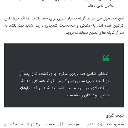
نشان نمی دهند.
این محصول می تواند گزینه بسیار خوبی برای شما باشد. اما اگر موهایتان
کراتین شده اند، یا خشکی و حساسیت شدیدی دارید، شاید بهتر باشد به
سراغ گزینه های بدون سولفات بروید.
انتخاب شامپو ضد زردی، سفری برای کشف تناژ ایده آل
مو است. دیپ سنس سی گل می تواند همراهی مطمئن
و اقتصادی در این مسیر باشد، به شرطی که نیازهای
خاص موهایتان را بشناسید.
نتیجه گیری
شامپو ضد زردی دیپ سنس سی گل مناسب موهای بلوند، سفید و