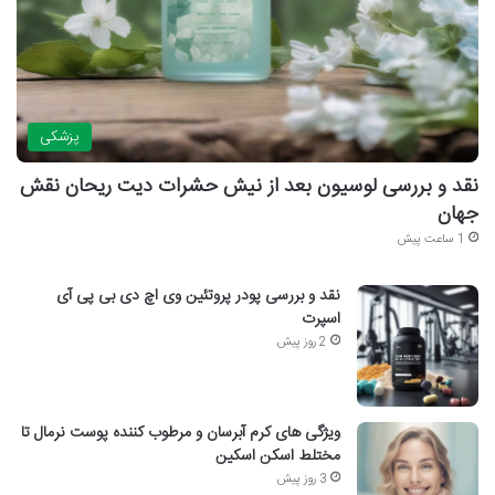
پزشکی
نقد و بررسی لوسیون بعد از نیش حشرات دیت ریحان نقش
جهان
1 ساعت پیش
نقد و بررسی پودر پروتئین وی اچ دی بی پی آی
اسپرت
2 روز پیش
ویژگی های کرم آبرسان و مرطوب کننده پوست نرمال تا
مختلط اسکن اسکین
3 روز پیش