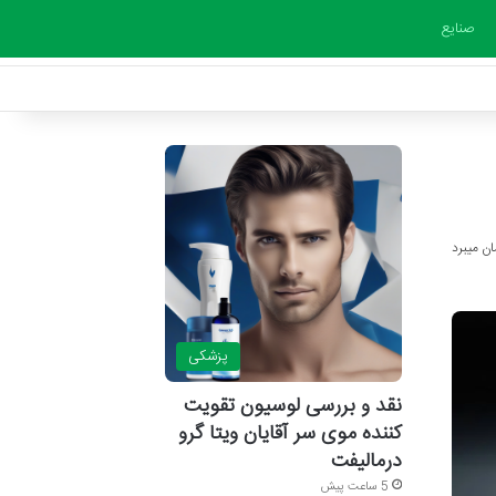
صنایع
پزشکی
نقد و بررسی لوسیون تقویت
کننده موی سر آقایان ویتا گرو
درمالیفت
5 ساعت پیش