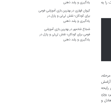
را به
یادگیری و رشد ذهنی
کیوان قهاری
در
بهترین بازی آموزشی فومی
برای کودکان؛ نقش لی‌لی و پازل در
یادگیری و رشد ذهنی
شجاع شادمهر
در
بهترین بازی آموزشی
فومی برای کودکان؛ نقش لی‌لی و پازل در
یادگیری و رشد ذهنی
مرحله،
آرامش
رایحه
نی روی
عادل و