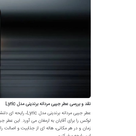
نقد و بررسی عطر جیبی مردانه برندینی مدل Lyric
عطر جیبی مردانه برن
لوکس را برای آقایان به ارمغان می آورد. این عطر جیب
زمان و در هر مکانی، هاله ای از جذابیت و اصالت را 
این رایحه سفر کنیم.