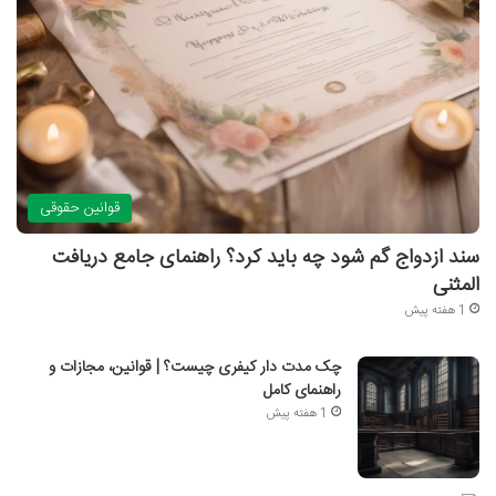
قوانین حقوقی
سند ازدواج گم شود چه باید کرد؟ راهنمای جامع دریافت
المثنی
1 هفته پیش
چک مدت دار کیفری چیست؟ | قوانین، مجازات و
راهنمای کامل
1 هفته پیش