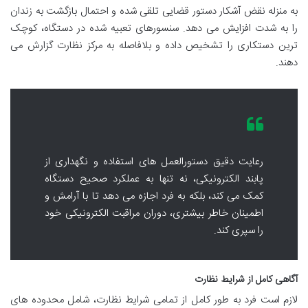
به منزله نقض آشکار دستور قضایی تلقی شده و احتمال بازگشت به زندان
را به شدت افزایش می دهد. سنسورهای تعبیه شده در دستگاه، کوچک
ترین دستکاری را تشخیص داده و بلافاصله به مرکز نظارت گزارش می
دهند.
رعایت دقیق دستورالعمل های استفاده و نگهداری از
پابند الکترونیکی، نه تنها به عملکرد صحیح دستگاه
کمک می کند، بلکه به فرد اجازه می دهد تا با آرامش و
اطمینان خاطر بیشتری، دوران مراقبت الکترونیکی خود
را سپری کند.
آگاهی کامل از شرایط نظارت
لازم است فرد به طور کامل از تمامی شرایط نظارت، شامل محدوده های