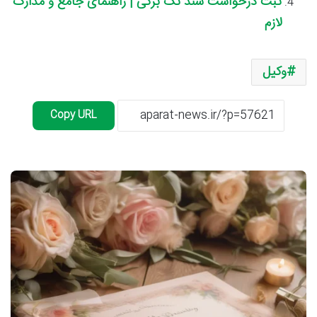
ثبت درخواست سند تک برگی | راهنمای جامع و مدارک
لازم
وکیل
Copy URL