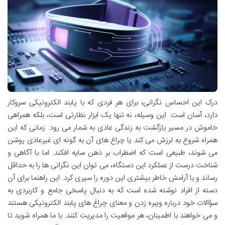
درک این احساس نگرانی، برای هر فردی که با پابند الکترونیکی سروکار
دارد، آسان است. این وسیله، نه تنها یک ابزار نظارتی است، بلکه همراهی
خاموش در مسیر بازگشت به زندگی عادی به شمار می رود. زمانی که این
همراه شروع به لرزش می کند یا چراغ های آن به گونه ای غیرعادی روشن
می شوند، طبیعی است که اضطراب بر ذهن سایه افکند. اما با آگاهی و
شناخت درست از عملکرد این دستگاه، می توان این نگرانی ها را به حداقل
رساند و با آرامش خاطر بیشتری این دوره را سپری کرد. این راهنما برای آن
دسته از افراد نوشته شده است که به دنبال پاسخی جامع و کاربردی به
سؤالات خود درباره ویبره زدن و معنای چراغ های پابند الکترونیکی هستند
و می خواهند با اطمینان، هر موقعیت را مدیریت کنند. با ما همراه شوید تا