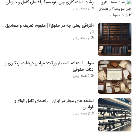
پشت سفته کاری چی بنویسم؟ راهنمای کامل و حقوقی
2 هفته پیش
افتراقی یعنی چه در حقوق؟ | مفهوم، تعریف و مصادیق
آن
2 هفته پیش
جواب استعلام انحصار وراثت: مراحل دریافت، پیگیری و
نکات حقوقی
2 هفته پیش
اسلحه های مجاز در ایران – راهنمای کامل انواع و
قوانین
3 هفته پیش