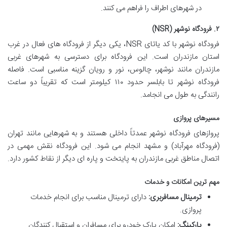
در شهرهای اطراف را فراهم می کنند.
۲. فرودگاه نوشهر (NSR)
فرودگاه نوشهر با کد یاتای NSR، یکی دیگر از فرودگاه های فعال در غرب
استان مازندران است. این فرودگاه برای دسترسی به شهرهای غربی
مازندران مانند نوشهر، چالوس، نور و رویان گزینه مناسبی است. فاصله
فرودگاه نوشهر تا بابلسر حدود ۱۱۰ کیلومتر است که تقریباً دو ساعت
رانندگی به طول می انجامد.
مسیرهای پروازی
پروازهای فرودگاه نوشهر عمدتاً داخلی هستند و به شهرهایی مانند تهران
(فرودگاه مهرآباد) و مشهد انجام می شود. این فرودگاه نقش مهمی در
اتصال مناطق غربی مازندران به پایتخت و پاره ای دیگر از نقاط کشور دارد.
مهم ترین امکانات و خدمات
ترمینال مسافربری:
دارای ترمینال مناسب برای انجام خدمات
پروازی.
پارکینگ:
امکان پارک خودرو برای مسافران و استقبال کنندگان.