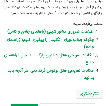
بهترین گزینه ها برای ورود و خروج از این استان سرسبز هستند. همیشه
پیش از آغاز سفر، از به روز بودن اطلاعات پروازها و امکانات فرودگاه های
جایگزین اطمینان حاصل کنید تا با آرامش خاطر به مقصد خود برسید.
مطالب پرطرفدار سایت:
اطلاعات ضروری کشور شیلی (راهنمای جامع و کامل)
چگونه جواب ویزای انگلیس را پیگیری کنیم؟ (راهنمای
جامع)
امکانات تفریحی هتل هیلتون پارک استانبول | راهنمای
جامع
امکانات تفریحی هتل لوتوس گرند دبی: هر آنچه باید
بدانید
گردشگری