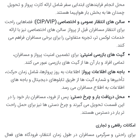
محل انجام فرایندهای ابتدایی سفر شامل ارائه کارت پرواز و تحویل
چمدان ها به بخش بار هواپیما هستند.
سالن های انتظار عمومی و اختصاصی (CIP/VIP):
فضاهایی راحت
برای انتظار مسافران قبل از پرواز. سالن های اختصاصی نیز با ارائه
خدمات لوکس تر، تجربه متفاوتی را برای برخی مسافران فراهم می
کنند.
گیت های بازرسی امنیتی:
برای تضمین امنیت پرواز و مسافران،
تمامی افراد و بار آن ها از گیت های بازرسی عبور می کنند.
باجه های اطلاعات پرواز:
اطلاعات به روز پروازها، شامل زمان حرکت،
تأخیرها و شماره گیت ها از طریق تابلوهای دیجیتال و باجه های
اطلاعات به اطلاع مسافران می رسد.
محل دریافت بار و چرخ دستی:
پس از فرود، مسافران بار خود را در
این قسمت تحویل می گیرند و چرخ دستی ها نیز برای حمل راحت
تر بار در دسترس هستند.
امکانات رفاهی و تجاری
برای راحتی و سرگرمی مسافران در طول زمان انتظار، فرودگاه های فعال