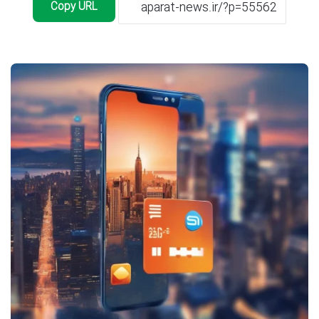
Copy URL