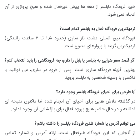
خیر، فرودگاه بابلسر از دهه ها پیش غیرفعال شده و هیچ پروازی از آن
انجام نمی شود.
نزدیکترین فرودگاه فعال به بابلسر کدام است؟
فرودگاه بین المللی دشت ناز ساری (حدود ۱.۵ تا ۲ ساعت رانندگی)
نزدیکترین گزینه با پروازهای متنوع است.
اگر قصد سفر هوایی به بابلسر یا بابل را دارم، چه فرودگاهی را باید انتخاب کنم؟
بهترین گزینه فرودگاه ساری است. پس از فرود در ساری، می توانید با
تاکسی یا وسیله شخصی به بابلسر بروید.
آیا طرحی برای احیای فرودگاه بابلسر وجود دارد؟
در گذشته تلاش هایی برای احیای آن انجام شده اما تاکنون نتیجه ای
نداشته و در حال حاضر هیچ پروژه فعال برای بازگشایی آن وجود ندارد.
می توانم آدرس یا شماره تلفن فرودگاه بابلسر را داشته باشم؟
از آنجایی که این فرودگاه غیرفعال است، ارائه آدرس و شماره تماس