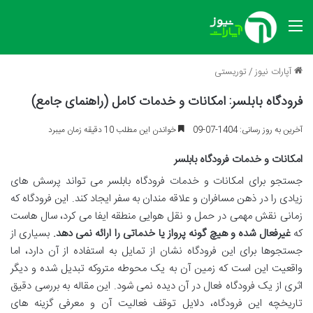
منو
آپارات نیوز
/
توریستی
فرودگاه بابلسر: امکانات و خدمات کامل (راهنمای جامع)
آخرین به روز رسانی: 1404-07-09
خواندن این مطلب 10 دقیقه زمان میبرد
امکانات و خدمات فرودگاه بابلسر
جستجو برای امکانات و خدمات فرودگاه بابلسر می تواند پرسش های
زیادی را در ذهن مسافران و علاقه مندان به سفر ایجاد کند. این فرودگاه که
زمانی نقش مهمی در حمل و نقل هوایی منطقه ایفا می کرد، سال هاست
که
غیرفعال شده و هیچ گونه پرواز یا خدماتی را ارائه نمی دهد.
بسیاری از
جستجوها برای این فرودگاه نشان از تمایل به استفاده از آن دارد، اما
واقعیت این است که زمین آن به یک محوطه متروکه تبدیل شده و دیگر
اثری از یک فرودگاه فعال در آن دیده نمی شود. این مقاله به بررسی دقیق
تاریخچه این فرودگاه، دلایل توقف فعالیت آن و معرفی گزینه های