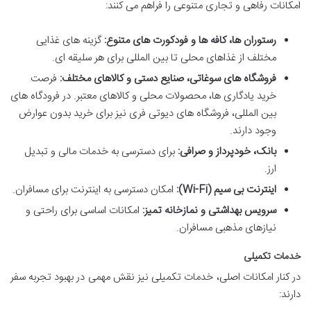
امکانات رفاهی و تجاری متنوعی را فراهم می کنند:
رستوران ها، کافه ها و فودکورت های متنوع:
گزینه های غذایی
مختلف از غذاهای محلی تا بین المللی برای هر سلیقه ای.
فروشگاه های سوغاتی، صنایع دستی و کالاهای مختلف:
فرصت
خرید یادگاری ها، محصولات محلی و کالاهای معتبر. در فرودگاه های
بین المللی، فروشگاه های دیوتی فری نیز برای خرید بدون عوارض
وجود دارند.
بانک، خودپرداز و صرافی:
برای دسترسی به خدمات مالی و تبدیل
ارز.
اینترنت بی سیم (Wi-Fi):
امکان دسترسی به اینترنت برای مسافران.
سرویس بهداشتی و نمازخانه تمیز:
امکانات اساسی برای راحتی و
نیازهای مذهبی مسافران.
خدمات تکمیلی
در کنار امکانات اصلی، خدمات تکمیلی نیز نقش مهمی در بهبود تجربه سفر
دارند: