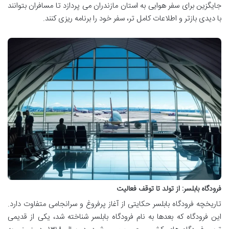
جایگزین برای سفر هوایی به استان مازندران می پردازد تا مسافران بتوانند
با دیدی بازتر و اطلاعات کامل تر، سفر خود را برنامه ریزی کنند.
فرودگاه بابلسر: از تولد تا توقف فعالیت
تاریخچه فرودگاه بابلسر حکایتی از آغاز پرفروغ و سرانجامی متفاوت دارد.
این فرودگاه که بعدها به نام فرودگاه بابلسر شناخته شد، یکی از قدیمی