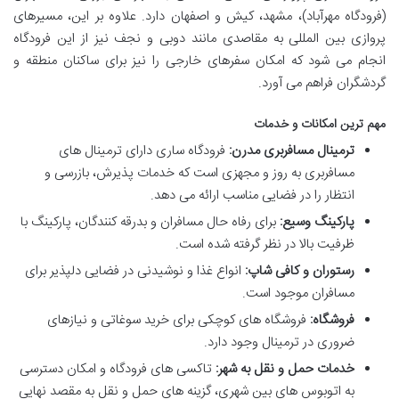
(فرودگاه مهرآباد)، مشهد، کیش و اصفهان دارد. علاوه بر این، مسیرهای
پروازی بین المللی به مقاصدی مانند دوبی و نجف نیز از این فرودگاه
انجام می شود که امکان سفرهای خارجی را نیز برای ساکنان منطقه و
گردشگران فراهم می آورد.
مهم ترین امکانات و خدمات
ترمینال مسافربری مدرن:
فرودگاه ساری دارای ترمینال های
مسافربری به روز و مجهزی است که خدمات پذیرش، بازرسی و
انتظار را در فضایی مناسب ارائه می دهد.
پارکینگ وسیع:
برای رفاه حال مسافران و بدرقه کنندگان، پارکینگ با
ظرفیت بالا در نظر گرفته شده است.
رستوران و کافی شاپ:
انواع غذا و نوشیدنی در فضایی دلپذیر برای
مسافران موجود است.
فروشگاه:
فروشگاه های کوچکی برای خرید سوغاتی و نیازهای
ضروری در ترمینال وجود دارد.
خدمات حمل و نقل به شهر:
تاکسی های فرودگاه و امکان دسترسی
به اتوبوس های بین شهری، گزینه های حمل و نقل به مقصد نهایی