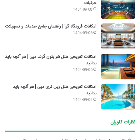
جزئیات
1404-09-08
امکانات فرودگاه گوا | راهنمای جامع خدمات و تسهیلات
1404-09-06
امکانات تفریحی هتل شرایتون گرند دبی | هر آنچه باید
بدانید
1404-09-06
امکانات تفریحی هتل رین تری دبی | هر آنچه باید
بدانید
1404-09-05
نظرات کاربران