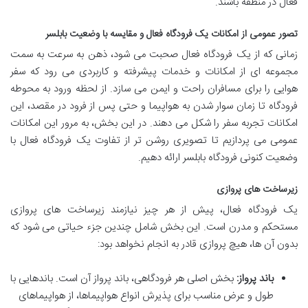
فعال در منطقه باشند.
تصور عمومی از امکانات یک فرودگاه فعال و مقایسه با وضعیت بابلسر
زمانی که از یک فرودگاه فعال صحبت می شود، ذهن به سرعت به سمت
مجموعه ای از امکانات و خدمات پیشرفته و کاربردی می رود که سفر
هوایی را برای مسافران راحت و ایمن می سازد. از لحظه ورود به محوطه
فرودگاه تا زمان سوار شدن به هواپیما و حتی پس از فرود در مقصد، این
امکانات تجربه سفر را شکل می دهند. در این بخش، به مرور این امکانات
عمومی می پردازیم تا تصویری روشن تر از تفاوت یک فرودگاه فعال با
وضعیت کنونی فرودگاه بابلسر ارائه دهیم.
زیرساخت های پروازی
یک فرودگاه فعال، پیش از هر چیز نیازمند زیرساخت های پروازی
مستحکم و مدرن است. این بخش شامل چندین جزء حیاتی می شود که
بدون آن ها، هیچ پروازی قادر به انجام نخواهد بود:
باند پرواز:
بخش اصلی هر فرودگاهی، باند پرواز آن است. باندهایی با
طول و عرض مناسب برای پذیرش انواع هواپیماها، از هواپیماهای