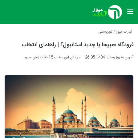
منو
آپارات نیوز
/
توریستی
فرودگاه صبیحا یا جدید استانبول؟ | راهنمای انتخاب
آخرین به روز رسانی: 1404-05-26
خواندن این مطلب 15 دقیقه زمان میبرد