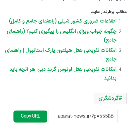
مطالب پرطرفدار سایت:
اطلاعات ضروری کشور شیلی (راهنمای جامع و کامل)
چگونه جواب ویزای انگلیس را پیگیری کنیم؟ (راهنمای
جامع)
امکانات تفریحی هتل هیلتون پارک استانبول | راهنمای
جامع
امکانات تفریحی هتل لوتوس گرند دبی: هر آنچه باید
بدانید
گردشگری
Copy URL