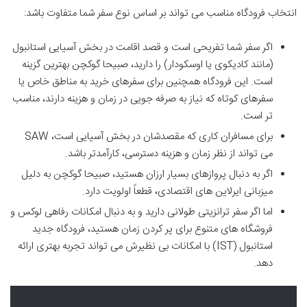
انتخاب فرودگاه مناسب می تواند بر اساس نوع سفر شما متفاوت باشد:
اگر سفر شما تفریحی است و قصد اقامت در بخش آسیایی استانبول
(مانند کادیکوی یا اوسکودار) را دارید، صبیحا گوکچن بهترین گزینه
است. این فرودگاه همچنین برای سفرهای خرید به مناطق خاص یا
سفرهای کوتاه که نیاز به صرفه جویی در زمان و هزینه دارند، مناسب
تر است.
برای مسافران کاری که مقصدشان در بخش آسیایی است، SAW
می تواند از نظر زمان و هزینه دسترسی، کارآمدتر باشد.
اگر به دنبال پروازهای بسیار ارزان هستید، صبیحا گوکچن به دلیل
میزبانی ایرلاین های اقتصادی، قطعاً اولویت دارد.
اما اگر سفر ترانزیتی طولانی دارید و به دنبال امکانات رفاهی لوکس و
فروشگاه های متنوع برای پر کردن زمان هستید، فرودگاه جدید
استانبول (IST) با امکانات بی نظیرش می تواند تجربه بهتری ارائه
دهد.