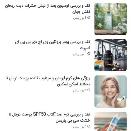
نقد و بررسی لوسیون بعد از نیش حشرات دیت ریحان
نقش جهان
1 روز پیش
نقد و بررسی پودر پروتئین وی اچ دی بی پی آی
اسپرت
3 روز پیش
ویژگی های کرم آبرسان و مرطوب کننده پوست نرمال تا
مختلط اسکن اسکین
4 روز پیش
نقد و بررسی کرم ضد آفتاب SPF50 پوست نرمال تا
خشک سی بی پاریس
4 روز پیش