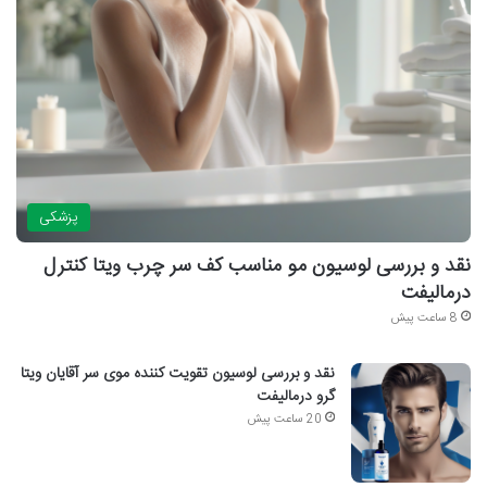
پزشکی
نقد و بررسی لوسیون مو مناسب کف سر چرب ویتا کنترل
درمالیفت
8 ساعت پیش
نقد و بررسی لوسیون تقویت کننده موی سر آقایان ویتا
گرو درمالیفت
20 ساعت پیش