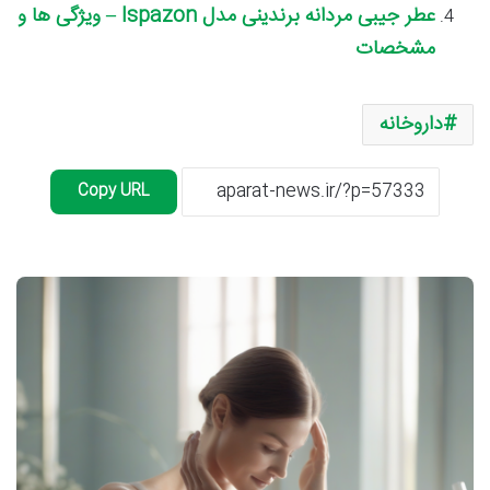
عطر جیبی مردانه برندینی مدل Ispazon – ویژگی ها و
مشخصات
داروخانه
Copy URL