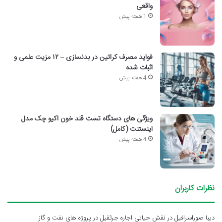
واقعی
1 هفته پیش
فواید مصرف کراتین در بدنسازی – ۱۲ مزیت علمی و
اثبات شده
4 هفته پیش
ویژگی های دستگاه تست قند خون اکیو چک مدل
اینستنت (کامل)
4 هفته پیش
نظرات کاربران
دیبا صوراسرافیل
در
نقش حیاتی اجاره جرثقیل در پروژه های نفت و گاز