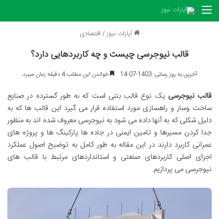
منو
آپارات نیوز
/
اقتصادی
قالب نیوجرسی چیست و چه کاربردهایی دارد؟
آخرین به روز رسانی: 1403-07-14
خواندن این مطلب 4 دقیقه زمان میبرد
قالب نیوجرسی
یک نوع قالب بتنی است که به طور گسترده در صنایع
ساخت وساز و راهسازی مورد استفاده قرار می گیرد این قالب ها که به
دلیل شکلی که به آنها داده می شود به نیوجرسی معروف شده اند به منظور
جدا کردن مسیرها و تامین ایمنی در جاده ها پارکینگ ها و پروژه های
عمرانی کاربرد دارند در این مقاله به طور کامل به توضیح اصول عملکرد
اجزای اصلی کاربردهای صنعتی و استانداردهای مرتبط با قالب های
نیوجرسی می پردازیم.