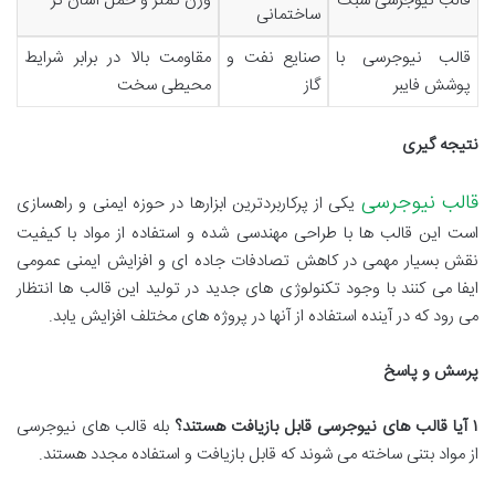
قالب نیوجرسی سبک
وزن کمتر و حمل آسان تر
ساختمانی
قالب نیوجرسی با
صنایع نفت و
مقاومت بالا در برابر شرایط
پوشش فایبر
گاز
محیطی سخت
نتیجه گیری
قالب نیوجرسی
یکی از پرکاربردترین ابزارها در حوزه ایمنی و راهسازی
است این قالب ها با طراحی مهندسی شده و استفاده از مواد با کیفیت
نقش بسیار مهمی در کاهش تصادفات جاده ای و افزایش ایمنی عمومی
ایفا می کنند با وجود تکنولوژی های جدید در تولید این قالب ها انتظار
می رود که در آینده استفاده از آنها در پروژه های مختلف افزایش یابد.
پرسش و پاسخ
۱
آیا قالب های نیوجرسی قابل بازیافت هستند؟
بله قالب های نیوجرسی
از مواد بتنی ساخته می شوند که قابل بازیافت و استفاده مجدد هستند.