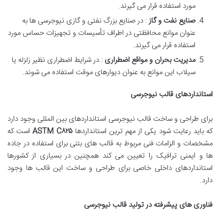
مورد استفاده قرار می گیرند.
صنایع نفت و گاز
: در صنایع بزرگ نفتی و گازی نیوجرسی ها به
عنوان موانع محافظتی در اطراف تأسیسات و تجهیزات حساس مورد
استفاده قرار می گیرند.
مدیریت بحران و مواقع اضطراری
: در شرایط اضطراری نظیر زلزله یا
سیلاب این موانع به عنوان دیوارهای موقت استفاده می شوند.
استانداردهای قالب نیوجرسی
برای طراحی و ساخت قالب نیوجرسی استانداردهای بین المللی وجود دارد
که باید رعایت شود یکی از مهم ترین استانداردها
۸۲۵
ASTM C
است که
مشخصات و الزامات فنی مربوط به قالب های بتنی برای استفاده در جاده
ها و ایمنی ترافیک را تعیین می کند همچنین در بسیاری از کشورها
استانداردهای داخلی خاصی برای طراحی و ساخت این قالب ها وجود
دارد.
فناوری های پیشرفته در تولید قالب نیوجرسی