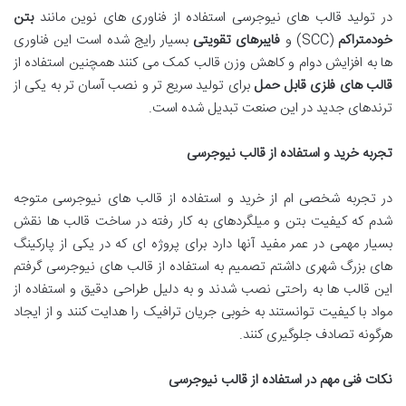
در تولید قالب های نیوجرسی استفاده از فناوری های نوین مانند
بتن
خودمتراکم
(SCC) و
فایبرهای تقویتی
بسیار رایج شده است این فناوری
ها به افزایش دوام و کاهش وزن قالب کمک می کنند همچنین استفاده از
قالب های فلزی قابل حمل
برای تولید سریع تر و نصب آسان تر به یکی از
ترندهای جدید در این صنعت تبدیل شده است.
تجربه خرید و استفاده از قالب نیوجرسی
در تجربه شخصی ام از خرید و استفاده از قالب های نیوجرسی متوجه
شدم که کیفیت بتن و میلگردهای به کار رفته در ساخت قالب ها نقش
بسیار مهمی در عمر مفید آنها دارد برای پروژه ای که در یکی از پارکینگ
های بزرگ شهری داشتم تصمیم به استفاده از قالب های نیوجرسی گرفتم
این قالب ها به راحتی نصب شدند و به دلیل طراحی دقیق و استفاده از
مواد با کیفیت توانستند به خوبی جریان ترافیک را هدایت کنند و از ایجاد
هرگونه تصادف جلوگیری کنند.
نکات فنی مهم در استفاده از قالب نیوجرسی