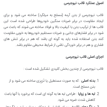
اصول عملکرد قالب نیوجرسی
قالب نیوجرسی از بتن آرمه (مسلح به میلگرد) ساخته می شود و برای
ایجاد مقاومت در برابر ضربات سنگین خودروها طراحی شده است این
قالب ها از ترکیب بتن با کیفیت بالا و فولاد ساخته می شوند که باعث می
شود در برابر فشارهای جانبی و ضربات مستقیم خودروها به خوبی مقاومت
کنند بتن استفاده شده باید به گونه ای باشد که هم در برابر تنش های
فشاری و هم در برابر خوردگی ناشی از شرایط محیطی مقاوم باشد.
اجزای اصلی قالب نیوجرسی
قالب نیوجرسی از چندین بخش کلیدی تشکیل شده است :
بدنه اصلی
: که به صورت مستطیل یا تَرَپِزی ساخته می شود و از
بتن مسلح است.
لبه ها و زوایا
: طراحی لبه ها به گونه ای است که برخورد با آنها باعث
کاهش شدت ضربه می شود.