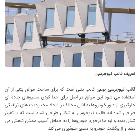
تعریف قالب نیوجرسی
قالب نیوجرسی
نوعی قالب بتنی است که برای ساخت موانع بتنی از آن
استفاده می شود این موانع در اصل برای جدا کردن مسیرهای جاده ای
جلوگیری از عبور خودروها به لاین مخالف و ایجاد محدودیت های ترافیکی
طراحی شده اند قالب نیوجرسی به شکلی طراحی شده است که با تغییر
شکل بدنه و لبه ها برخورد خودروها را به حداقل آسیب ممکن کاهش می
دهد و از برگشت خودرو به مسیر جلوگیری می کند.