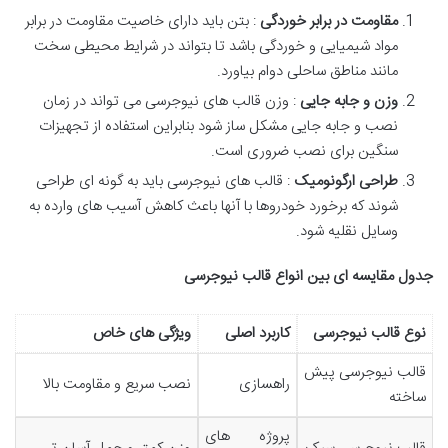
مقاومت در برابر خوردگی
: بتن باید دارای خاصیت مقاومت در برابر
مواد شیمیایی و خوردگی باشد تا بتواند در شرایط محیطی سخت
مانند مناطق ساحلی دوام بیاورد.
وزن و جابه جایی
: وزن قالب های نیوجرسی می تواند در زمان
نصب و جابه جایی مشکل ساز شود بنابراین استفاده از تجهیزات
سنگین برای نصب ضروری است.
طراحی ارگونومیک
: قالب های نیوجرسی باید به گونه ای طراحی
شوند که برخورد خودروها با آنها باعث کاهش آسیب های وارده به
وسایل نقلیه شود.
جدول مقایسه ای بین انواع قالب نیوجرسی
نوع قالب نیوجرسی
کاربرد اصلی
ویژگی های خاص
قالب نیوجرسی پیش
راهسازی
نصب سریع و مقاومت بالا
ساخته
پروژه های