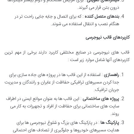
میلگردهای تقویتی
: برای افزایش استحکام و دوام بیشتر میلگردها
درون بتن قرار می گیرند.
بندهای متصل کننده
: که برای اتصال و جابه جایی راحت تر در
هنگام نصب و انتقال استفاده می شوند.
کاربردهای قالب نیوجرسی
قالب های نیوجرسی در صنایع مختلفی کاربرد دارند برخی از مهم ترین
کاربردهای آنها شامل موارد زیر است :
راهسازی
: استفاده از این قالب ها در پروژه های جاده سازی برای
جدا کردن مسیرهای ترافیکی حفاظت از عابران و رانندگان و مدیریت
جریان ترافیک.
پروژه های ساختمانی
: این قالب ها به عنوان موانع ایمنی در اطراف
سایت های ساختمانی برای حفاظت از افراد و تجهیزات به کار می
روند.
پارکینگ ها
: در پارکینگ های بزرگ و شلوغ نیوجرسی ها برای
هدایت مسیرهای خودروها و جلوگیری از تصادف های احتمالی