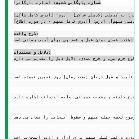
شماره بایگانی شعبه:
 [شماره بایگانی]

کدملی متهم]، آدرس: [آدرس کامل متهم - در صورت اطلاع]
شرح واقعه:
ه نشان دهنده عمدی بودن عمل و قصد وی برای آسیب رسانی است.
دلایل و مستندات: