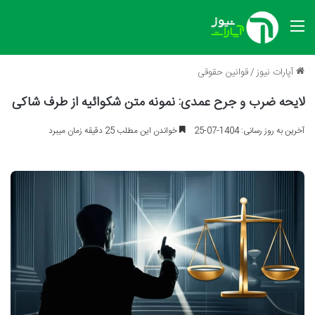
منو
آپارات نیوز
/
قوانین حقوقی
لایحه ضرب و جرح عمدی: نمونه متن شکوائیه از طرف شاکی
آخرین به روز رسانی: 1404-07-25
خواندن این مطلب 25 دقیقه زمان میبرد