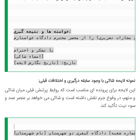
خواسته ها و نتیجه گیری:
و مجازات تعزیری) را از محضر محترم دادگاه خواستارم.
با تشکر و احترام

[امضاء شاکی]

نمونه لایحه شاکی با وجود سابقه درگیری و اختلافات قبلی:
این لایحه برای پرونده ای مناسب است که روابط پرتنش قبلی میان شاکی
و متهم، در وقوع جرم نقش داشته است و شاکی می خواهد بر عنصر عمد و
سوء نیت تأکید کند.
 [شماره شعبه] دادگاه کیفری دو شهرستان [نام شهرستان]