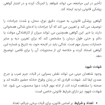
تأخیر در این مراجعه، می تواند شواهد را کمرنگ کرده و در اعتبار گواهی
پزشکی قانونی تردید ایجاد کند.
گواهی پزشکی قانونی، به صورت دقیق نوع، محل، و شدت جراحات را
توصیف می کند و تعیین می کند که آیا جراحات با ادعای شاکی همخوانی
دارند یا خیر. این گواهی همچنین می تواند میزان از کارافتادگی موقت یا
دائم و حتی طول درمان را مشخص کند که برای تعیین دیه و سایر
خسارات، بسیار مهم است. شاکی باید در لایحه خود، به تاریخ و شماره این
گواهی استناد کرده و خلاصه ای از محتویات آن را برای قاضی توضیح
دهد.
شهادت شهود
وجود شاهدان عینی می تواند نقش بسزایی در اثبات جرم ضرب و جرح
عمدی ایفا کند. شهادت افرادی که در زمان وقوع حادثه حضور داشته اند و
صحنه را مشاهده کرده اند، از ادله مهم اثبات دعوا محسوب می شود. اما
شهادت شهود نیز دارای شرایط قانونی خاصی است:
تعداد و شرایط:
بر اساس قانون، برای اثبات برخی جرائم، تعداد