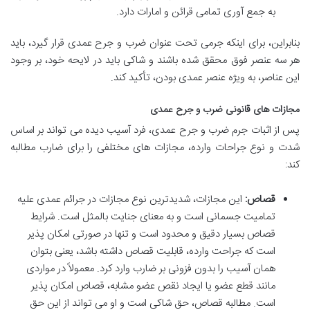
به جمع آوری تمامی قرائن و امارات دارد.
بنابراین، برای اینکه جرمی تحت عنوان ضرب و جرح عمدی قرار گیرد، باید
هر سه عنصر فوق محقق شده باشند و شاکی باید در لایحه خود، بر وجود
این عناصر، به ویژه عنصر عمدی بودن، تأکید کند.
مجازات های قانونی ضرب و جرح عمدی
پس از اثبات جرم ضرب و جرح عمدی، فرد آسیب دیده می تواند بر اساس
شدت و نوع جراحات وارده، مجازات های مختلفی را برای ضارب مطالبه
کند:
قصاص:
این مجازات، شدیدترین نوع مجازات در جرائم عمدی علیه
تمامیت جسمانی است و به معنای جنایت بالمثل است. شرایط
قصاص بسیار دقیق و محدود است و تنها در صورتی امکان پذیر
است که جراحت وارده، قابلیت قصاص داشته باشد، یعنی بتوان
همان آسیب را بدون فزونی بر ضارب وارد کرد. معمولاً در مواردی
مانند قطع عضو یا ایجاد نقص عضو مشابه، قصاص امکان پذیر
است. مطالبه قصاص، حق شاکی است و او می تواند از این حق