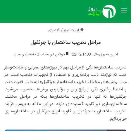
منو
آپارات نیوز
/
اقتصادی
مراحل تخریب ساختمان با جرثقیل
آخرین به روز رسانی: 1403-12-22
خواندن این مطلب 3 دقیقه زمان میبرد
تخریب ساختمان‌ها یکی از مراحل مهم در پروژه‌های عمرانی و ساخت‌وساز
است که نیازمند دقت برنامه‌ریزی و استفاده از تجهیزات مناسب است. در
میان روش‌های مختلف تخریب استفاده از جرثقیل‌ها به دلیل قدرت دقت
و انعطاف‌پذیری یکی از رایج‌ترین و مؤثرترین روش‌ها محسوب می‌شود.
جرثقیل‌ها نه تنها در تخریب ساختمان‌ها بلکه در مراحل مختلف
ساختمان‌سازی نیز کاربرد گسترده‌ای دارند. در این مقاله به بررسی فرآیند
تخریب ساختمان با جرثقیل و کاربرد انواع جرثقیل در ساختمان‌سازی
می‌پردازیم.