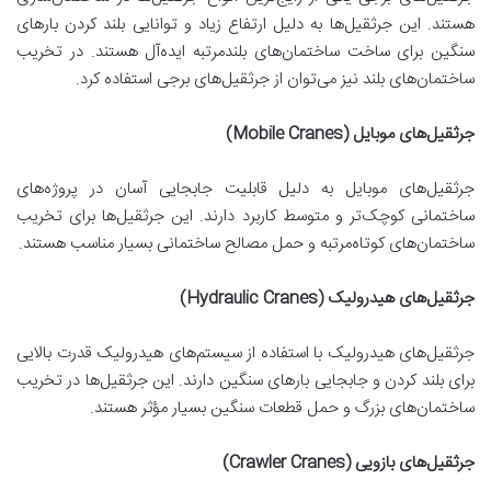
هستند. این جرثقیل‌ها به دلیل ارتفاع زیاد و توانایی بلند کردن بارهای
سنگین برای ساخت ساختمان‌های بلندمرتبه ایده‌آل هستند. در تخریب
ساختمان‌های بلند نیز می‌توان از جرثقیل‌های برجی استفاده کرد.
جرثقیل‌های موبایل (Mobile Cranes)
جرثقیل‌های موبایل به دلیل قابلیت جابجایی آسان در پروژه‌های
ساختمانی کوچک‌تر و متوسط کاربرد دارند. این جرثقیل‌ها برای تخریب
ساختمان‌های کوتاه‌مرتبه و حمل مصالح ساختمانی بسیار مناسب هستند.
جرثقیل‌های هیدرولیک (Hydraulic Cranes)
جرثقیل‌های هیدرولیک با استفاده از سیستم‌های هیدرولیک قدرت بالایی
برای بلند کردن و جابجایی بارهای سنگین دارند. این جرثقیل‌ها در تخریب
ساختمان‌های بزرگ و حمل قطعات سنگین بسیار مؤثر هستند.
جرثقیل‌های بازویی (Crawler Cranes)