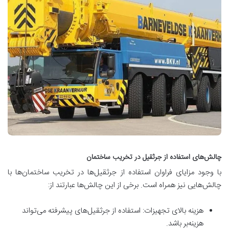
چالش‌های استفاده از جرثقیل در تخریب ساختمان
با وجود مزایای فراوان استفاده از جرثقیل‌ها در تخریب ساختمان‌ها با
چالش‌هایی نیز همراه است. برخی از این چالش‌ها عبارتند از:
هزینه بالای تجهیزات: استفاده از جرثقیل‌های پیشرفته می‌تواند
هزینه‌بر باشد.