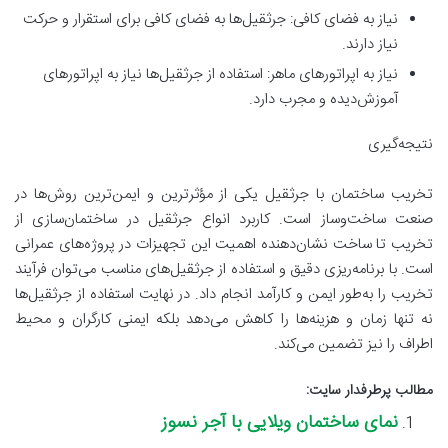
نیاز به فضای کافی: جرثقیل‌ها به فضای کافی برای استقرار و حرکت
نیاز دارند.
نیاز به اپراتورهای ماهر: استفاده از جرثقیل‌ها نیاز به اپراتورهای
آموزش‌دیده و مجرب دارد.
نتیجه‌گیری
تخریب ساختمان با جرثقیل یکی از مؤثرترین و ایمن‌ترین روش‌ها در
صنعت ساخت‌وساز است. کاربرد انواع جرثقیل در ساختمان‌سازی از
تخریب تا ساخت نشان‌دهنده اهمیت این تجهیزات در پروژه‌های عمرانی
است. با برنامه‌ریزی دقیق و استفاده از جرثقیل‌های مناسب می‌توان فرآیند
تخریب را به‌طور ایمن و کارآمد انجام داد. در نهایت استفاده از جرثقیل‌ها
نه تنها زمان و هزینه‌ها را کاهش می‌دهد بلکه ایمنی کارگران و محیط
اطراف را نیز تضمین می‌کند.
مطالب پرطرفدار سایت:
نمای ساختمان ویلایی با آجر نسوز