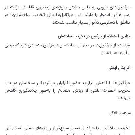
جرثقیل‌های بازویی به دلیل داشتن چرخ‌های زنجیری قابلیت حرکت در
زمین‌های ناهموار را دارند. این جرثقیل‌ها برای تخریب ساختمان‌ها در
مناطق با دسترسی دشوار بسیار مناسب هستند.
مزایای استفاده از جرثقیل در تخریب ساختمان
استفاده از جرثقیل‌ها در تخریب ساختمان‌ها مزایای متعددی دارد که برخی
از آن‌ها عبارتند از:
افزایش ایمنی
جرثقیل‌ها با کاهش نیاز به حضور کارگران در نزدیکی ساختمان در حال
تخریب خطرات ناشی از ریزش مصالح را به‌طور چشمگیری کاهش
می‌دهند.
سرعت بالاتر
تخریب ساختمان با جرثقیل بسیار سریع‌تر از روش‌های سنتی است. این