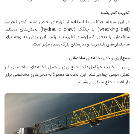
تخریب کنترل‌شده
در این مرحله جرثقیل با استفاده از ابزارهای خاص مانند گوی تخریب
(wrecking ball) یا چنگک (hydraulic claw) بخش‌های مختلف
ساختمان را به‌طور کنترل‌شده تخریب می‌کند. این روش به ویژه برای
ساختمان‌های بلندمرتبه و سازه‌های بزرگ بسیار مؤثر است.
جمع‌آوری و حمل نخاله‌های ساختمانی
پس از تخریب جرثقیل‌ها در جمع‌آوری و حمل نخاله‌های ساختمانی نیز
نقش مهمی ایفا می‌کنند. این نخاله‌ها معمولاً به محل‌های مشخصی برای
بازیافت یا دفع منتقل می‌شوند.