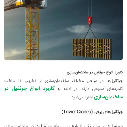
کاربرد انواع جرثقیل در ساختمان‌سازی
جرثقیل‌ها در مراحل مختلف ساختمان‌سازی از تخریب تا ساخت
کاربرد انواع جرثقیل در
کاربردهای متنوعی دارند. در ادامه به
ساختمان‌سازی
اشاره می‌شود:
جرثقیل‌های برجی (Tower Cranes)
جرثقیل‌های برجی یکی از رایج‌ترین انواع جرثقیل‌ها در ساختمان‌سازی