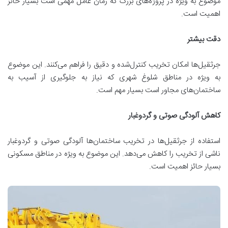
موضوع به ویژه در پروژه‌های بزرگ که زمان عامل مهمی است بسیار حائز
اهمیت است.
دقت بیشتر
جرثقیل‌ها امکان تخریب کنترل‌شده و دقیق را فراهم می‌کنند. این موضوع
به ویژه در مناطق شلوغ شهری که نیاز به جلوگیری از آسیب به
ساختمان‌های مجاور است بسیار مهم است.
کاهش آلودگی صوتی و گردوغبار
استفاده از جرثقیل‌ها در تخریب ساختمان‌ها آلودگی صوتی و گردوغبار
ناشی از تخریب را کاهش می‌دهد. این موضوع به ویژه در مناطق مسکونی
بسیار حائز اهمیت است.