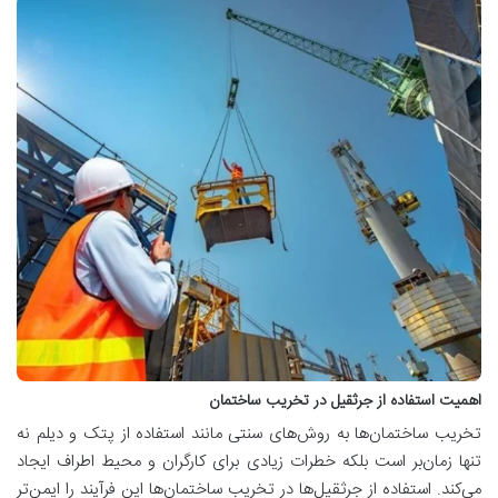
اهمیت استفاده از جرثقیل در تخریب ساختمان
تخریب ساختمان‌ها به روش‌های سنتی مانند استفاده از پتک و دیلم نه
تنها زمان‌بر است بلکه خطرات زیادی برای کارگران و محیط اطراف ایجاد
می‌کند. استفاده از جرثقیل‌ها در تخریب ساختمان‌ها این فرآیند را ایمن‌تر