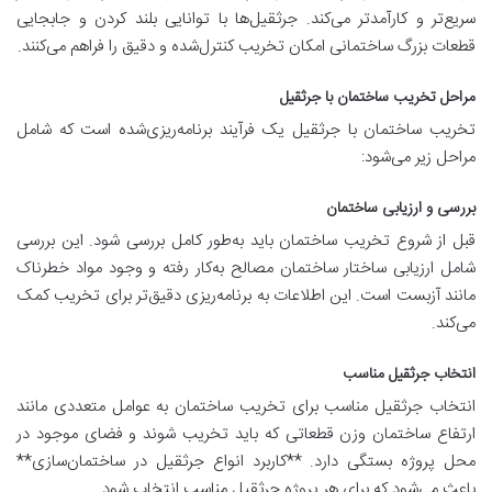
سریع‌تر و کارآمدتر می‌کند. جرثقیل‌ها با توانایی بلند کردن و جابجایی
قطعات بزرگ ساختمانی امکان تخریب کنترل‌شده و دقیق را فراهم می‌کنند.
مراحل تخریب ساختمان با جرثقیل
تخریب ساختمان با جرثقیل یک فرآیند برنامه‌ریزی‌شده است که شامل
مراحل زیر می‌شود:
بررسی و ارزیابی ساختمان
قبل از شروع تخریب ساختمان باید به‌طور کامل بررسی شود. این بررسی
شامل ارزیابی ساختار ساختمان مصالح به‌کار رفته و وجود مواد خطرناک
مانند آزبست است. این اطلاعات به برنامه‌ریزی دقیق‌تر برای تخریب کمک
می‌کند.
انتخاب جرثقیل مناسب
انتخاب جرثقیل مناسب برای تخریب ساختمان به عوامل متعددی مانند
ارتفاع ساختمان وزن قطعاتی که باید تخریب شوند و فضای موجود در
محل پروژه بستگی دارد. **کاربرد انواع جرثقیل در ساختمان‌سازی**
باعث می‌شود که برای هر پروژه جرثقیل مناسب انتخاب شود.