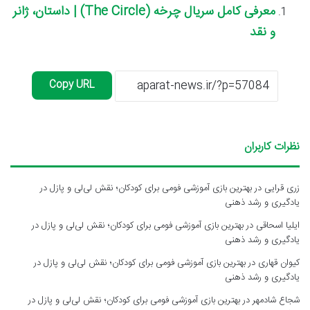
معرفی کامل سریال چرخه (The Circle) | داستان، ژانر
و نقد
Copy URL
نظرات کاربران
زری قرایی
در
بهترین بازی آموزشی فومی برای کودکان؛ نقش لی‌لی و پازل در
یادگیری و رشد ذهنی
ایلیا اسحاقی
در
بهترین بازی آموزشی فومی برای کودکان؛ نقش لی‌لی و پازل در
یادگیری و رشد ذهنی
کیوان قهاری
در
بهترین بازی آموزشی فومی برای کودکان؛ نقش لی‌لی و پازل در
یادگیری و رشد ذهنی
شجاع شادمهر
در
بهترین بازی آموزشی فومی برای کودکان؛ نقش لی‌لی و پازل در