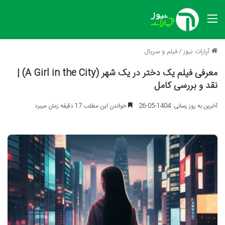
منو
آپارات نیوز
/
فیلم و سریال
معرفی فیلم یک دختر در یک شهر (A Girl in the City) |
نقد و بررسی کامل
آخرین به روز رسانی: 1404-05-26
خواندن این مطلب 17 دقیقه زمان میبرد