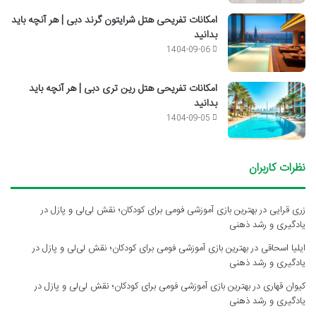
امکانات تفریحی هتل شرایتون گرند دبی | هر آنچه باید
بدانید
1404-09-06
امکانات تفریحی هتل رین تری دبی | هر آنچه باید
بدانید
1404-09-05
نظرات کاربران
زری قرایی
در
بهترین بازی آموزشی فومی برای کودکان؛ نقش لی‌لی و پازل در
یادگیری و رشد ذهنی
ایلیا اسحاقی
در
بهترین بازی آموزشی فومی برای کودکان؛ نقش لی‌لی و پازل در
یادگیری و رشد ذهنی
کیوان قهاری
در
بهترین بازی آموزشی فومی برای کودکان؛ نقش لی‌لی و پازل در
یادگیری و رشد ذهنی