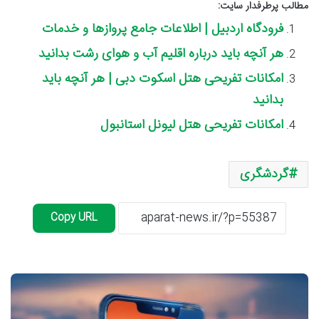
مطالب پرطرفدار سایت:
فرودگاه اردبیل | اطلاعات جامع پروازها و خدمات
هر آنچه باید درباره اقلیم آب و هوای رشت بدانید
امکانات تفریحی هتل اسکوت دبی | هر آنچه باید
بدانید
امکانات تفریحی هتل لیونل استانبول
گردشگری
Copy URL