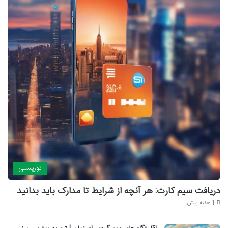
توریستی
دریافت سیم کارت: هر آنچه از شرایط تا مدارک باید بدانید
1 هفته پیش