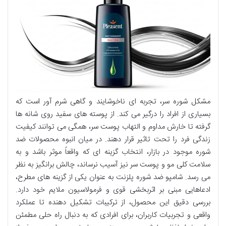
مشکل شوره سر، تجربه ای ناخوشایند و گاهی شرم آور است که
بسیاری از افراد را درگیر می کند. از پوسته های سفید روی شانه ها
گرفته تا خارش مداوم و التهاب پوست سر، همگی می توانند کیفیت
زندگی فرد را تحت تاثیر قرار دهند. در میان انبوه محصولات ضد
شوره موجود در بازار، انتخاب گزینه ای که واقعاً موثر باشد و به
سلامت کلی مو و پوست سر نیز آسیب نرساند، چالش برانگیز به نظر
می رسد. شامپو ضد شوره پلزنت به عنوان یکی از گزینه های مطرح،
ادعاهایی مبنی بر اثربخشی قوی و فرمولاسیون ملایم خود دارد.
بررسی دقیق این محصول، از ترکیبات تشکیل دهنده تا عملکرد
واقعی و تجربیات کاربران، برای افرادی که به دنبال راه حلی مطمئن