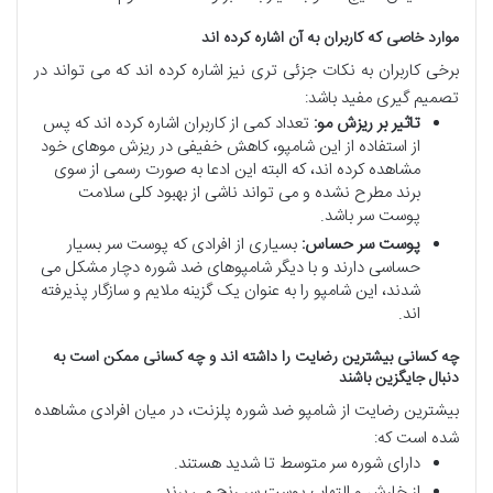
موارد خاصی که کاربران به آن اشاره کرده اند
برخی کاربران به نکات جزئی تری نیز اشاره کرده اند که می تواند در
تصمیم گیری مفید باشد:
تاثیر بر ریزش مو:
تعداد کمی از کاربران اشاره کرده اند که پس
از استفاده از این شامپو، کاهش خفیفی در ریزش موهای خود
مشاهده کرده اند، که البته این ادعا به صورت رسمی از سوی
برند مطرح نشده و می تواند ناشی از بهبود کلی سلامت
پوست سر باشد.
پوست سر حساس:
بسیاری از افرادی که پوست سر بسیار
حساسی دارند و با دیگر شامپوهای ضد شوره دچار مشکل می
شدند، این شامپو را به عنوان یک گزینه ملایم و سازگار پذیرفته
اند.
چه کسانی بیشترین رضایت را داشته اند و چه کسانی ممکن است به
دنبال جایگزین باشند
بیشترین رضایت از شامپو ضد شوره پلزنت، در میان افرادی مشاهده
شده است که:
دارای شوره سر متوسط تا شدید هستند.
از خارش و التهاب پوست سر رنج می برند.