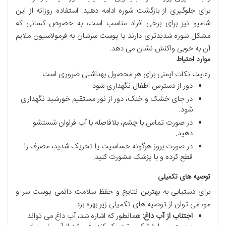
برای جلوگیری از بازگشت شوره ادامه دهید. استفاده روزانه از این
شامپو نیز برای برخی افراد مناسب است، به خصوص کسانی که
مشکل شوره شدیدتری دارند یا پوست سرشان به فرمولاسیون ملایم
آن به خوبی واکنش نشان می دهد.
موارد احتیاط
رعایت نکات ایمنی برای هر محصول بهداشتی ضروری است:
دور از دسترس اطفال نگهداری شود.
در جای خشک و خنک، دور از نور مستقیم خورشید نگهداری
شود.
در صورت تماس با چشم، بلافاصله با آب فراوان شستشو
دهید.
در صورت بروز هرگونه حساسیت یا تحریک شدید، مصرف را
قطع کرده و با پزشک مشورت کنید.
توصیه های تکمیلی
برای دستیابی به بهترین نتایج و حفظ سلامت دائمی پوست سر و
مو، می توان از توصیه های تکمیلی زیر بهره برد:
اجتناب از آب داغ:
همانطور که اشاره شد، آب داغ می تواند