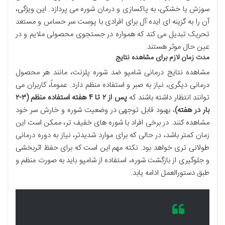
سوزش یا خشکی، به پاکسازی و درمان شوره می پردازد. این ویژگی،
آن را به گزینه ای ایده آل برای افرادی با پوست سر حساس و مستعد
تحریک تبدیل می کند که همواره در جستجوی محصولی ملایم و در
عین حال موثر هستند.
مدت زمان لازم برای مشاهده نتایج
مشاهده نتایج درمانی شامپو ضد شوره پلزنت، مانند هر محصول
درمانی دیگری، نیاز به صبر و استفاده منظم دارد. عموماً، کاربران می
توانند انتظار داشته باشند که
پس از ۲ تا ۴ هفته استفاده منظم (۳-۲
بار در هفته)
، بهبود قابل توجهی در وضعیت شوره و خارش سر خود
مشاهده کنند. در برخی افراد با شوره های خفیف تر، ممکن است این
زمان کمتر باشد، در حالی که برای موارد شدیدتر، نیاز به دوره درمانی
طولانی تری خواهد بود. نکته مهم این است که برای حفظ اثربخشی
و جلوگیری از بازگشت شوره، استفاده از شامپو باید به صورت منظم و
طبق دستورالعمل ادامه یابد.