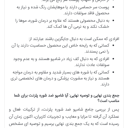
پوست سر حساسی دارند یا موهایشان رنگ شده و نیاز به
محصول فاقد سولفات دارند.
به دنبال محصولی هستند که علاوه بر درمان شوره، موها را
خشک نکند و به نرمی آن ها کمک کند.
افرادی که ممکن است به دنبال جایگزین باشند عبارتند از:
کسانی که به رایحه خاص این محصول حساسیت دارند یا آن
را نمی پسندند.
افرادی که به دنبال کف زیاد در شامپو هستند و به عدم وجود
سولفات عادت ندارند.
کسانی که با شوره های بسیار شدید و مقاوم به درمان مواجه
هستند و نیاز به مشورت پزشکی و درمان های تخصصی تری
دارند.
جمع بندی نهایی و توصیه نهایی: آیا شامپو ضد شوره پلزنت برای شما
مناسب است؟
پس از بررسی جامع شامپو ضد شوره پلزنت، از ترکیبات فعال و
عملکرد آن گرفته تا مزایا و معایب و تجربیات کاربران، اکنون زمان آن
رسیده است که به یک جمع بندی نهایی برسیم و توصیه ای مشخص