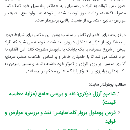
اصول، می تواند به افراد در دستیابی به حداکثر پتانسیل خود کمک کند.
مصرف آگاهانه، رعایت دوز توصیه شده و توجه به موارد منع مصرف و
عوارض جانبی احتمالی، از اهمیت بالایی برخوردار است.
در نهایت، برای اطمینان کامل از مناسب بودن این مکمل برای شرایط فردی
و پیشگیری از هرگونه تداخل دارویی، به شدت توصیه می شود که افراد
پیش از شروع مصرف، با یک پزشک یا داروساز مشورت کنند. این اقدام، به
افراد کمک می کند تا با اطمینان خاطر و بر اساس اطلاعات معتبر، سرمایه
گذاری مناسبی بر روی انرژی و تمرکز خود داشته باشند و مسیر رسیدن به
یک زندگی پرانرژی و متمرکز را با گام هایی محکم تر بپیمایند.
مطالب پرطرفدار سایت:
شامپو آرژل دوکری: نقد و بررسی جامع (مزایا، معایب،
قیمت)
قرص پومئول برولر کلماساینس: نقد و بررسی، عوارض و
فواید