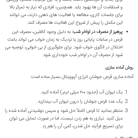
و استقامت آن ها بهبود یابد. همچنین، افرادی که نیاز به تمرکز بالا
برای جلسات کاری، مطالعه یا فعالیت های ذهنی دارند، می توانند
این مکمل را پیش از شروع این فعالیت ها مصرف کنند.
پرهیز از مصرف در اواخر شب:
به دلیل وجود کافئین، مصرف این
قرص در ساعات پایانی روز یا نزدیک به زمان خواب می تواند باعث
اختلال در الگوی خواب شود. برای جلوگیری از بی خوابی، توصیه می
شود از مصرف آن در اواخر شب خودداری شود.
روش آماده سازی
آماده سازی قرص جوشان انرژی آپوویتال بسیار ساده است:
یک لیوان آب (حدود ۲۰۰ میلی لیتر) آماده کنید.
یک عدد قرص جوشان را درون لیوان آب بیندازید.
منتظر بمانید تا قرص کاملاً حل شود و سپس نوشیدنی آماده شده را
میل کنید. نیازی به هم زدن نیست، اما در صورت تمایل می توان
برای تسریع فرآیند حل شدن، کمی آن را هم زد.