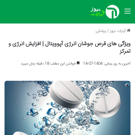
منو
آپارات نیوز
/
پزشکی
ویژگی های قرص جوشان انرژی آپوویتال | افزایش انرژی و
تمرکز
آخرین به روز رسانی: 1404-07-14
خواندن این مطلب 18 دقیقه زمان میبرد