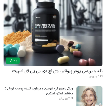
پزشکی
نقد و بررسی پودر پروتئین وی اچ دی بی پی آی اسپرت
1 روز پیش
ویژگی های کرم آبرسان و مرطوب کننده پوست نرمال تا
مختلط اسکن اسکین
2 روز پیش