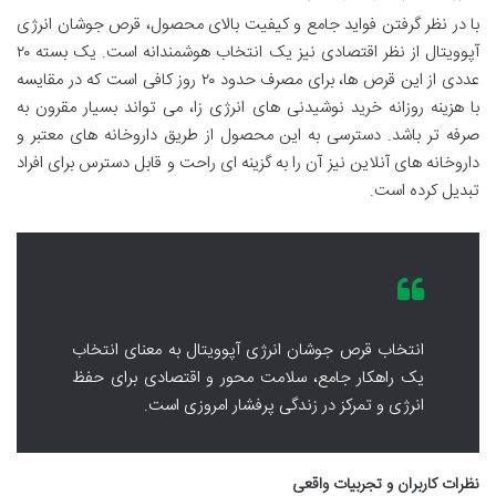
با در نظر گرفتن فواید جامع و کیفیت بالای محصول، قرص جوشان انرژی
آپوویتال از نظر اقتصادی نیز یک انتخاب هوشمندانه است. یک بسته ۲۰
عددی از این قرص ها، برای مصرف حدود ۲۰ روز کافی است که در مقایسه
با هزینه روزانه خرید نوشیدنی های انرژی زا، می تواند بسیار مقرون به
صرفه تر باشد. دسترسی به این محصول از طریق داروخانه های معتبر و
داروخانه های آنلاین نیز آن را به گزینه ای راحت و قابل دسترس برای افراد
تبدیل کرده است.
انتخاب قرص جوشان انرژی آپوویتال به معنای انتخاب
یک راهکار جامع، سلامت محور و اقتصادی برای حفظ
انرژی و تمرکز در زندگی پرفشار امروزی است.
نظرات کاربران و تجربیات واقعی