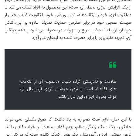
از یک افزایش انرژی لحظه ای است؛ این محصول به افراد کمک می کند تا
عملکرد مغزی خود را ارتقا دهند، توان ورزشی خود را تقویت کنند و حتی از
سیستم عصبی خود در برابر استرس حمایت نمایند. علاوه بر این، شکل
جوشان آن باعث جذب سریع و سهولت در مصرف می شود و طعم پرتقال
آن، تجربه دلپذیری را برای مصرف کننده به ارمغان می آورد.
سلامت و تندرستی افراد، نتیجه مجموعه ای از انتخاب
های آگاهانه است و قرص جوشان انرژی آپوویتال می
تواند یکی از اجزای این پازل باشد.
با این حال، لازم است همواره به یاد داشت که هیچ مکملی نمی تواند
جایگزین یک سبک زندگی سالم، رژیم غذایی متعادل و خواب کافی باشد.
قرص جوشان انرژی آپوویتال، یک عامل کمک کننده است که در کنار این