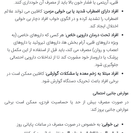
قلبی، آریتمی یا فشار خون بالا باید از مصرف آن خودداری کنند.
افراد دارای اضطراب شدید یا بی خوابی مزمن:
کافئین می تواند علائم
اضطراب را تشدید کرده و در الگوی خواب افراد دچار بی خوابی
اختلال ایجاد کند.
افراد تحت درمان دارویی خاص:
هر کسی که داروهای خاصی (به
ویژه داروهای قلبی، آرام بخش ها، داروهای تیروئید یا داروهای
اعصاب و روان) مصرف می کند، باید قبل از استفاده از این مکمل با
پزشک یا داروساز خود مشورت کند تا از تداخلات دارویی احتمالی
جلوگیری شود.
افراد مبتلا به زخم معده یا مشکلات گوارشی:
کافئین ممکن است در
برخی افراد باعث تحریک دستگاه گوارش شود.
عوارض جانبی احتمالی
در صورت مصرف بیش از حد یا حساسیت فردی، ممکن است برخی
عوارض جانبی بروز کند:
بی خوابی:
به خصوص در صورت مصرف در ساعات پایانی روز.