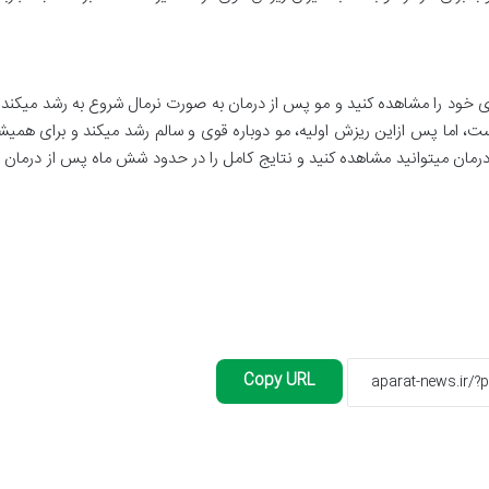
وی خود را مشاهده کنید و مو پس از درمان به صورت نرمال شروع به رشد میکند
، اما پس ازاین ریزش اولیه، مو دوباره قوی و سالم رشد میکند و برای همیش
درمان میتوانید مشاهده کنید و نتایج کامل را در حدود شش ماه پس از درمان 
Copy URL