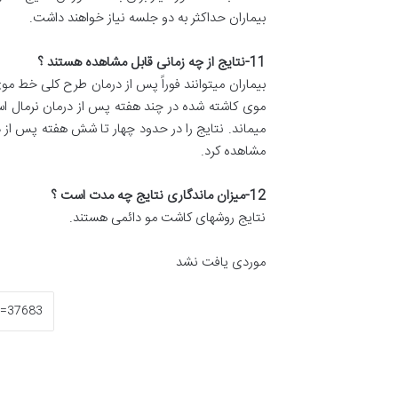
بیماران حداکثر به دو جلسه نیاز خواهند داشت.
11-
نتایج از چه زمانی قابل مشاهده هستند ؟
بیماران میتوانند فوراً پس از درمان طرح کلی خط م
موی کاشته شده در چند هفته پس از درمان نرمال است
میماند. نتایج را در حدود چهار تا شش هفته پس از 
مشاهده کرد.
12-
میزان ماندگاری نتایج چه مدت است ؟
نتایج روشهای کاشت مو دائمی هستند.
موردی یافت نشد