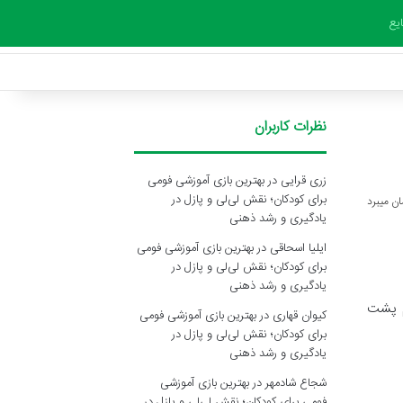
یع
نظرات کاربران
زری قرایی
در
بهترین بازی آموزشی فومی
برای کودکان؛ نقش لی‌لی و پازل در
یادگیری و رشد ذهنی
ایلیا اسحاقی
در
بهترین بازی آموزشی فومی
برای کودکان؛ نقش لی‌لی و پازل در
یادگیری و رشد ذهنی
م پشت
کیوان قهاری
در
بهترین بازی آموزشی فومی
برای کودکان؛ نقش لی‌لی و پازل در
یادگیری و رشد ذهنی
شجاع شادمهر
در
بهترین بازی آموزشی
فومی برای کودکان؛ نقش لی‌لی و پازل در