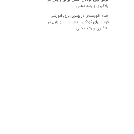
یادگیری و رشد ذهنی
ختام خورسندی
در
بهترین بازی آموزشی
فومی برای کودکان؛ نقش لی‌لی و پازل در
یادگیری و رشد ذهنی