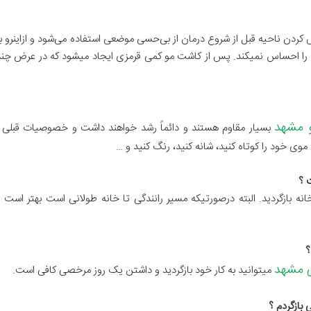
رای بی حس کردن ناحیه قبل از شروع درمان از بی‌حسی موضعی استفاده می‌شود و ازاینرو ب
احساس نمیکند. پس از کاشت مو کمی قرمزی ایجاد میشود که در عرض چند ر
 مشهد
بسیار مقاوم هستند و دائماً رشد خواهند داشت و خصوصیات قبلی خ
موی خود را کوتاه کنید، شانه کنید، رنگ کنید و
…
ت ؟
 خانه بازگردید. البته درصورتیکه مسیر رانندگی تا خانه طولانی است بهتر ا
؟
ی مشهد
میتوانید به کار خود بازگردید و داشتن یک روز مرخصی کافی است.
بازگردم ؟