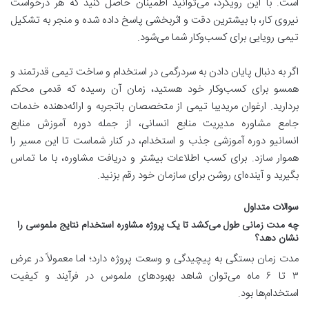
است. با این رویکرد، می‌توانید اطمینان حاصل کنید که هر درخواست
نیروی کار، با بیشترین دقت و اثربخشی پاسخ داده شده و منجر به تشکیل
تیمی رویایی برای کسب‌وکار شما می‌شود.
اگر به دنبال پایان دادن به سردرگمی در استخدام و ساخت تیمی قدرتمند و
همسو برای کسب‌وکار خود هستید، زمان آن رسیده که قدمی محکم
بردارید. ارغوان مریدیبا تیمی از متخصصان باتجربه و ارائه‌دهنده خدمات
جامع مشاوره مدیریت منابع انسانی، از جمله دوره آموزش منابع
انسانیو دوره آموزشی جذب و استخدام، در کنار شماست تا این مسیر را
هموار سازد. برای کسب اطلاعات بیشتر و دریافت مشاوره، با ما تماس
بگیرید و آینده‌ای روشن برای سازمان خود رقم بزنید.
سوالات متداول
چه مدت زمانی طول می‌کشد تا یک پروژه مشاوره استخدام نتایج ملموسی را
نشان دهد؟
مدت زمان بستگی به پیچیدگی و وسعت پروژه دارد؛ اما معمولاً در عرض
۳ تا ۶ ماه می‌توان شاهد بهبودهای ملموس در فرآیند و کیفیت
استخدام‌ها بود.