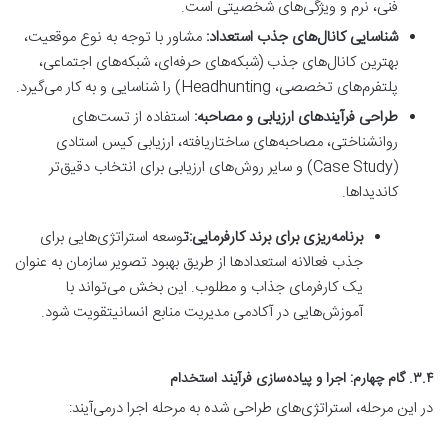
فنی، نرم و ویژگی‌های شخصیتی است.
شناسایی کانال‌های جذب استعداد:
مشاور با توجه به نوع موقعیت،
بهترین کانال‌های جذب (شبکه‌های حرفه‌ای، شبکه‌های اجتماعی،
پلتفرم‌های تخصصی، Headhunting) را شناسایی و به کار می‌گیرد.
طراحی فرآیندهای ارزیابی و مصاحبه:
استفاده از تست‌های
روانشناختی، مصاحبه‌های ساختاریافته، ارزیابی کیس استادی
(Case Study) و سایر روش‌های ارزیابی برای انتخاب دقیق‌تر
کاندیداها.
برنامه‌ریزی برای برند کارفرمایی:ت
وسعه استراتژی‌هایی برای
جذب فعالانه استعدادها از طریق بهبود تصویر سازمان به عنوان
یک کارفرمای جذاب و مطلوب. این بخش می‌تواند با
آموزش‌هایی در آکادمی مدیریت منابع انسانیتقویت شود.
۳.۴. گام چهارم: اجرا و پیاده‌سازی فرآیند استخدام
در این مرحله، استراتژی‌های طراحی شده به مرحله اجرا درمی‌آیند: