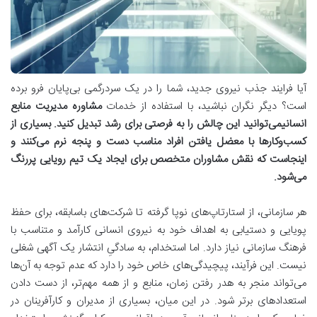
آیا فرایند جذب نیروی جدید، شما را در یک سردرگمی بی‌پایان فرو برده
است؟ دیگر نگران نباشید، با استفاده از خدمات
مشاوره مدیریت منابع
انسانی
می‌توانید این چالش را به فرصتی برای رشد تبدیل کنید. بسیاری از
کسب‌وکارها با معضل یافتن افراد مناسب دست و پنجه نرم می‌کنند و
اینجاست که نقش مشاوران متخصص برای ایجاد یک تیم رویایی پررنگ
می‌شود.
هر سازمانی، از استارتاپ‌های نوپا گرفته تا شرکت‌های باسابقه، برای حفظ
پویایی و دستیابی به اهداف خود به نیروی انسانی کارآمد و متناسب با
فرهنگ سازمانی نیاز دارد. اما استخدام، به سادگیِ انتشار یک آگهی شغلی
نیست. این فرآیند، پیچیدگی‌های خاص خود را دارد که عدم توجه به آن‌ها
می‌تواند منجر به هدر رفتن زمان، منابع و از همه مهم‌تر، از دست دادن
استعدادهای برتر شود. در این میان، بسیاری از مدیران و کارآفرینان در