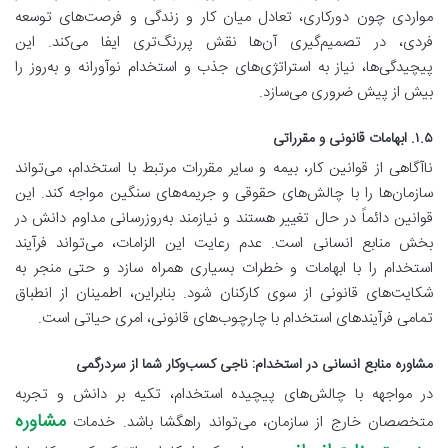
مواردی چون دورکاری، تعادل میان کار و زندگی و فرصت‌های توسعه
فردی، در تصمیم‌گیری آن‌ها نقش پررنگ‌تری ایفا می‌کند. این
پیچیدگی‌ها، نیاز به استراتژی‌های جذب و استخدام نوآورانه و به‌روز را
بیش از پیش ضروری می‌سازد.
۱.۵. ابهامات قانونی و مقرراتی
ناآگاهی از قوانین کار، بیمه و سایر مقررات مرتبط با استخدام، می‌تواند
سازمان‌ها را با چالش‌های حقوقی و جریمه‌های سنگین مواجه کند. این
قوانین دائماً در حال تغییر هستند و نیازمند به‌روزرسانی مداوم دانش در
بخش منابع انسانی است. عدم رعایت این الزامات، می‌تواند فرآیند
استخدام را با ابهامات و خطرات بسیاری همراه سازد و حتی منجر به
شکایت‌های قانونی از سوی کارکنان شود. بنابراین، اطمینان از انطباق
تمامی فرآیندهای استخدام با چارچوب‌های قانونی، امری حیاتی است.
مشاوره منابع انسانی در استخدام: ناجی کسب‌وکار شما از سردرگمی
در مواجهه با چالش‌های پیچیده استخدام، تکیه بر دانش و تجربه
مشاوره
متخصصان خارج از سازمان، می‌تواند راهگشا باشد. خدمات