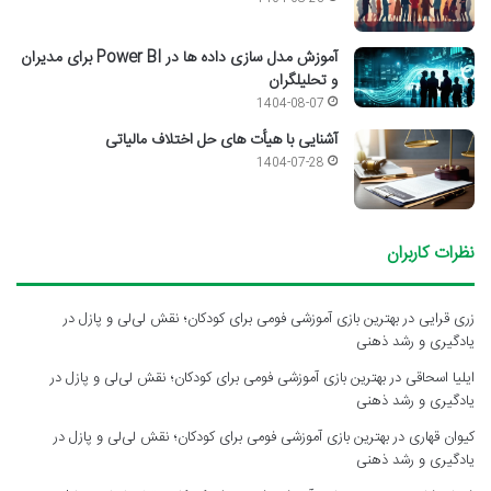
آموزش مدل سازی داده ها در Power BI برای مدیران
و تحلیلگران
1404-08-07
آشنایی با هیأت های حل اختلاف مالیاتی
1404-07-28
نظرات کاربران
زری قرایی
در
بهترین بازی آموزشی فومی برای کودکان؛ نقش لی‌لی و پازل در
یادگیری و رشد ذهنی
ایلیا اسحاقی
در
بهترین بازی آموزشی فومی برای کودکان؛ نقش لی‌لی و پازل در
یادگیری و رشد ذهنی
کیوان قهاری
در
بهترین بازی آموزشی فومی برای کودکان؛ نقش لی‌لی و پازل در
یادگیری و رشد ذهنی