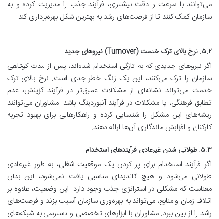
می‌توانند با سرعت و دقت بیشتری، فرآیند جذب را مدیریت کرده و به
سازمان کمک کنند تا از فرصت‌های رشد به بهترین شکل بهره‌برداری کند.
۵.۲. نرخ بالای ترک خدمت (Turnover) نیروهای جدید
اگر نیروهای جدیدی که به تازگی استخدام شده‌اند، پس از مدت کوتاهی
سازمان را ترک می‌کنند، این یک زنگ خطر جدی است. نرخ بالای ترک
خدمت می‌تواند نشانه‌ای از مشکلات عمیق‌تر در فرآیند گزینش، عدم
تطابق فرهنگی، یا مشکلات در فرآیند آنبوردینگ باشد. مشاوران می‌توانند
ریشه‌های این مشکل را شناسایی کرده و راهکارهایی برای بهبود تجربه
کارکنان و افزایش ماندگاری آن‌ها ارائه دهند.
۵.۳. طولانی شدن غیرعادی فرآیندهای استخدام
اگر فرآیند استخدام برای پر کردن یک موقعیت شغلی، به طور غیرعادی
طولانی می‌شود و هیچ کاندیدای مناسبی یافت نمی‌شود، این بدان
معناست که مشکلی در استراتژی جذب وجود دارد. این وضعیت، علاوه بر
اتلاف زمان و منابع، می‌تواند به بهره‌وری سازمان آسیب بزند و فرصت‌های
رشد را از بین ببرد. مشاوران با ابزارهای تخصصی و دسترسی به شبکه‌های