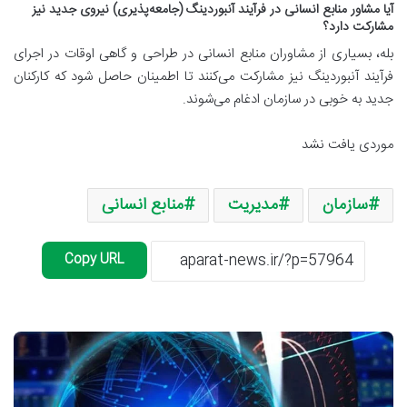
آیا مشاور منابع انسانی در فرآیند آنبوردینگ (جامعه‌پذیری) نیروی جدید نیز
مشارکت دارد؟
بله، بسیاری از مشاوران منابع انسانی در طراحی و گاهی اوقات در اجرای
فرآیند آنبوردینگ نیز مشارکت می‌کنند تا اطمینان حاصل شود که کارکنان
جدید به خوبی در سازمان ادغام می‌شوند.
موردی یافت نشد
سازمان
مدیریت
منابع انسانی
Copy URL