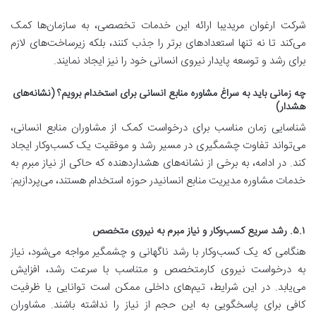
شرکت ارغوان مریدیبا ارائه این خدمات تخصصی، به سازمان‌ها کمک
می‌کند تا نه تنها استعدادهای برتر را جذب کنند، بلکه زیرساخت‌های لازم
برای رشد و توسعه پایدار نیروی انسانی خود را نیز ایجاد نمایند.
چه زمانی باید به سراغ مشاوره منابع انسانی برای استخدام برویم؟ (نشانه‌های
هشدار)
شناسایی زمان مناسب برای درخواست کمک از مشاوران منابع انسانی،
می‌تواند تفاوت چشمگیری در مسیر رشد و موفقیت یک کسب‌وکار ایجاد
کند. در ادامه، به برخی از نشانه‌های هشداردهنده که حاکی از نیاز مبرم به
خدمات مشاوره مدیریت منابع انسانیدر حوزه استخدام هستند، می‌پردازیم:
۵.۱. رشد سریع کسب‌وکار و نیاز مبرم به نیروی متخصص
هنگامی که یک کسب‌وکار با رشد ناگهانی و چشمگیر مواجه می‌شود، نیاز
به درخواست نیروی کارمتخصص و متناسب با سرعت رشد، افزایش
می‌یابد. در این شرایط، تیم‌های داخلی ممکن است توانایی یا ظرفیت
کافی برای پاسخگویی به این حجم از نیاز را نداشته باشند. مشاوران