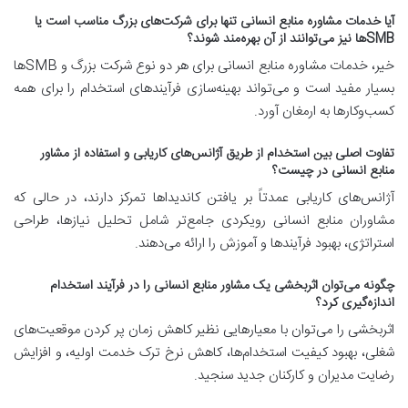
آیا خدمات مشاوره منابع انسانی تنها برای شرکت‌های بزرگ مناسب است یا
SMBها نیز می‌توانند از آن بهره‌مند شوند؟
خیر، خدمات مشاوره منابع انسانی برای هر دو نوع شرکت بزرگ و SMBها
بسیار مفید است و می‌تواند بهینه‌سازی فرآیندهای استخدام را برای همه
کسب‌وکارها به ارمغان آورد.
تفاوت اصلی بین استخدام از طریق آژانس‌های کاریابی و استفاده از مشاور
منابع انسانی در چیست؟
آژانس‌های کاریابی عمدتاً بر یافتن کاندیداها تمرکز دارند، در حالی که
مشاوران منابع انسانی رویکردی جامع‌تر شامل تحلیل نیازها، طراحی
استراتژی، بهبود فرآیندها و آموزش را ارائه می‌دهند.
چگونه می‌توان اثربخشی یک مشاور منابع انسانی را در فرآیند استخدام
اندازه‌گیری کرد؟
اثربخشی را می‌توان با معیارهایی نظیر کاهش زمان پر کردن موقعیت‌های
شغلی، بهبود کیفیت استخدام‌ها، کاهش نرخ ترک خدمت اولیه، و افزایش
رضایت مدیران و کارکنان جدید سنجید.