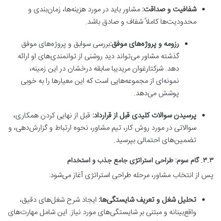
شفافیت و صداقت:
مشاور باید در مورد هزینه‌ها، زمان‌بندی و
محدودیت‌ها کاملاً شفاف و صادق باشد.
رزومه و پروژه‌های موفق:
بررسی سوابق و پروژه‌های موفق
گذشته مشاور می‌تواند دید روشنی از توانمندی‌های او ارائه
دهد. شرکتارغوان مریدیبا سابقه درخشان در این زمینه،
نمونه‌ای از مجموعه‌هایی است که این معیارها را به خوبی
پوشش می‌دهد.
پرسیدن سوالات کلیدی قبل از قرارداد:
قبل از نهایی کردن همکاری،
سوالاتی در مورد روش کار، تیم مشاور، نحوه ارتباط و گزارش‌دهی، و
تضمین‌های احتمالی بپرسید.
۳.۳. گام سوم: طراحی استراتژی جامع جذب و استخدام
پس از انتخاب مشاور، مرحله طراحی استراتژی آغاز می‌شود:
تحلیل شغل و تعریف شایستگی‌ها:
ایجاد شرح شغل‌های دقیق،
واقع‌بینانه و مبتنی بر شایستگی‌های مورد نیاز. این شامل مهارت‌های