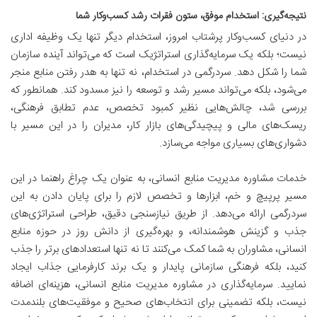
نتیجه‌گیری: استخدام موفق، ستون فقرات رشد کسب‌وکار شما
در دنیای کسب‌وکار پرشتاب امروز، استخدام دیگر تنها یک وظیفه اداری
نیست؛ بلکه یک سرمایه‌گذاری استراتژیک است که می‌تواند آینده سازمان
شما را شکل دهد. سردرگمی در استخدام، نه تنها به هدر رفتن منابع منجر
می‌شود، بلکه می‌تواند مسیر رشد و توسعه را نیز مسدود کند. همانطور که
بررسی شد، چالش‌هایی نظیر کمبود تخصص، عدم تطابق فرهنگی،
ریسک‌های مالی و پیچیدگی‌های بازار کار، مدیران را در این مسیر با
دشواری‌های بسیاری مواجه می‌سازد.
خدمات مشاوره مدیریت منابع انسانی، به عنوان یک چراغ راهنما در این
مسیر پرپیچ و خم، ابزارها و تخصص لازم را برای پایان دادن به این
سردرگمی ارائه می‌دهد. از طریق نیازسنجی دقیق، طراحی استراتژی‌های
جذب و گزینش هوشمندانه، و بهره‌گیری از دانش روز در حوزه منابع
انسانی، مشاوران به شما کمک می‌کنند تا نه تنها استعدادهای برتر را جذب
کنید، بلکه فرهنگی سازمانی پایدار و یک برند کارفرمایی جذاب ایجاد
نمایید. سرمایه‌گذاری در مشاوره مدیریت منابع انسانی، هزینه‌ای اضافه
نیست، بلکه تضمینی برای انتخاب‌های صحیح و موفقیت‌های بلندمدت