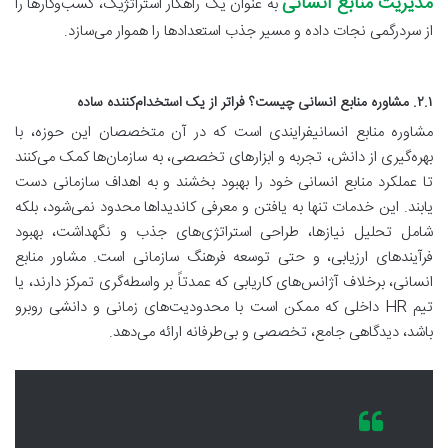
مدیریت منابع انسانی
به عنوان یک راهکار استراتژیک، کسب‌وکارها را
از سردرگمی نجات داده و مسیر جذب استعدادها را هموار می‌سازد.
۲.۱. مشاوره منابع انسانی چیست؟ فراتر از یک استخدام‌کننده ساده
مشاوره منابع انسانیفرایندی است که در آن متخصصان این حوزه، با
بهره‌گیری از دانش، تجربه و ابزارهای تخصصی، به سازمان‌ها کمک می‌کنند
تا عملکرد منابع انسانی خود را بهبود بخشند و به اهداف سازمانی دست
یابند. این خدمات تنها به یافتن و معرفی کاندیداها محدود نمی‌شود، بلکه
شامل تحلیل نیازها، طراحی استراتژی‌های جذب و نگهداشت، بهبود
فرآیندهای ارزیابی، و حتی توسعه فرهنگ سازمانی است. مشاور منابع
انسانی، برخلاف آژانس‌های کاریابی که عمدتاً بر واسطه‌گری تمرکز دارند، یا
تیم HR داخلی که ممکن است با محدودیت‌های زمانی و دانشی روبرو
باشد، دیدگاهی جامع، تخصصی و بی‌طرفانه ارائه می‌دهد.