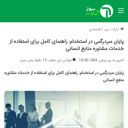
منو
آپارات نیوز
/
اقتصادی
پایان سردرگمی در استخدام: راهنمای کامل برای استفاده از
خدمات مشاوره منابع انسانی
آخرین به روز رسانی: 1404-06-18
خواندن این مطلب 15 دقیقه زمان میبرد
پایان سردرگمی در استخدام: راهنمای کامل برای استفاده از خدمات مشاوره
منابع انسانی