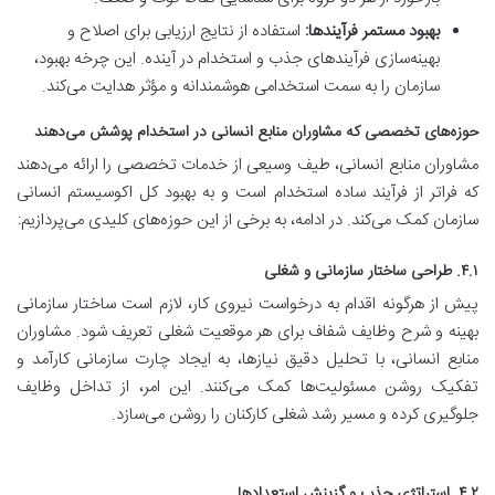
بهبود مستمر فرآیندها:
استفاده از نتایج ارزیابی برای اصلاح و
بهینه‌سازی فرآیندهای جذب و استخدام در آینده. این چرخه بهبود،
سازمان را به سمت استخدامی هوشمندانه و مؤثر هدایت می‌کند.
حوزه‌های تخصصی که مشاوران منابع انسانی در استخدام پوشش می‌دهند
مشاوران منابع انسانی، طیف وسیعی از خدمات تخصصی را ارائه می‌دهند
که فراتر از فرآیند ساده استخدام است و به بهبود کل اکوسیستم انسانی
سازمان کمک می‌کند. در ادامه، به برخی از این حوزه‌های کلیدی می‌پردازیم:
۴.۱. طراحی ساختار سازمانی و شغلی
پیش از هرگونه اقدام به درخواست نیروی کار، لازم است ساختار سازمانی
بهینه و شرح وظایف شفاف برای هر موقعیت شغلی تعریف شود. مشاوران
منابع انسانی، با تحلیل دقیق نیازها، به ایجاد چارت سازمانی کارآمد و
تفکیک روشن مسئولیت‌ها کمک می‌کنند. این امر، از تداخل وظایف
جلوگیری کرده و مسیر رشد شغلی کارکنان را روشن می‌سازد.
۴.۲. استراتژی جذب و گزینش استعدادها