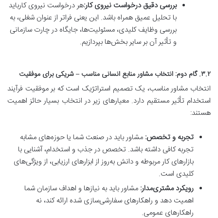
بررسی دقیق درخواست نیروی کار:
هر درخواست نیروی کارباید
با تحلیل عمیق همراه باشد. این یعنی فراتر از عنوان شغلی، به
بررسی وظایف کلیدی، مسئولیت‌ها، جایگاه در چارت سازمانی
و تأثیر آن بر سایر بخش‌ها بپردازیم.
۳.۲. گام دوم: انتخاب مشاور منابع انسانی مناسب – شریکی برای موفقیت
انتخاب مشاور مناسب، یک تصمیم استراتژیک است که بر موفقیت فرآیند
استخدام تأثیر مستقیم دارد. معیارهای زیر در انتخاب بسیار حائز اهمیت
هستند:
تجربه و تخصص:
مشاور باید در صنعت شما یا حوزه‌های مشابه
تجربه کافی داشته باشد. تخصص در جذب و استخدام، آشنایی با
بازارهای کار مربوطه و دانش به‌روز از ابزارهای ارزیابی، از ویژگی‌های
کلیدی است.
رویکرد مشتری‌مدار:
مشاور باید به نیازها و اهداف سازمان شما
اهمیت دهد و راهکارهای سفارشی‌سازی شده ارائه کند، نه
راهکارهای عمومی.