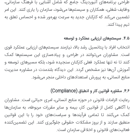
طراحی برنامه‌های آنبوردینگ جامع که شامل آشنایی با فرهنگ سازمانی،
وظایف شغلی، همکاران و سیستم‌ها می‌شود، سازمان را یاری کنند. این امر
تضمین می‌کند که کارکنان جدید به سرعت بهره‌ور شده و احساس تعلق به
تیم پیدا کنند.
۴.۵. سیستم‌های ارزیابی عملکرد و توسعه
انتخاب افراد با پتانسیل رشد بالا، نیازمند سیستم‌های ارزیابی عملکرد قوی
است. مشاوران می‌توانند در طراحی و پیاده‌سازی این سیستم‌ها کمک
کنند تا نه تنها عملکرد فعلی کارکنان سنجیده شود، بلکه مسیرهای توسعه و
آموزش آن‌ها نیز مشخص گردد. این دیدگاه بلندمدت در مشاوره مدیریت
منابع انسانی، به پرورش استعدادهای داخلی منجر می‌شود.
۴.۶. مشاوره قوانین کار و انطباق (Compliance)
رعایت الزامات قانونی در حوزه منابع انسانی، امری حیاتی است. مشاوران
با آگاهی کامل از قوانین کار، بیمه و سایر مقررات مربوطه، به سازمان‌ها
کمک می‌کنند تا تمامی فرآیندها و سیاست‌های خود را با این قوانین
منطبق سازند و از بروز مشکلات حقوقی جلوگیری کنند. این تضمین‌کننده
فعالیت‌های قانونی و اخلاقی سازمان است.