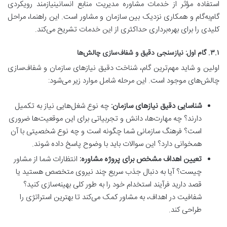
استفاده مؤثر از خدمات مشاوره مدیریت منابع انسانینیازمند رویکردی
گام‌به‌گام و همکاری نزدیک بین سازمان و مشاور است. این راهنما، مراحل
کلیدی را برای بهره‌برداری حداکثری از این خدمات تشریح می‌کند.
۳.۱. گام اول: نیازسنجی دقیق و شفاف‌سازی چالش‌ها
اولین و شاید مهم‌ترین گام، شناخت دقیق نیازهای سازمان و شفاف‌سازی
چالش‌های موجود است. این مرحله شامل موارد زیر می‌شود:
شناسایی دقیق نیازهای سازمان:
چه نوع شغل‌هایی نیاز به تکمیل
دارند؟ چه مهارت‌ها، دانش و تجربیاتی برای این موقعیت‌ها ضروری
است؟ فرهنگ سازمانی شما چگونه است و چه نوع شخصیتی با آن
همخوانی دارد؟ این سوالات باید با وضوح پاسخ داده شوند.
تعیین اهداف مشخص برای پروژه مشاوره:
انتظارات شما از مشاور
چیست؟ آیا به دنبال جذب سریع چند نیروی متخصص هستید یا
قصد دارید فرآیند استخدام خود را به طور کلی بهینه‌سازی کنید؟
شفافیت در اهداف، به مشاور کمک می‌کند تا بهترین استراتژی را
طراحی کند.