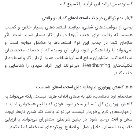
گسترده، می‌توانند این فرآیند را تسریع کنند.
۵.۴. عدم توانایی در جذب استعدادهای کمیاب و رقابتی
برخی از موقعیت‌های شغلی، نیازمند استعدادهای بسیار خاص و کمیاب
هستند که رقابت برای جذب آن‌ها در بازار کار بسیار شدید است. اگر
سازمان شما در جذب این نوع استعدادها با مشکل مواجه است و
نمی‌تواند با رقبا همگام شود، زمان آن رسیده که از خدمات متخصصان
استفاده کنید. مشاوران منابع انسانیبا شناخت عمیق از بازار کار و استفاده از
تکنیک‌های Headhunting، می‌توانند این افراد کلیدی را شناسایی و
جذب کنند.
۵.۵. کاهش بهره‌وری تیم‌ها به دلیل استخدام‌های نامناسب
استخدام فرد نامناسب، تنها به معنای اتلاف هزینه نیست، بلکه می‌تواند به
کاهش بهره‌وری کل تیم نیز منجر شود. فردی که با تیم همخوانی ندارد یا
از مهارت‌های لازم برخوردار نیست، می‌تواند باعث کند شدن کارها، ایجاد
تنش و افت روحیه شود. در چنین شرایطی، مشاوران می‌توانند با ارزیابی
دقیق، به شناسایی دلایل اصلی و اصلاح رویکردهای استخدام کمک کنند.