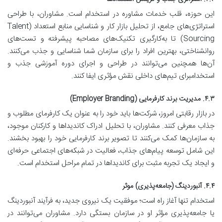
این حوزه، قلب خدمات مشاوره در استخدام است. مشاوران، با طراحی
استراتژی‌های جامع، از تحلیل بازار کار و شناسایی منابع استعداد (Talent
Sourcing) تا به‌کارگیری تکنیک‌های مصاحبه پیشرفته و تست‌های
روانشناختی، بهترین افراد را برای سازمان شما شناسایی و جذب می‌کنند.
آن‌ها همچنین می‌توانند در طراحی و اجرای دوره آموزشی جذب و
استخدامبرای تیم‌های داخلی نقش مؤثری ایفا کنند.
۴.۳. مدیریت برند کارفرمایی (Employer Branding)
در بازار رقابتی امروز، شرکت‌ها باید خود را به عنوان یک کارفرمای مطلوب و
جذاب معرفی کنند. مشاوران، با تحلیل ادراک کاندیداها و کارکنان موجود،
به سازمان‌ها کمک می‌کنند تا تصویر برند کارفرمایی خود را بهبود بخشند.
این شامل توسعه پیام‌های جذاب، فعالیت در شبکه‌های اجتماعی حرفه‌ای
و ایجاد یک تجربه مثبت برای کاندیداها در تمام مراحل استخدام است.
۴.۴. آنبوردینگ (جامعه‌پذیری) موثر
استخدام تنها آغاز راه است؛ موفقیت یک نیروی جدید، به فرآیند آنبوردینگ
یا جامعه‌پذیری مؤثر او در سازمان بستگی دارد. مشاوران می‌توانند در