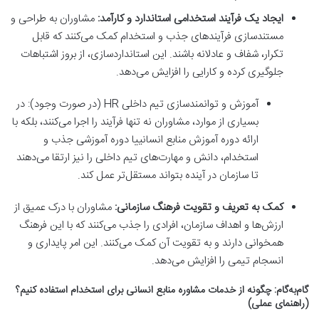
ایجاد یک فرآیند استخدامی استاندارد و کارآمد:
مشاوران به طراحی و
مستندسازی فرآیندهای جذب و استخدام کمک می‌کنند که قابل
تکرار، شفاف و عادلانه باشند. این استانداردسازی، از بروز اشتباهات
جلوگیری کرده و کارایی را افزایش می‌دهد.
آموزش و توانمندسازی تیم داخلی HR (در صورت وجود): در
بسیاری از موارد، مشاوران نه تنها فرآیند را اجرا می‌کنند، بلکه با
ارائه دوره آموزش منابع انسانییا دوره آموزشی جذب و
استخدام، دانش و مهارت‌های تیم داخلی را نیز ارتقا می‌دهند
تا سازمان در آینده بتواند مستقل‌تر عمل کند.
کمک به تعریف و تقویت فرهنگ سازمانی:
مشاوران با درک عمیق از
ارزش‌ها و اهداف سازمان، افرادی را جذب می‌کنند که با این فرهنگ
همخوانی دارند و به تقویت آن کمک می‌کنند. این امر پایداری و
انسجام تیمی را افزایش می‌دهد.
گام‌به‌گام: چگونه از خدمات مشاوره منابع انسانی برای استخدام استفاده کنیم؟
(راهنمای عملی)