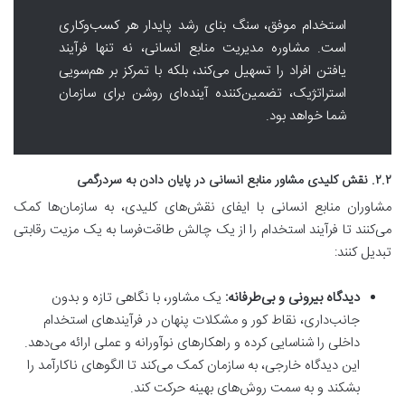
استخدام موفق، سنگ بنای رشد پایدار هر کسب‌وکاری
است. مشاوره مدیریت منابع انسانی، نه تنها فرآیند
یافتن افراد را تسهیل می‌کند، بلکه با تمرکز بر هم‌سویی
استراتژیک، تضمین‌کننده آینده‌ای روشن برای سازمان
شما خواهد بود.
۲.۲. نقش کلیدی مشاور منابع انسانی در پایان دادن به سردرگمی
مشاوران منابع انسانی با ایفای نقش‌های کلیدی، به سازمان‌ها کمک
می‌کنند تا فرآیند استخدام را از یک چالش طاقت‌فرسا به یک مزیت رقابتی
تبدیل کنند:
دیدگاه بیرونی و بی‌طرفانه:
یک مشاور، با نگاهی تازه و بدون
جانب‌داری، نقاط کور و مشکلات پنهان در فرآیندهای استخدام
داخلی را شناسایی کرده و راهکارهای نوآورانه و عملی ارائه می‌دهد.
این دیدگاه خارجی، به سازمان کمک می‌کند تا الگوهای ناکارآمد را
بشکند و به سمت روش‌های بهینه حرکت کند.