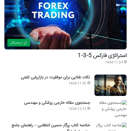
ارز دیجیتال
استراتژی فارکس 5-3-1
1404-11-24
نکات طلایی برای موفقیت در بازاریابی تلفنی
1404-11-02
جستجوی مقاله خارجی پزشکی و مهندسی
1404-10-12
خلاصه کتاب پرگار حسین انتظامی – راهنمای جامع