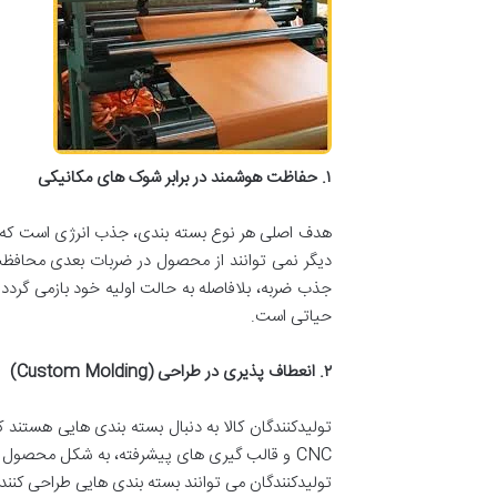
۱. حفاظت هوشمند در برابر شوک های مکانیکی
هدف اصلی هر نوع بسته بندی، جذب انرژی است که د
دیگر نمی توانند از محصول در ضربات بعدی محافظت
جذب ضربه، بلافاصله به حالت اولیه خود بازمی گرد
حیاتی است.
۲. انعطاف پذیری در طراحی (Custom Molding)
تولیدکنندگان کالا به دنبال بسته بندی هایی هستند
CNC و قالب گیری های پیشرفته، به شکل محصول درمی آید. این ویژگی در محصولات
تولیدکنندگان می توانند بسته بندی هایی طراحی کنند