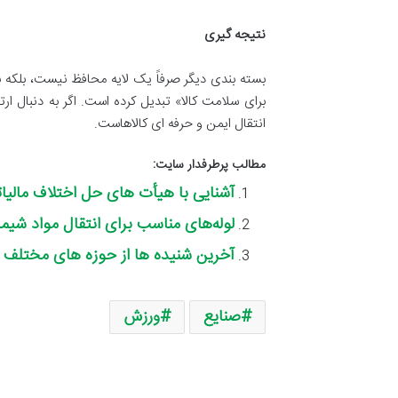
نتیجه گیری
بسته بندی دیگر صرفاً یک لایه محافظ نیست، بلک
برای سلامت کالا» تبدیل کرده است. اگر به دنبا
انتقال ایمن و حرفه ای کالاهاست.
مطالب پرطرفدار سایت:
آشنایی با هیأت های حل اختلاف مالیا
لوله‌های مناسب برای انتقال مواد شیم
آخرین شنیده ها از حوزه های مختلف ف
صنایع
ورزش