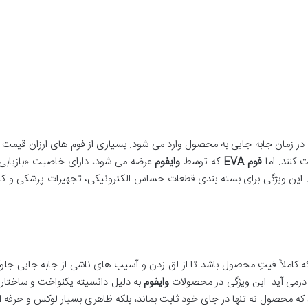
ر زمان جابه جایی به محصول وارد می شود. بسیاری از فوم های ارزان قیمت 
 کنند. اما
فوم EVA
که توسط
وایفوم
عرضه می شود، دارای خاصیت «بازیابی 
د. این ویژگی برای بسته بندی قطعات حساس الکترونیکی، تجهیزات پزشکی و کال
 که کاملاً فیتِ محصول باشد تا از لق زدن و آسیب های ناشی از جابه جایی جل
وایفوم
به دلیل دانسیته یکنواخت و ساختار
 که محصول نه تنها در جای خود ثابت بماند، بلکه ظاهری بسیار لوکس و حرفه ای