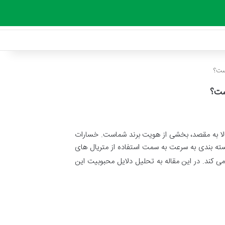
الا به مقصد، بخشی از هویت برند شماست. خسارات
بسته بندی به سرعت به سمت استفاده از متریال های
ی کند. در این مقاله به تحلیل دلایل محبوبیت این