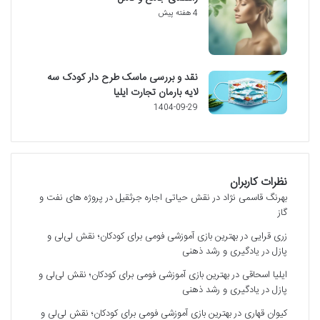
4 هفته پیش
نقد و بررسی ماسک طرح دار کودک سه
لایه بارمان تجارت ایلیا
1404-09-29
نظرات کاربران
بهرنگ قاسمی نژاد
در
نقش حیاتی اجاره جرثقیل در پروژه های نفت و
گاز
زری قرایی
در
بهترین بازی آموزشی فومی برای کودکان؛ نقش لی‌لی و
پازل در یادگیری و رشد ذهنی
ایلیا اسحاقی
در
بهترین بازی آموزشی فومی برای کودکان؛ نقش لی‌لی و
پازل در یادگیری و رشد ذهنی
کیوان قهاری
در
بهترین بازی آموزشی فومی برای کودکان؛ نقش لی‌لی و