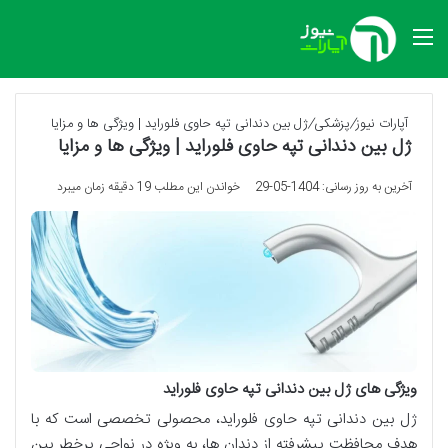
منو
آپارات نیوز
/
پزشکی
/
ژل بین دندانی تپه حاوی فلوراید | ویژگی ها و مزایا
ژل بین دندانی تپه حاوی فلوراید | ویژگی ها و مزایا
آخرین به روز رسانی: 1404-05-29
خواندن این مطلب 19 دقیقه زمان میبرد
ویژگی های ژل بین دندانی تپه حاوی فلوراید
ژل بین دندانی تپه حاوی فلوراید، محصولی تخصصی است که با
هدف محافظت پیشرفته از دندان ها، به ویژه در نواحی پرخطر بین