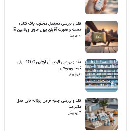
نقد و بررسی دستمال مرطوب پاک کننده
دست و صورت آقایان بیول حاوی ویتامین E
4 روز پیش
نقد و بررسی قرص ال آرژنین 1000 میلی
گرم یوروویتال
6 روز پیش
نقد و بررسی جعبه قرص روزانه قابل حمل
دکتر مد
7 روز پیش