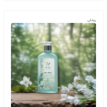
پزشکی