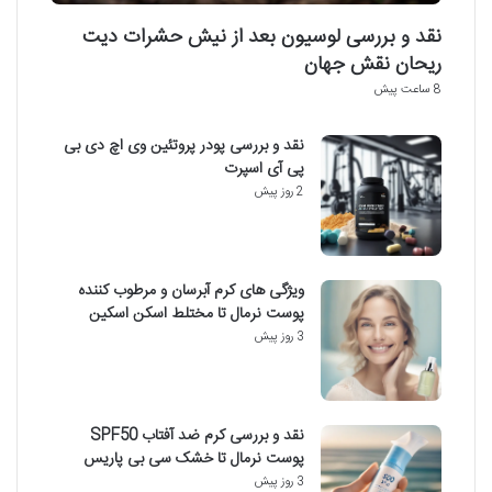
نقد و بررسی لوسیون بعد از نیش حشرات دیت
ریحان نقش جهان
8 ساعت پیش
نقد و بررسی پودر پروتئین وی اچ دی بی
پی آی اسپرت
2 روز پیش
ویژگی های کرم آبرسان و مرطوب کننده
پوست نرمال تا مختلط اسکن اسکین
3 روز پیش
نقد و بررسی کرم ضد آفتاب SPF50
پوست نرمال تا خشک سی بی پاریس
3 روز پیش