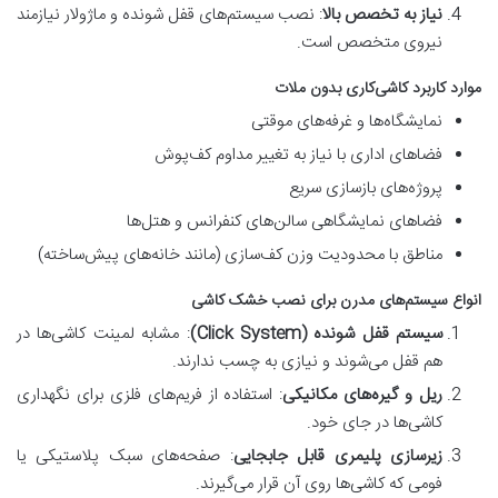
نیاز به تخصص بالا
: نصب سیستم‌های قفل شونده و ماژولار نیازمند
نیروی متخصص است.
موارد کاربرد کاشی‌کاری بدون ملات
نمایشگاه‌ها و غرفه‌های موقتی
فضاهای اداری با نیاز به تغییر مداوم کف‌پوش
پروژه‌های بازسازی سریع
فضاهای نمایشگاهی سالن‌های کنفرانس و هتل‌ها
مناطق با محدودیت وزن کف‌سازی (مانند خانه‌های پیش‌ساخته)
انواع سیستم‌های مدرن برای نصب خشک کاشی
سیستم قفل شونده (Click System)
: مشابه لمینت کاشی‌ها در
هم قفل می‌شوند و نیازی به چسب ندارند.
ریل و گیره‌های مکانیکی
: استفاده از فریم‌های فلزی برای نگهداری
کاشی‌ها در جای خود.
زیرسازی پلیمری قابل جابجایی
: صفحه‌های سبک پلاستیکی یا
فومی که کاشی‌ها روی آن قرار می‌گیرند.