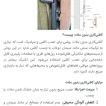
کاشی‌کاری بدون ملات چیست؟
کاشی‌کاری بدون ملات روشی برای نصب کاشی و سرامیک است که نیازی
به ترکیبات سنتی مانند سیمان دوغاب یا چسب کاشی ندارد. در این روش
از سیستم‌های مکانیکی قفل‌شونده ریل‌های فلزی یا صفحات پلیمری قابل
جابه‌جایی برای نصب کاشی استفاده می‌شود. این تکنیک بیشتر در
پروژه‌های موقتی فضاهای قابل‌تعویض و محیط‌هایی که نیاز به بازسازی
سریع دارند کاربرد دارد.
مزایای کاشی‌کاری بدون ملات
سرعت اجرا بالا
: نصب سریع بدون نیاز به زمان خشک شدن ملات یا
چسب.
کاهش آلودگی محیطی
: عدم استفاده از مصالح تر مانند سیمان و