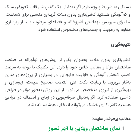
بستگی به شرایط پروژه دارد. اگر به‌دنبال یک کف‌پوش قابل تعویض سبک
و کم‌آلودگی هستید کاشی‌کاری بدون ملات گزینه‌ی مناسبی برای شماست.
اما برای سرویس بهداشتی آشپزخانه و فضاهای مرطوب باید از زیرسازی
مقاوم به رطوبت و چسب‌های مخصوص استفاده شود.
نتیجه‌گیری
کاشی‌کاری بدون ملات به‌عنوان یکی از روش‌های نوآورانه در صنعت
ساختمان مزایا و معایب خاص خود را دارد. این تکنیک با توجه به سرعت
نصب کاهش آلودگی و قابلیت جابجایی در بسیاری از پروژه‌های مدرن
به‌کار می‌رود. با رعایت نکات فنی انتخاب صحیح سیستم زیرسازی و
بهره‌گیری از نیروی متخصص می‌توان از این روش به‌طور مؤثر در طراحی
داخلی استفاده کرد. اگر به‌دنبال صرفه‌جویی در زمان و انعطاف در طراحی
هستید کاشی‌کاری خشک می‌تواند انتخابی هوشمندانه باشد.
مطالب پرطرفدار سایت:
نمای ساختمان ویلایی با آجر نسوز