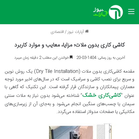
منو
آپارات نیوز
/
اقتصادی
کاشی کاری بدون ملات؛ مزایا، معایب و موارد کاربرد
آخرین به روز رسانی: 1404-03-20
خواندن این مطلب 2 دقیقه زمان میبرد
مقدمه کاشی‌کاری بدون ملات (Dry Tile Installation) یک روش نوین
و سریع برای نصب کاشی و سرامیک است که در سال‌های اخیر مورد توجه
معماران پیمانکاران و سازندگان قرار گرفته است. این تکنیک که گاهی با
کاشی‌کاری خشک
عنوان “
” شناخته می‌شود بدون نیاز به ملات سنتی
سیمان یا چسب‌های سنگین انجام می‌شود و به‌جای آن از زیرسازی‌های
مکانیکی یا صفحات مدولار استفاده می‌گردد.