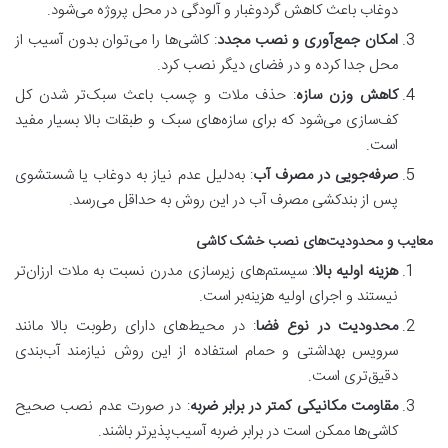
دوغاب باعث کاهش گردوغبار و آلودگی در محل پروژه می‌شود.
امکان جمع‌آوری و نصب مجدد
: کاشی‌ها را می‌توان بدون آسیب از
محل جدا کرده و در فضای دیگر نصب کرد.
کاهش وزن سازه
: حذف ملات و چسب باعث سبک‌تر شدن کل
کف‌سازی می‌شود که برای سازه‌های سبک و طبقات بالا بسیار مفید
است.
صرفه‌جویی در مصرف آب
: به‌دلیل عدم نیاز به دوغاب یا شستشوی
پس از بندکشی مصرف آب در این روش به حداقل می‌رسد.
معایب و محدودیت‌های نصب خشک کاشی
هزینه اولیه بالا
: سیستم‌های زیرسازی مدرن نسبت به ملات ارزان‌تر
نیستند و اجرای اولیه هزینه‌بر است.
محدودیت در نوع فضا
: در محیط‌های دارای رطوبت بالا مانند
سرویس بهداشتی و حمام استفاده از این روش نیازمند آب‌بندی
دقیق‌تری است.
مقاومت مکانیکی کمتر در برابر ضربه
: در صورت عدم نصب صحیح
کاشی‌ها ممکن است در برابر ضربه آسیب‌پذیرتر باشند.