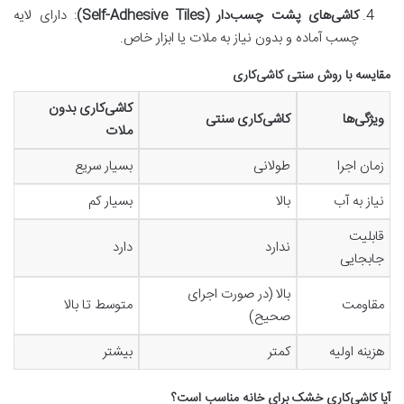
کاشی‌های پشت چسب‌دار (Self-Adhesive Tiles)
: دارای لایه
چسب آماده و بدون نیاز به ملات یا ابزار خاص.
مقایسه با روش سنتی کاشی‌کاری
کاشی‌کاری بدون
ویژگی‌ها
کاشی‌کاری سنتی
ملات
زمان اجرا
طولانی
بسیار سریع
نیاز به آب
بالا
بسیار کم
قابلیت
ندارد
دارد
جابجایی
بالا (در صورت اجرای
مقاومت
متوسط تا بالا
صحیح)
هزینه اولیه
کمتر
بیشتر
آیا کاشی‌کاری خشک برای خانه مناسب است؟