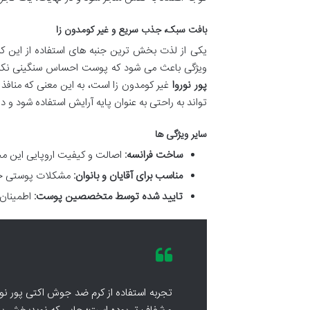
بافت سبک، جذب سریع و غیر کومدون زا
یکی از لذت بخش ترین جنبه های استفاده از این
ویژگی باعث می شود که پوست احساس سنگینی نکند و
پور نوروا
غیر کومدون زا است، به این معنی که مناف
تواند به راحتی به عنوان پایه آرایش استفاده شود و 
سایر ویژگی ها
ساخت فرانسه:
اصالت و کیفیت اروپایی این م
مناسب برای آقایان و بانوان:
مشکلات پوستی جنس
تایید شده توسط متخصصین پوست:
اطمینان 
تجربه استفاده از کرم ضد جوش اکتی پور نور