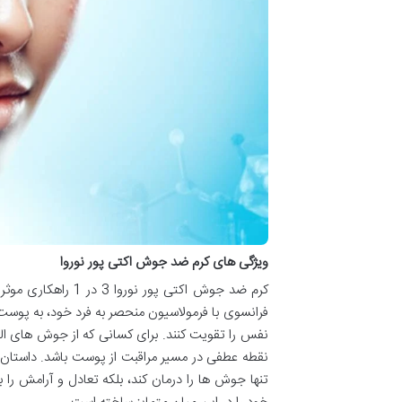
ویژگی های کرم ضد جوش اکتی پور نوروا
کرم ضد جوش اکتی پو
فرانسوی با فرمولاسیون منحصر به فرد خود، به پوست
نفس را تقویت کنند. برای کسانی که از جوش های ال
نقطه عطفی در مسیر مراقبت از پوست باشد. داستان 
تنها جوش ها را درمان کند، بلکه تعادل و آرامش را 