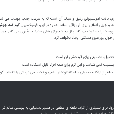
 کرم، بافت امولسیونی رقیق و سبک آن است که به سرعت جذب پوست می شود
 چربی اضافی روی آن باقی نماند. علاوه بر این، فرمولاسیون
کرم ضد جوش
ذ پوست را مسدود نمی کند و از ایجاد جوش های جدید جلوگیری می کند. این 
در طول روز هیچ مشکلی ایجاد نخواهد کرد.
حصول، تضمینی برای اثربخشی آن است.
یت نمی شناسد و این کرم برای همه افراد قابل استفاده است.
خاطر از اینکه محصولی با استانداردهای علمی و تخصصی درمانی را انتخاب کرده
وا، برای بسیاری از افراد، نقطه ی عطفی در مسیر دستیابی به پوستی سالم تر