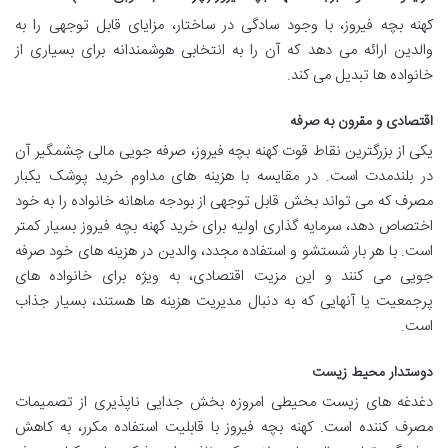
کهنه بچه فیروز، با وجود سادگی در ساختار، مزایای قابل توجهی را به
والدین ارائه می دهد که آن را به انتخابی هوشمندانه برای بسیاری از
خانواده ها تبدیل می کند.
اقتصادی و مقرون به صرفه
یکی از بزرگترین نقاط قوت کهنه بچه فیروز، صرفه جویی مالی چشمگیر آن
در بلندمدت است. در مقایسه با هزینه های مداوم خرید پوشک یکبار
مصرف که می تواند بخش قابل توجهی از بودجه ماهانه خانواده را به خود
اختصاص دهد، سرمایه گذاری اولیه برای خرید کهنه بچه فیروز بسیار کمتر
است. با هر بار شستشو و استفاده مجدد، والدین در هزینه های خود صرفه
جویی می کنند و این مزیت اقتصادی، به ویژه برای خانواده های
پرجمعیت یا آنهایی که به دنبال مدیریت هزینه ها هستند، بسیار جذاب
است.
دوستدار محیط زیست
دغدغه های زیست محیطی امروزه بخش جدایی ناپذیری از تصمیمات
مصرف کننده است. کهنه بچه فیروز با قابلیت استفاده مکرر، به کاهش