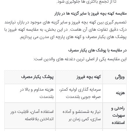
تا از تجمع باکتری ها جلوگیری شود.
مقایسه کهنه بچه فیروز با سایر گزینه ها در بازار
تصمیم گیری بین کهنه بچه فیروز و سایر گزینه های موجود در بازار، نیازمند
درک دقیق تفاوت های آن هاست. در این بخش، به مقایسه کهنه فیروز با
پوشک های یکبار مصرف و کهنه های پارچه ای مدرن می پردازیم.
در مقایسه با پوشک های یکبار مصرف
این مقایسه یکی از اصلی ترین دغدغه های والدین است:
ویژگی
کهنه بچه فیروز
پوشک یکبار مصرف
سرمایه گذاری اولیه کمتر،
هزینه مداوم و بالا در
هزینه
صرفه جویی بلندمدت
بلندمدت
راحتی و
نیاز به شستشو و آماده
استفاده آسان، قابلیت دور
سهولت
سازی، کمی زمان بر
انداختن بلافاصله
استفاده