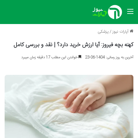
منو
آپارات نیوز
/
پزشکی
کهنه بچه فیروز: آیا ارزش خرید دارد؟ | نقد و بررسی کامل
آخرین به روز رسانی: 1404-06-23
خواندن این مطلب 17 دقیقه زمان میبرد