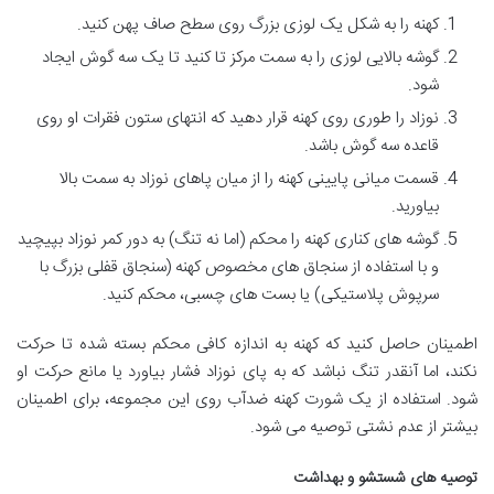
کهنه را به شکل یک لوزی بزرگ روی سطح صاف پهن کنید.
گوشه بالایی لوزی را به سمت مرکز تا کنید تا یک سه گوش ایجاد
شود.
نوزاد را طوری روی کهنه قرار دهید که انتهای ستون فقرات او روی
قاعده سه گوش باشد.
قسمت میانی پایینی کهنه را از میان پاهای نوزاد به سمت بالا
بیاورید.
گوشه های کناری کهنه را محکم (اما نه تنگ) به دور کمر نوزاد بپیچید
و با استفاده از سنجاق های مخصوص کهنه (سنجاق قفلی بزرگ با
سرپوش پلاستیکی) یا بست های چسبی، محکم کنید.
اطمینان حاصل کنید که کهنه به اندازه کافی محکم بسته شده تا حرکت
نکند، اما آنقدر تنگ نباشد که به پای نوزاد فشار بیاورد یا مانع حرکت او
شود. استفاده از یک شورت کهنه ضدآب روی این مجموعه، برای اطمینان
بیشتر از عدم نشتی توصیه می شود.
توصیه های شستشو و بهداشت