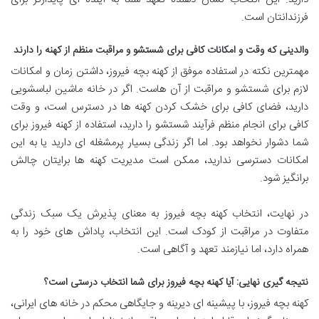
فرزندانتان است.
والدینی که وقت و امکانات کافی برای شستشو و مراقبت منظم از کهنه را دارند
مهمترین نکته در استفاده موفق از کهنه بچه فیروز، داشتن زمان و امکانات
لازم برای شستشو و مراقبت از آن هاست. اگر در خانه ماشین لباسشویی
دارید، فضای کافی برای خشک کردن کهنه ها در دسترس است، و وقت
کافی برای انجام منظم فرآیند شستشو را دارید، استفاده از کهنه فیروز برای
شما دشوار نخواهد بود. اما اگر زندگی بسیار پرمشغله ای دارید یا به این
امکانات دسترسی ندارید، ممکن است مدیریت کهنه ها برایتان چالش
برانگیز شود.
در نهایت، انتخاب کهنه بچه فیروز به معنای پذیرش یک سبک زندگی
متفاوت در مراقبت از کودک است. این انتخاب، پاداش های خود را به
همراه دارد، اما نیازمند تعهد و آگاهی است.
نتیجه گیری نهایی: آیا کهنه بچه فیروز برای شما انتخاب درستی است؟
کهنه بچه فیروز، با پیشینه ای دیرینه و جایگاهی محکم در خانه های ایرانی،