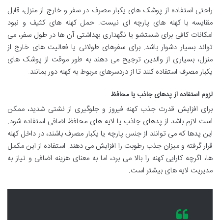
راحتی استفاده از پوشک های یکبار مصرف در سفر و خارج از منزل، قابل
مقایسه با کهنه های پارچه ای نیست. حمل کهنه های کثیف و نبود
امکانات کافی برای شستشو یا نگهداری بهداشتی آن ها در طول سفر، می
تواند بسیار دشوار باشد. برای سفرهای طولانی یا فعالیت های خارج از
منزل، بسیاری از والدین ترجیح می دهند به طور موقت از پوشک های
یکبار مصرف استفاده کنند تا از دردسرهای مربوط به کهنه دور بمانند.
لزوم استفاده از پدهای جاذب یا محافظ
برای افزایش قدرت جذب کهنه فیروز و جلوگیری از نشتی شدید، ممکن
است لازم باشد از پدهای جاذب یا لایه های محافظ اضافی استفاده شود.
این پدها که می توانند از جنس پارچه یا یکبار مصرف باشند، در داخل کهنه
قرار گرفته و میزان جذب رطوبت را افزایش می دهند. استفاده از این مکمل
ها، اگرچه کارایی کهنه را بالا می برد، اما به معنای هزینه اضافی و نیاز به
مدیریت لایه های بیشتر است.