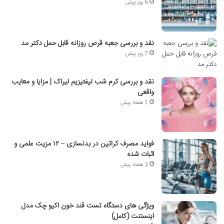
6 روز پیش
نقد و بررسی جعبه قرص روزانه قابل حمل دکتر مد
7 روز پیش
نقد و بررسی کرم شب لیفتیزیم لیراک | مزایا و معایب
واقعی
1 هفته پیش
فواید مصرف کراتین در بدنسازی – ۱۲ مزیت علمی و
اثبات شده
3 هفته پیش
ویژگی های دستگاه تست قند خون اکیو چک مدل
اینستنت (کامل)