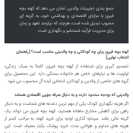
جمع بندی تجربیات والدین نشان می دهد که کهنه بچه
فیروز با مزایای اقتصادی و بهداشتی خود، به گزینه ای
محبوب تبدیل شده است، هرچند که نیازمند تعهد و زمان
برای مدیریت فرآیند شستشو و نگهداری است.
کهنه بچه فیروز برای چه کودکانی و چه والدینی مناسب است؟ (راهنمای
انتخاب نهایی)
تصمیم گیری برای استفاده از کهنه بچه فیروز، کاملاً به سبک زندگی،
اولویت ها و نیازهای خاص هر خانواده بستگی دارد. این محصول برای
گروه های خاصی از والدین و کودکان، انتخابی ایده آل محسوب می شود.
والدینی که بودجه محدود دارند و به دنبال صرفه جویی اقتصادی هستند
اگر هزینه نگهداری کودک یکی از مهم ترین دغدغه های شماست و به دنبال
راهی برای کاهش مخارج ماهانه هستید، کهنه بچه فیروز می تواند یک
گزینه عالی باشد. سرمایه گذاری اولیه برای خرید کهنه، به مراتب کمتر از
هزینه های مداوم و طولانی مدت خرید پوشک یکبار مصرف است. این