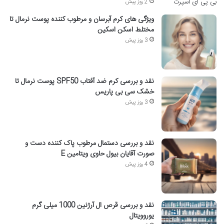
2 روز پیش
ویژگی های کرم آبرسان و مرطوب کننده پوست نرمال تا
مختلط اسکن اسکین
3 روز پیش
نقد و بررسی کرم ضد آفتاب SPF50 پوست نرمال تا
خشک سی بی پاریس
3 روز پیش
نقد و بررسی دستمال مرطوب پاک کننده دست و
صورت آقایان بیول حاوی ویتامین E
4 روز پیش
نقد و بررسی قرص ال آرژنین 1000 میلی گرم
یوروویتال