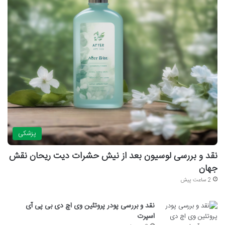
پزشکی
نقد و بررسی لوسیون بعد از نیش حشرات دیت ریحان نقش
جهان
2 ساعت پیش
نقد و بررسی پودر پروتئین وی اچ دی بی پی آی
اسپرت