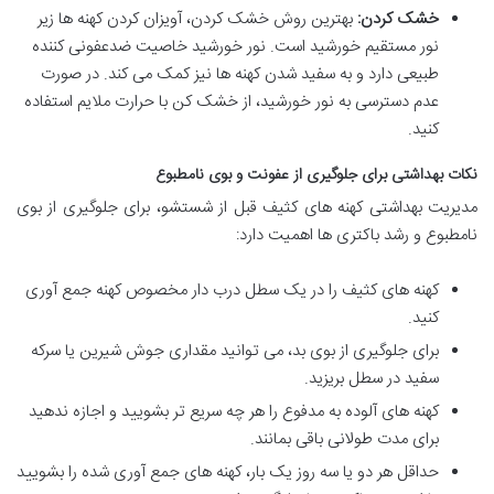
خشک کردن:
بهترین روش خشک کردن، آویزان کردن کهنه ها زیر
نور مستقیم خورشید است. نور خورشید خاصیت ضدعفونی کننده
طبیعی دارد و به سفید شدن کهنه ها نیز کمک می کند. در صورت
عدم دسترسی به نور خورشید، از خشک کن با حرارت ملایم استفاده
کنید.
نکات بهداشتی برای جلوگیری از عفونت و بوی نامطبوع
مدیریت بهداشتی کهنه های کثیف قبل از شستشو، برای جلوگیری از بوی
نامطبوع و رشد باکتری ها اهمیت دارد:
کهنه های کثیف را در یک سطل درب دار مخصوص کهنه جمع آوری
کنید.
برای جلوگیری از بوی بد، می توانید مقداری جوش شیرین یا سرکه
سفید در سطل بریزید.
کهنه های آلوده به مدفوع را هر چه سریع تر بشویید و اجازه ندهید
برای مدت طولانی باقی بمانند.
حداقل هر دو یا سه روز یک بار، کهنه های جمع آوری شده را بشویید