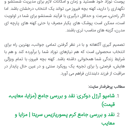
پوست نوزاد خود هستید و زمان و امکانات لازم برای مدیریت شستشو و
نگهداری را دارید، کهنه بچه فیروز می تواند یک انتخاب درخشان باشد. اما
اگر راحتی، سرعت و حداقل درگیری با فرآیند شستشو برای شما در اولویت
است، ممکن است پوشک های یکبار مصرف یا حتی کهنه های پارچه ای
مدرن، گزینه های مناسب تری باشند.
تصمیم گیری آگاهانه و با در نظر گرفتن تمامی جوانب، بهترین راه برای
انتخاب محصولی است که هم نیازهای نوزاد شما را برآورده کند و هم با
شرایط زندگی شما همخوانی داشته باشد. کهنه بچه فیروز، با تمام ویژگی
هایش، فرصتی را برای تجربه یک رویکرد سنتی و در عین حال پایدار در
مراقبت از فرزند دلبندتان فراهم می آورد.
مطالب پرطرفدار سایت:
شامپو آرژل دوکری: نقد و بررسی جامع (مزایا، معایب،
قیمت)
نقد و بررسی جامع کرم پسوریازیس سریتا | مزایا و
معایب