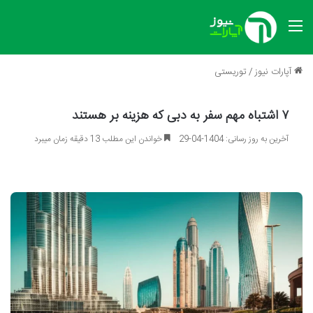
منو
آپارات نیوز
/
توریستی
۷ اشتباه مهم سفر به دبی که هزینه بر هستند
آخرین به روز رسانی: 1404-04-29
خواندن این مطلب 13 دقیقه زمان میبرد