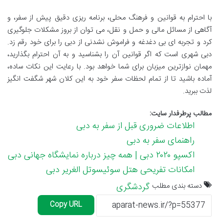
با احترام به قوانین و فرهنگ محلی، برنامه ریزی دقیق پیش از سفر، و
آگاهی از مسائل مالی و حمل و نقل، می توان از بروز مشکلات جلوگیری
کرد و تجربه ای بی دغدغه و فراموش نشدنی از دبی را برای خود رقم زد.
دبی شهری است که اگر قوانین آن را بشناسید و به آن احترام بگذارید،
مهمان نوازترین میزبان برای شما خواهد بود. با رعایت این نکات ساده،
آماده باشید تا از تمام لحظات سفر خود به این کلان شهر شگفت انگیز
لذت ببرید.
مطالب پرطرفدار سایت:
اطلاعات ضروری قبل از سفر به دبی
راهنمای سفر به دبی
اکسپو ۲۰۲۰ دبی | همه چیز درباره نمایشگاه جهانی دبی
امکانات تفریحی هتل سوئیسوتل الغریر دبی
دسته بندی مطلب
گردشگری
Copy URL