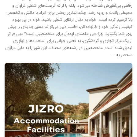
رفاهی بی‌نظیرش شناخته می‌شود، بلکه با ارائه فرصت‌های شغلی فراوان و
محیطی باثبات و رو به رشد، چشم‌اندازی روشن برای افراد با دانش و تخصص
بالا ترسیم کرده است. خواه به دنبال ارتقای شغلی باشید، خواه در پی بهبود
کیفیت زندگی خود و خانواده‌تان، اقامت دبی می‌تواند مسیر جدیدی را پیش
روی شما بگشاید. چرا دبی مقصدی ایده‌آل برای متخصصین است؟ دبی فراتر
از یک مرکز تجاری و گردشگری، به قطبی جهانی برای استعدادها و نوآوری
تبدیل شده است. متخصصین در رشته‌های مختلف، این شهر را به دلیل مزایای
منحصر به …