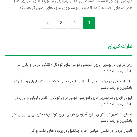
سرزمین پهناور هستند. مسافرانی که از روزمرگی و تجربه های تکراری هتل
های متداول خسته شده اند و در جستجوی ماجراهای اصیل تر هستند، …
»
3
2
1
نظرات کاربران
زری قرایی
در
بهترین بازی آموزشی فومی برای کودکان؛ نقش لی‌لی و پازل در
یادگیری و رشد ذهنی
ایلیا اسحاقی
در
بهترین بازی آموزشی فومی برای کودکان؛ نقش لی‌لی و پازل در
یادگیری و رشد ذهنی
کیوان قهاری
در
بهترین بازی آموزشی فومی برای کودکان؛ نقش لی‌لی و پازل در
یادگیری و رشد ذهنی
شجاع شادمهر
در
بهترین بازی آموزشی فومی برای کودکان؛ نقش لی‌لی و پازل در
یادگیری و رشد ذهنی
کامیار ایزدی
در
نقش حیاتی اجاره جرثقیل در پروژه های نفت و گاز